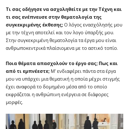
Τι σας οδήγησε να ασχοληθείτε με την Τέχνη και
τι σας ενέπνευσε στην θεματολογία της
συγκεκριμένης έκθεσης;
Ο λόγος ενασχόλησής μου
με την τέχνη αποτελεί και τον λογο ύπαρξής μου.
Στην συγκεκριμένη θεματολογία τα έργα μου είναι
ανθρωποκεντρικά πλαίσιομενα με το αστικό τοπίο.
Ποια θέματα απασχολούν το έργο σας; Πως και
από τι εμπνέεστε;
Μ’ ενδιαφέρει πάντα στα έργα
μου να υπάρχει μια θεματική η οποία μέχρι στιγμής
έχει αναφορά το δομημένο μέσα από το οποίο
εκφράζεται η ανθρώπινη ενέργεια σε διάφορες
μορφές.