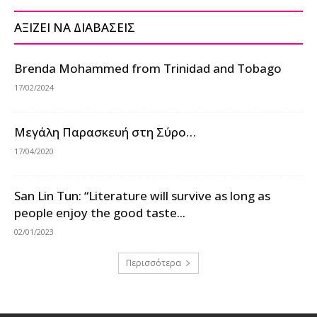
ΑΞΙΖΕΙ ΝΑ ΔΙΑΒΑΣΕΙΣ
Brenda Mohammed from Trinidad and Tobago
17/02/2024
Μεγάλη Παρασκευή στη Σύρο…
17/04/2020
San Lin Tun: “Literature will survive as long as
people enjoy the good taste...
02/01/2023
Περισσότερα