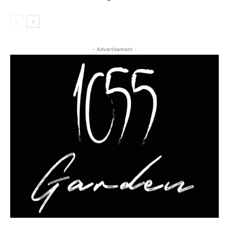
- Advertisement -