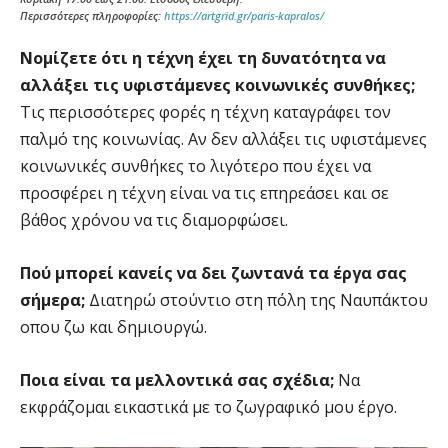
Περισσότερες πληροφορίες:
https://artgrid.gr/paris-kapralos/
Νομίζετε ότι η τέχνη έχει τη δυνατότητα να
αλλάξει τις υφιστάμενες κοινωνικές συνθήκες;
Τις περισσότερες φορές η τέχνη καταγράφει τον
παλμό της κοινωνίας. Αν δεν αλλάξει τις υφιστάμενες
κοινωνικές συνθήκες το λιγότερο που έχει να
προσφέρει η τέχνη είναι να τις επηρεάσει και σε
βάθος χρόνου να τις διαμορφώσει.
Πού μπορεί κανείς να δει ζωντανά τα έργα σας
σήμερα;
Διατηρώ στούντιο στη πόλη της Ναυπάκτου
οπου ζω και δημιουργώ.
Ποια είναι τα μελλοντικά σας σχέδια;
Να
εκφράζομαι εικαστικά με το ζωγραφικό μου έργο.