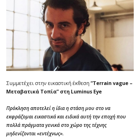
Συμμετέχει στην εικαστική έκθεση
“Τerrain vague –
Μεταβατικά Τοπία” στη Luminus Eye
Πρόκληση αποτελεί η ίδια η στάση μου στο να
εκφράζομαι εικαστικά και ειδικά αυτή την εποχή που
πολλά πράγματα γενικά στο χώρο της τέχνης
μηδενίζονται «εντέχνως».