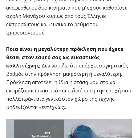
αναφερθω σε δυο κινήματα που μ’ εχουν καθορίσει:
σχολή Μονάχου κυρίως από τους Έλληνες
εκπροσώπους και φυσικά το ρεύμα του
ιμπρεσιονισμού.
Ποια είναι η μεγαλύτερη πρόκληση που έχετε
θέσει στον εαυτό σας ως εικαστικός
καλλιτέχνης;
Δεν νομιζω ότι υπάρχει συγκριτικός
βαθμός στην πρόκληση μικρότερη ή μεγαλύτερη.
Πρόκληση αποτελεί η ίδια η στάση μου στο να
εκφράζομαι εικαστικά και ειδικά αυτή την εποχή που
πολλά πράγματα γενικά στον χώρο της τέχνης
μηδενίζονται «εντέχνως».