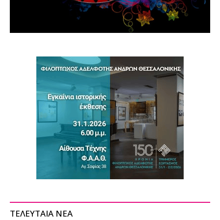
ΤΕΛΕΥΤΑΙΑ ΝΕΑ