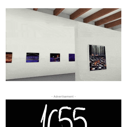
- Advertisement -