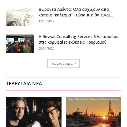
Δωροθέα Αμέντα: Όλα αρχίζουν από
κάποιο “καλεσμα”…τώρα πιο θα είναι...
12/10/2019
Η Revival Consulting Services S.A. παρούσα
στις κορυφαίες εκθέσεις Τουρισμού
08/01/2020
Περισσότερα
ΤΕΛΕΥΤΑΙΑ ΝΕΑ