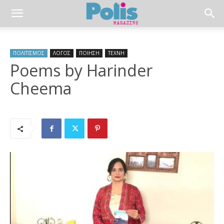
ΠΟΛΙΤΙΣΜΟΣ
ΛΟΓΟΣ
ΠΟΙΗΣΗ
ΤΕΧΝΗ
Poems by Harinder
Cheema