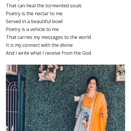
That can heal the tormented souls
Poetry is the nectar to me
Served in a beautiful bowl
Poetry is a vehicle to me
That carries my messages to the world
It is my connect with the divine
And I write what I receive from the God.