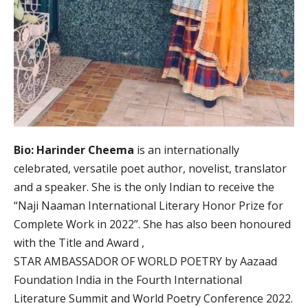
Bio: Harinder Cheema
is an internationally
celebrated, versatile poet author, novelist, translator
and a speaker. She is the only Indian to receive the
“Naji Naaman International Literary Honor Prize for
Complete Work in 2022”. She has also been honoured
with the Title and Award ,
STAR AMBASSADOR OF WORLD POETRY by Aazaad
Foundation India in the Fourth International
Literature Summit and World Poetry Conference 2022.