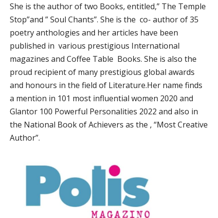
She is the author of two Books, entitled,” The Temple
Stop”and ” Soul Chants”. She is the co- author of 35
poetry anthologies and her articles have been
published in various prestigious International
magazines and Coffee Table Books. She is also the
proud recipient of many prestigious global awards
and honours in the field of Literature.Her name finds
a mention in 101 most influential women 2020 and
Glantor 100 Powerful Personalities 2022 and also in
the National Book of Achievers as the , “Most Creative
Author”.