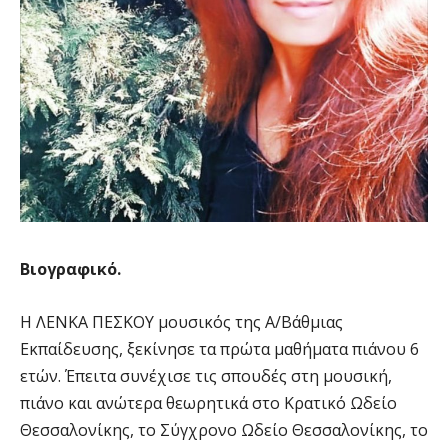
Βιογραφικό.
Η ΛΕΝΚΑ ΠΕΣΚΟΥ μουσικός της Α/Βάθμιας
Εκπαίδευσης, ξεκίνησε τα πρώτα μαθήματα πιάνου 6
ετών. Έπειτα συνέχισε τις σπουδές στη μουσική,
πιάνο και ανώτερα θεωρητικά στο Κρατικό Ωδείο
Θεσσαλονίκης, το Σύγχρονο Ωδείο Θεσσαλονίκης, το