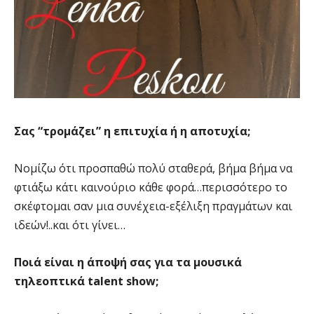
Σας “τρομάζει” η επιτυχία ή η αποτυχία;
Νομίζω ότι προσπαθώ πολύ σταθερά, βήμα βήμα να
φτιάξω κάτι καινούριο κάθε φορά…περισσότερο το
σκέφτομαι σαν μια συνέχεια-εξέλιξη πραγμάτων και
ιδεών!..και ότι γίνει…
Ποιά είναι η άποψή σας για τα μουσικά
τηλεοπτικά talent show;