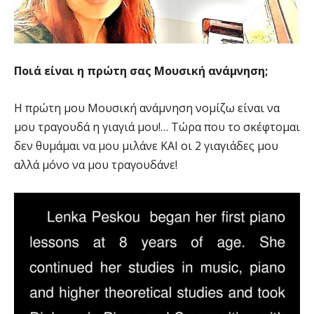
Ποιά είναι η πρώτη σας Μουσική ανάμνηση;
Η πρώτη μου Μουσική ανάμνηση νομίζω είναι να
μου τραγουδά η γιαγιά μου!… Τώρα που το σκέφτομαι
δεν θυμάμαι να μου μιλάνε ΚΑΙ οι 2 γιαγιάδες μου
αλλά μόνο να μου τραγουδάνε!