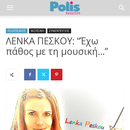
ΠΟΛΙΤΙΣΜΟΣ
ΜΟΥΣΙΚΗ
ΣΥΝΕΝΤΕΥΞΕΙΣ
ΛΕΝΚΑ ΠΕΣΚΟΥ: “Έχω
πάθος με τη μουσική…”