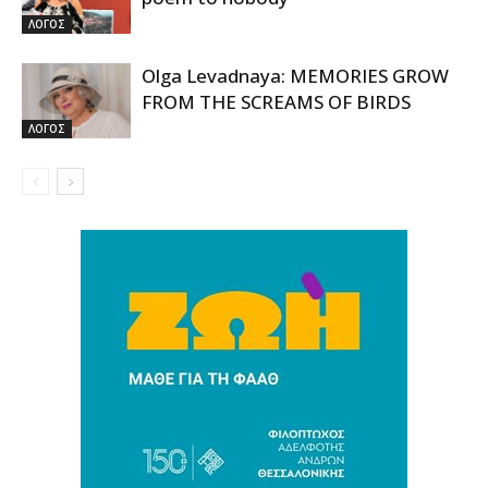
ΛΟΓΟΣ
Olga Levadnaya: MEMORIES GROW
FROM THE SCREAMS OF BIRDS
ΛΟΓΟΣ