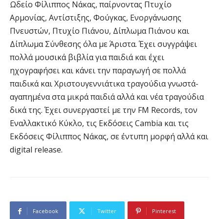
Ωδείο Φίλιππος Νάκας, παίρνοντας Πτυχίο
Αρμονίας, Αντίστιξης, Φούγκας, Ενοργάνωσης
Πνευστών, Πτυχίο Πιάνου, Δίπλωμα Πιάνου και
Δίπλωμα Σύνθεσης όλα με Άριστα. Έχει συγγράψει
πολλά μουσικά βιβλία για παιδιά και έχει
ηχογραφήσει και κάνει την παραγωγή σε πολλά
παιδικά και Χριστουγεννιάτικα τραγούδια γνωστά-
αγαπημένα στα μικρά παιδιά αλλά και νέα τραγούδια
δικά της. Έχει συνεργαστεί με την FM Records, τον
Εναλλακτικό Κύκλο, τις Εκδόσεις Cambia και τις
Εκδόσεις Φίλιππος Νάκας, σε έντυπη μορφή αλλά και
digital release.
Facebook
Twitter
Pinterest