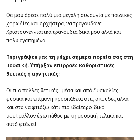
Θα μου άρεσε πολύ μια μεγάλη συναυλία με παιδικές
χορωδίες και ορχήστρα, να τραγουδάνε
Χριστουγεννιάτικα τραγούδια δικά μου αλλά και
πολύ αγαπημένα.
Περιγράψτε μας τη μέχρι σήμερα πορεία σας στη
μουσική. Υπήρξαν επιρροές καθοριστικές
θετικές ή αρνητικές;
Οι πιο πολλές θετικές…μέσα και από δυσκολίες
φυσικά και επίμονη προσπάθεια στις σπουδές αλλά
και στο να φτιάξω κάτι πιο ιδαίτερο-δικό
μου!..μάλλον έχω πάθος με τη μουσική τελικά και
αυτό φτάνει!