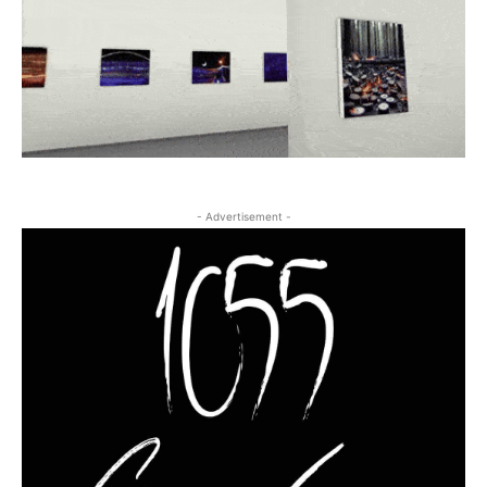
- Advertisement -