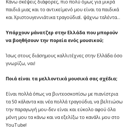
Κάνω σκέψεις διάφορες, πιο πολύ όμως για μικρά
παιδιά μιας και το αντικείμενό μου είναι τα παιδικά
και Χριστουγεννιάτικα τραγούδια!.. ψάχνω ταλέντα…
Υπάρχουν μάνατζερ στην Ελλάδα που μπορούν
να βοηθήσουν την πορεία ενός μουσικού;
Ίσως στους διάσημους καλλιτέχνες στην Ελλάδα όσο
γνωρίζω, ναι!
Ποιά είναι τα μελλοντικά μουσικά σας σχέδια;
Είναι πολλά όπως να βιντεοσκοπίσω με πιανίστρια
τα 50 κάλαντα και νέα πολλά τραγούδια, να βελτιώσω
την παραγωγή μου-δεν είναι και εύκολο αφού όλα
μόνη μου τα κάνω και να εξελίξω το κανάλι μου στο
YouTube!