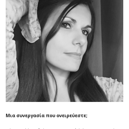
Μια συνεργασία που ονειρεύεστε;