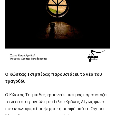
Ο Κώστας Τσιμπίδας παρουσιάζει το νέο του
τραγούδι
Ο Κώστας Τσιμπίδας ερμηνεύει και μας παρουσιάζει
το νέο του τραγούδι με τίτλο «Χρόνος Δίχως φως»
που κυκλοφορεί σε ψηφιακή μορφή από το Ogdoo