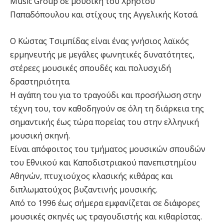
Music Group σε μουσική του Χρήστου
Παπαδόπουλου και στίχους της Αγγελικής Κοτσά.
O Κώστας Τσιμπίδας είναι ένας γνήσιος λαϊκός
ερμηνευτής με μεγάλες φωνητικές δυνατότητες,
στέρεες μουσικές σπουδές και πολυσχιδή
δραστηριότητα.
Η αγάπη του για το τραγούδι και προσήλωση στην
τέχνη του, τον καθοδηγούν σε όλη τη διάρκεια της
σημαντικής έως τώρα πορείας του στην ελληνική
μουσική σκηνή.
Είναι απόφοιτος του τμήματος μουσικών σπουδών
του Εθνικού και Καποδιστριακού πανεπιστημίου
Αθηνών, πτυχιούχος κλασικής κιθάρας και
διπλωματούχος βυζαντινής μουσικής.
Από το 1996 έως σήμερα εμφανίζεται σε διάφορες
μουσικές σκηνές ως τραγουδιστής και κιθαρίστας.