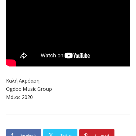
Καλή Ακρόαση
Ogdoo Music Group
Μάιος 2020
Facebook
Twitter
Pinterest