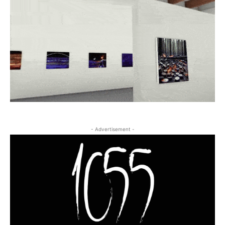
- Advertisement -