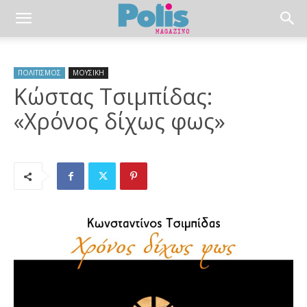
ΠΟΛΙΤΙΣΜΟΣ
ΜΟΥΣΙΚΗ
Κώστας Τσιμπίδας:
«Χρόνος δίχως φως»