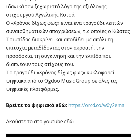
ιδανικά τον ξεχωριστό λόγο της αξιόλογης
στιχουργού Αγγελικής Κοτσά.
Ο «Χρόνος δίχως φως» είναι ένα τραγούδι λεπτών
συναισθηματικών αποχρώσεων, τις οποίες ο Κώστας
Τσιμπίδας διακρίνει και αποδίδει με απόλυτη
επιτυχία μεταδίδοντας στον ακροατή, την
προσδοκία, τη συγκίνηση και την ελπίδα που
διαπνέουν τους στίχους του.
Το τραγούδι «Χρόνος δίχως φως» κυκλοφορεί
ψηφιακά από το Ogdoo Music Group σε όλες τις
ψηφιακές πλατφόρμες.
Βρείτε το ψηφιακά εδώ:
https://orcd.co/w0y2ema
Ακούστε το στο youtube εδώ: