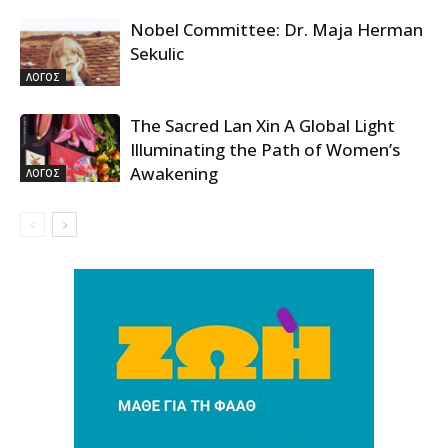
Nobel Committee: Dr. Maja Herman
Sekulic
ΛΟΓΟΣ
The Sacred Lan Xin A Global Light
Illuminating the Path of Women’s
Awakening
ΛΟΓΟΣ