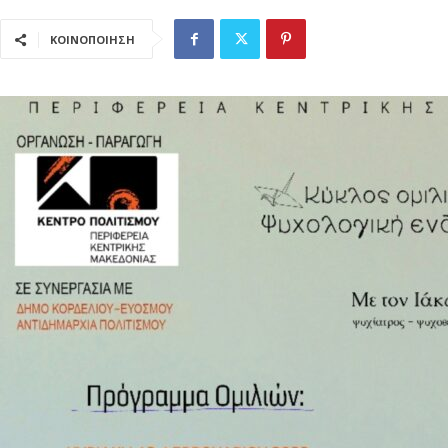
ΚΟΙΝΟΠΟΙΗΣΗ