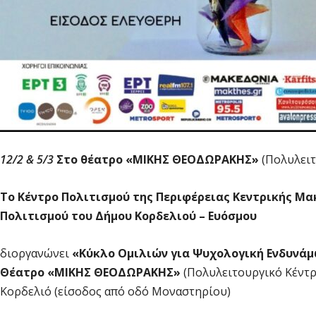
12/2 & 5/3
Στο θέατρο «ΜΙΚΗΣ ΘΕΟΔΩΡΑΚΗΣ»
(Πολυλειτ
Το Κέντρο Πολιτισμού της Περιφέρειας Κεντρικής Μα
Πολιτισμού του Δήμου Κορδελιού – Ευόσμου
διοργανώνει
«Κύκλο Ομιλιών για Ψυχολογική Ενδυνά
Θέατρο «ΜΙΚΗΣ ΘΕΟΔΩΡΑΚΗΣ»
(Πολυλειτουργικό Κέντρ
Κορδελιό (είσοδος από οδό Μοναστηρίου)