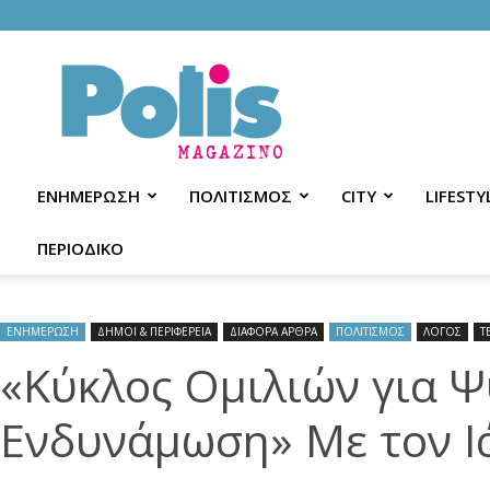
Polis
Magazino
ΕΝΗΜΕΡΩΣΗ
ΠΟΛΙΤΙΣΜΟΣ
CITY
LIFESTY
ΠΕΡΙΟΔΙΚΟ
ΕΝΗΜΕΡΩΣΗ
ΔΗΜΟΙ & ΠΕΡΙΦΕΡΕΙΑ
ΔΙΑΦΟΡΑ ΑΡΘΡΑ
ΠΟΛΙΤΙΣΜΟΣ
ΛΟΓΟΣ
Τ
«Κύκλος Ομιλιών για 
Ενδυνάμωση» Με τον 