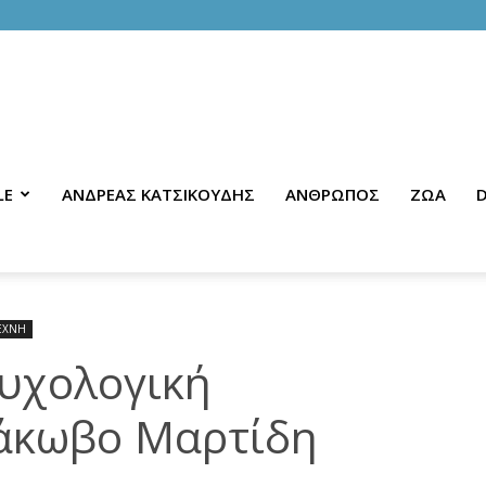
LE
ΑΝΔΡΕΑΣ ΚΑΤΣΙΚΟΥΔΗΣ
ΑΝΘΡΩΠΟΣ
ΖΩΑ
D
ΕΧΝΗ
Ψυχολογική
Ιάκωβο Μαρτίδη