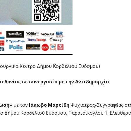
ουργικό Κέντρο Δήμου Κορδελιού Ευόσμου)
κεδονίας σε συνεργασία με την Αντιδημαρχία
μωση»
με τον
Ιάκωβο Μαρτίδη
Ψυχίατρος-Συγγραφέας στ
ο Δήμου Κορδελιού Ευόσμου, Παρατσίκογλου 1, Ελευθέρι