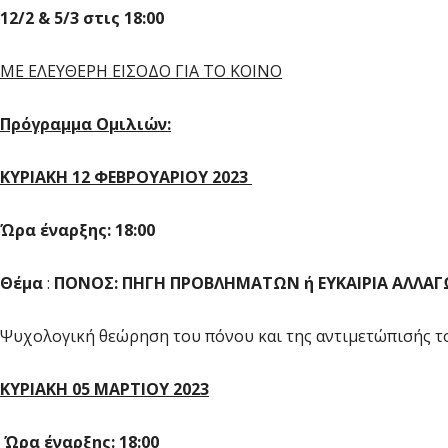
12/2 & 5/3 στις 18:00
ΜΕ ΕΛΕΥΘΕΡΗ ΕΙΣΟΔΟ ΓΙΑ ΤΟ ΚΟΙΝΟ
Πρόγραμμα Oμιλιών:
ΚΥΡΙΑΚΗ 12 ΦΕΒΡΟΥΑΡΙΟΥ 2023
Ώρα έναρξης: 18:00
Θέμα
:
ΠΟΝΟΣ: ΠΗΓΗ ΠΡΟΒΛΗΜΑΤΩΝ ή ΕΥΚΑΙΡΙΑ ΑΛΛΑΓ
Ψυχολογική θεώρηση του πόνου και της αντιμετώπισής 
ΚΥΡΙΑΚΗ 05 ΜΑΡΤΙΟΥ 2023
Ώρα έναρξης: 18:00