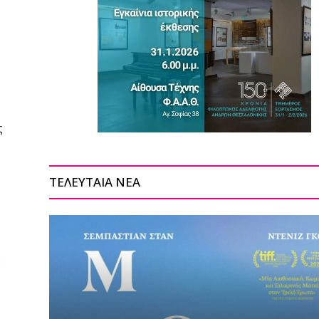
ς
ΤΕΛΕΥΤΑΙΑ ΝΕΑ
υ