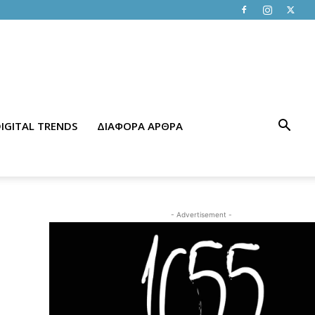
IGITAL TRENDS
ΔΙΑΦΟΡΑ ΑΡΘΡΑ
- Advertisement -