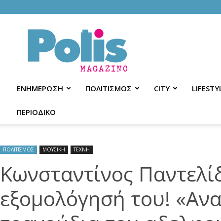
Polis
Magazino
ΕΝΗΜΕΡΩΣΗ
ΠΟΛΙΤΙΣΜΟΣ
CITY
LIFESTY
ΠΕΡΙΟΔΙΚΟ
ΠΟΛΙΤΙΣΜΟΣ
ΜΟΥΣΙΚΗ
ΤΕΧΝΗ
Κωνσταντίνος Παντελίδ
εξομολόγησή του! «Ανα