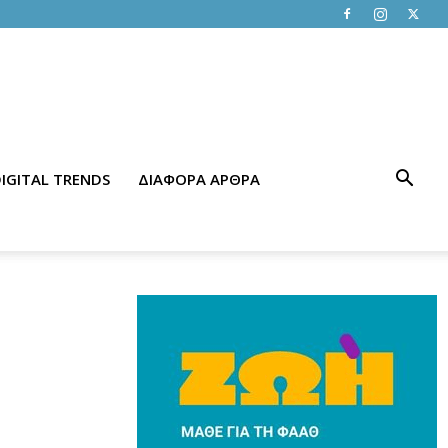
IGITAL TRENDS
ΔΙΑΦΟΡΑ ΑΡΘΡΑ