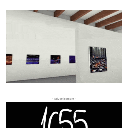
- Advertisement -