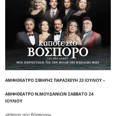
ΑΜΦΙΘΕΑΤΡΟ ΣΙΒΗΡΗΣ ΠΑΡΑΣΚΕΥΗ 23 ΙΟΥΛΙΟΥ –
ΑΜΦΙΘΕΑΤΡΟ Ν.ΜΟΥΔΑΝΙΩΝ ΣΑΒΒΑΤΟ 24
ΙΟΥΛΙΟΥ
«Κάποτε στο Βόσπορο»