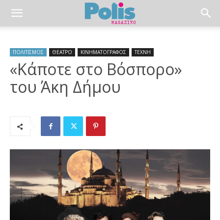
ΠΟΛΙΤΙΣΜΟΣ
ΘΕΑΤΡΟ
ΚΙΝΗΜΑΤΟΓΡΑΦΟΣ
ΤΕΧΝΗ
«Κάποτε στο Βόσπορο»
του Άκη Δήμου