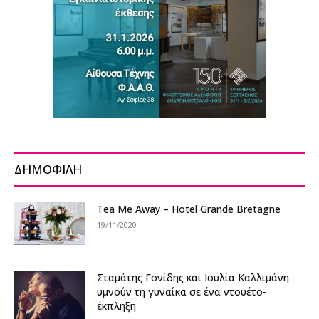
ΔΗΜΟΦΙΛΗ
Tea Me Away – Hotel Grande Bretagne
19/11/2020
Σταμάτης Γονίδης και Ιουλία Καλλιμάνη
υμνούν τη γυναίκα σε ένα ντουέτο-
έκπληξη