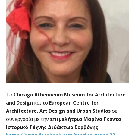
Το
Chicago Athenoeum Museum for Architecture
and Design
και το
European Centre for
Architecture, Art Design and Urban Studios
σε
συνεργασία με την
επιμελήτρια Μαρίνα Γκόντα
Ιστορικό Τέχνης Διδάκτωρ Σορβόνης