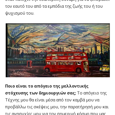
τον εαυτό του από τα εμπόδια της ζωής του ή του
ψυχισμού του.
Ποιο είναι το απόγειο της μελλοντικής
στόχευσης των δημιουργιών σας;
Το απόγειο της
Τέχνης μου θα είναι μέσα από τον καμβά μου να
προβάλλω τις σκέψεις μου, την παρατήρησή μου και
τις ανησυχίες μου για τον σημερινό κόσμο που μας