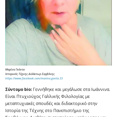
Μαρίνα Γκόντα
Ιστορικός Τέχνης Διδάκτωρ Σορβόνης
https://www.facebook.com/marina.gonta.33
Σύντομο bio:
Γεννήθηκε και μεγάλωσε στα Ιωάννινα.
Είναι Πτυχιούχος Γαλλικής Φιλολογίας με
μεταπτυχιακές σπουδές και διδακτορικό στην
Ιστορία της Τέχνης στο Πανεπιστήμιο της