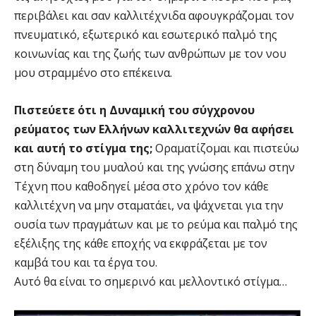
περιβάλει και σαν καλλιτέχνιδα αφουγκράζομαι τον
πνευματικό, εξωτερικό και εσωτερικό παλμό της
κοινωνίας και της ζωής των ανθρώπων με τον νου
μου στραμμένο στο επέκεινα.
Πιστεύετε ότι η Δυναμική του σύγχρονου
ρεύματος των Ελλήνων καλλιτεχνών θα αφήσει
και αυτή το στίγμα της;
Οραματίζομαι και πιστεύω
στη δύναμη του μυαλού και της γνώσης επάνω στην
Τέχνη που καθοδηγεί μέσα στο χρόνο τον κάθε
καλλιτέχνη να μην σταματάει, να ψάχνεται για την
ουσία των πραγμάτων και με το ρεύμα και παλμό της
εξέλιξης της κάθε εποχής να εκφράζεται με τον
καμβά του και τα έργα του.
Αυτό θα είναι το σημερινό και μελλοντικό στίγμα…