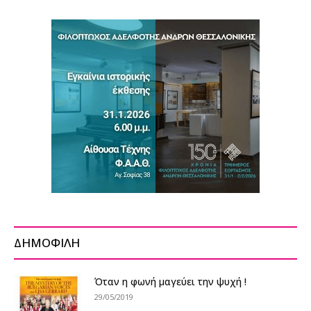
ΔΗΜΟΦΙΛΗ
Όταν η φωνή μαγεύει την ψυχή !
29/05/2019