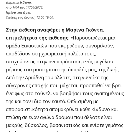
Διάρκεια έκθεσης:
Από 1/04 έως 17/04/2022.
Ημέρες και ώρες:
Τετάρτη έως Κυριακή 12:00-19:00.
Στην έκθεση αναφέρει η Μαρίνα Γκόντα
,
επιμελήτρια της έκθεσης
: «Παρουσιάζεται μια
ομάδα Εικαστικών που εκφράζουν, συνομιλούν,
αποδίδουν στη χρωματική παλέτα τους,
στοχεύοντας στην αναπαράσταση ενός μεγάλου
μέρους του μυστηρίου της ύπαρξής μας, της ζωής.
Από την Αριάδνη του άλλοτε, στη γυναίκα της
σύγχρονης εποχής που μάχεται, προσπαθεί να βρει
ένα φως στο τούνελ, να βοηθήσει τους αγαπημένους
της και τον ίδιο τον εαυτό. Οπλισμένη με
αποφασιστικότητα απομακρύνει κάθε κίνδυνο και
πτώση σε έναν αγώνα δρόμου που άλλοτε είναι
μακρύς, δύσκολος, βασανιστικός και ενίοτε γεμάτος