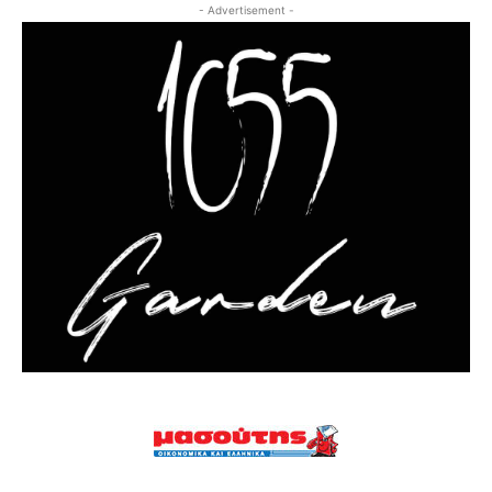
- Advertisement -