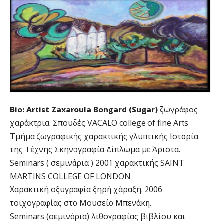
Bio: Artist Zaxaroula Bongard (Sugar)
ζωγράφος
χαράκτρια. Σπουδές VACALO college of fine Arts
Τμήμα ζωγραφικής χαρακτικής γλυπτικής Ιστορία
της Τέχνης Σκηνογραφία Δίπλωμα με Άριστα.
Seminars ( σεμινάρια ) 2001 χαρακτικής SAINT
MARTINS COLLEGE OF LONDON
Χαρακτική οξυγραφία ξηρή χάραξη. 2006
τοιχογραφίας στο Μουσείο Μπενάκη.
Seminars (σεμινάρια) λιθογραφίας βιβλίου και