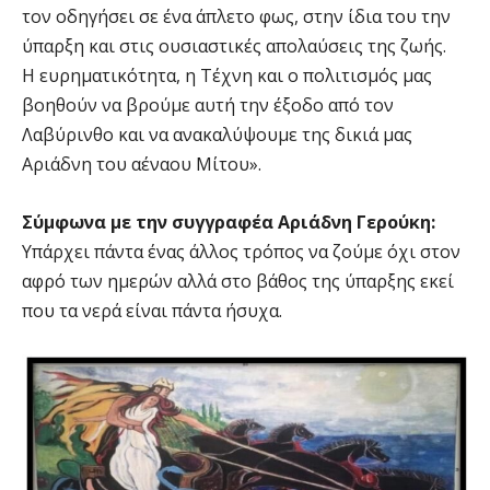
τον οδηγήσει σε ένα άπλετο φως, στην ίδια του την
ύπαρξη και στις ουσιαστικές απολαύσεις της ζωής.
Η ευρηματικότητα, η Τέχνη και ο πολιτισμός μας
βοηθούν να βρούμε αυτή την έξοδο από τον
Λαβύρινθο και να ανακαλύψουμε της δικιά μας
Αριάδνη του αέναου Μίτου».
Σύμφωνα με την συγγραφέα Αριάδνη Γερούκη:
Υπάρχει πάντα ένας άλλος τρόπος να ζούμε όχι στον
αφρό των ημερών αλλά στο βάθος της ύπαρξης εκεί
που τα νερά είναι πάντα ήσυχα.