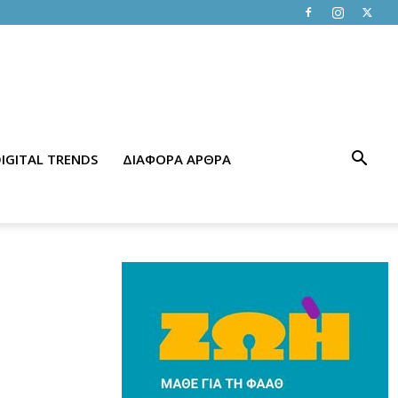
IGITAL TRENDS
ΔΙΑΦΟΡΑ ΑΡΘΡΑ