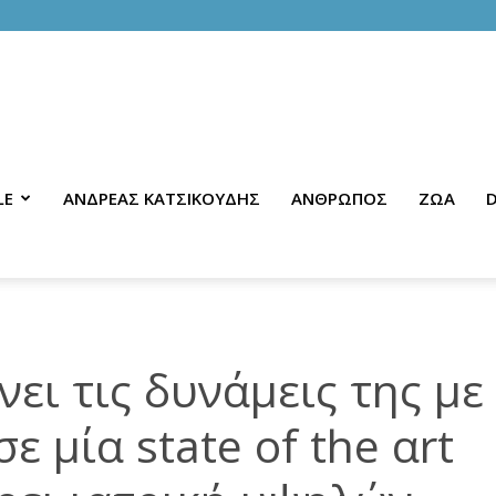
LE
ΑΝΔΡΕΑΣ ΚΑΤΣΙΚΟΥΔΗΣ
ΑΝΘΡΩΠΟΣ
ΖΩΑ
D
ει τις δυνάμεις της με
ε μία state of the αrt