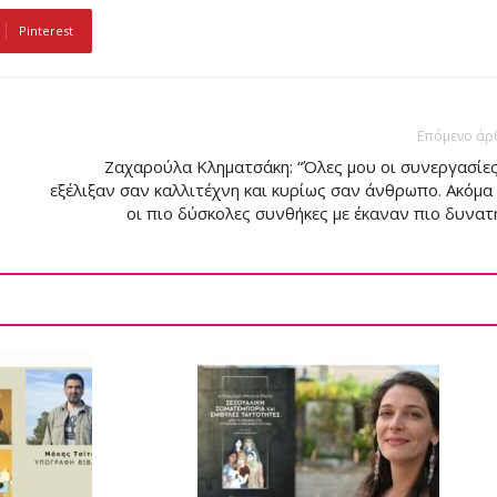
Pinterest
Επόμενο άρ
Ζαχαρούλα Κληματσάκη: “Όλες μου οι συνεργασίες
εξέλιξαν σαν καλλιτέχνη και κυρίως σαν άνθρωπο. Ακόμα 
οι πιο δύσκολες συνθήκες με έκαναν πιο δυνατ