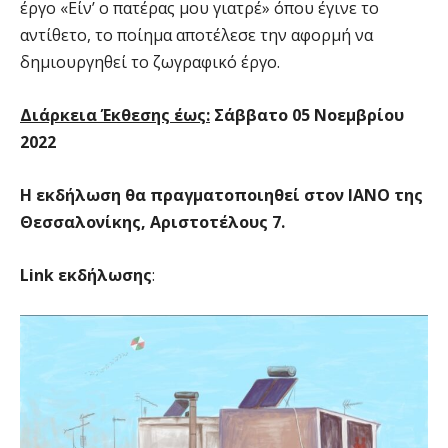
έργο «Είν’ ο πατέρας μου γιατρέ» όπου έγινε το
αντίθετο, το ποίημα αποτέλεσε την αφορμή να
δημιουργηθεί το ζωγραφικό έργο.
Διάρκεια Έκθεσης έως:
Σάββατο 05 Νοεμβρίου
2022
Η εκδήλωση θα πραγματοποιηθεί στον ΙΑΝΟ της
Θεσσαλονίκης, Αριστοτέλους 7.
Link εκδήλωσης
: