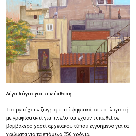
Λίγα λόγια για την έκθεση
Τα έργα έχουν ζωγραφιστεί ψηφιακά, σε υπολογιστή
με γραφίδα αντί για πινέλο και έχουν τυπωθεί σε
βαμβακερό χαρτί αρχειακού τύπου εγγυημένο για τα
χρώματα για τα επόμενα 250 χρόνια.