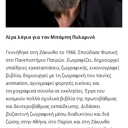
Λίγα λόγια για τον
Μπάμπη Πυλαρινό
Γεννήθηκε στη Ζάκυνθο το 1966. Σπούδασε Φυσική
στο Πανεπιστήμιο Πατρών. Ζωγραφίζει, δημιουργεί
υπαίθριες εγκαταστάσεις ζωγραφικής, εικονογραφεί
βιβλία, δημιουργεί με τη ζωγραφική του ταινίες
animation, αγιογραφεί φορητές εικόνες και
τοιχογραφικά σύνολα σε εκκλησίες. Έργα του
κοσμούν πολλά σχολικά βιβλία της πρωτοβάθμιας
και δευτεροβάθμιας εκπαίδευσης. Διδάσκει
βυζαντινή ζωγραφική μέσω διαδικτύου και διά
ζώσης στην Αθήνα, στο Παρίσι και στη Ζάκυνθο