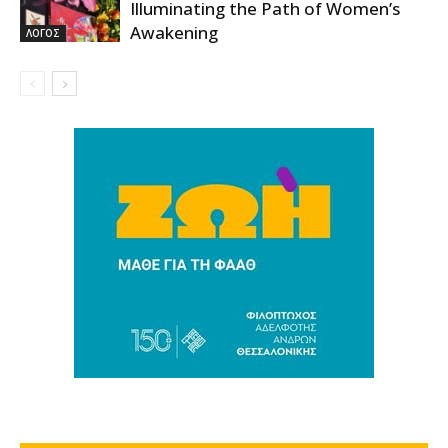
Illuminating the Path of Women’s
Awakening
ΛΟΓΟΣ