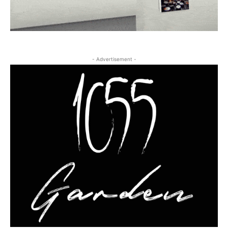
- Advertisement -