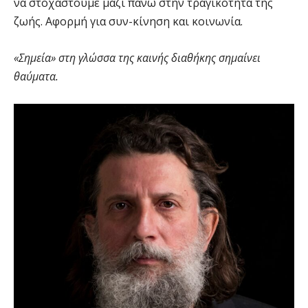
να στοχαστούμε μαζί πάνω στην τραγικότητα της
ζωής. Αφορμή για συν-κίνηση και κοινωνία.
«Σημεία» στη γλώσσα της καινής διαθήκης σημαίνει
θαύματα.