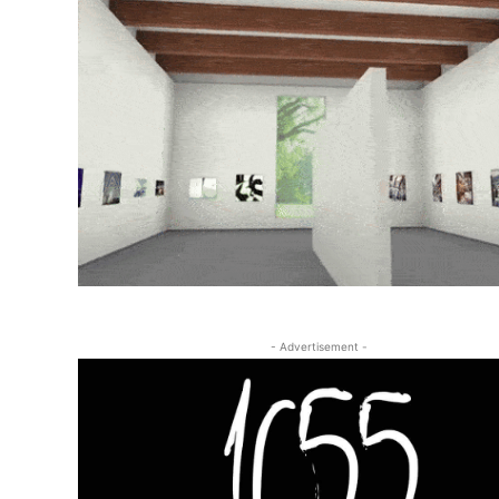
- Advertisement -