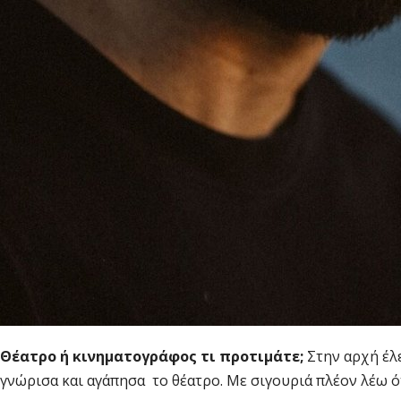
Θέατρο ή κινηματογράφος τι προτιμάτε;
Στην αρχή έλ
γνώρισα και αγάπησα το θέατρο. Με σιγουριά πλέον λέω ό