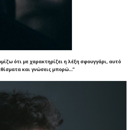
μίζω ότι με χαρακτηρίζει η λέξη σφουγγάρι, αυτό
εθίσματα και γνώσεις μπορώ…”