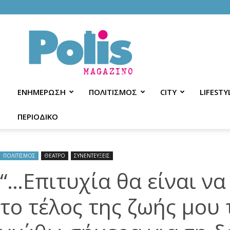
Polis
Magazino
ΕΝΗΜΕΡΩΣΗ
ΠΟΛΙΤΙΣΜΟΣ
CITY
LIFESTY
ΠΕΡΙΟΔΙΚΟ
ΠΟΛΙΤΙΣΜΟΣ
ΘΕΑΤΡΟ
ΣΥΝΕΝΤΕΥΞΕΙΣ
“…Επιτυχία θα είναι να
το τέλος της ζωής μου