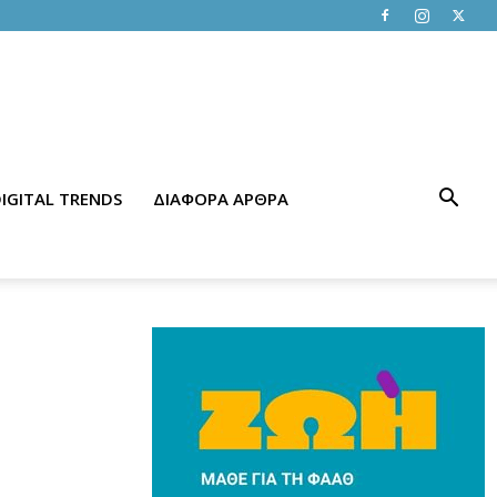
IGITAL TRENDS
ΔΙΑΦΟΡΑ ΑΡΘΡΑ