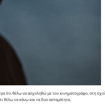
εγα ότι θέλω να ασχοληθώ με τον κινηματογράφο, στη σχο
τι θέλω να κάνω και τα δυο ασταμάτητα.