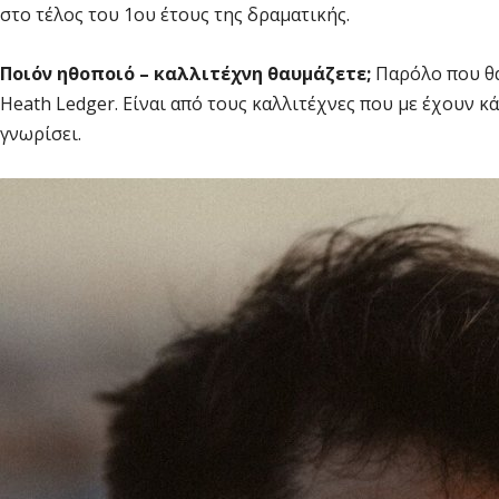
στο τέλος του 1ου έτους της δραματικής.
Ποιόν ηθοποιό – καλλιτέχνη θαυμάζετε;
Παρόλο που θα
Heath Ledger. Είναι από τους καλλιτέχνες που με έχουν κ
γνωρίσει.