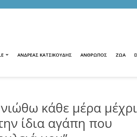
LE
ΑΝΔΡΕΑΣ ΚΑΤΣΙΚΟΥΔΗΣ
ΑΝΘΡΩΠΟΣ
ΖΩΑ
D
 νιώθω κάθε μέρα μέχρι
 την ίδια αγάπη που