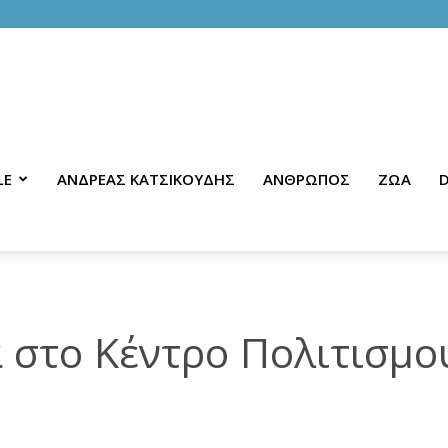
LE
ΑΝΔΡΕΑΣ ΚΑΤΣΙΚΟΥΔΗΣ
ΑΝΘΡΩΠΟΣ
ΖΩΑ
D
 στο Κέντρο Πολιτισμο