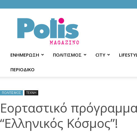
Polis
Magazino
ΕΝΗΜΕΡΩΣΗ
ΠΟΛΙΤΙΣΜΟΣ
CITY
LIFESTY
ΠΕΡΙΟΔΙΚΟ
ΠΟΛΙΤΙΣΜΟΣ
ΤΕΧΝΗ
Εορταστικό πρόγραμμα
“Ελληνικός Κόσμος”!