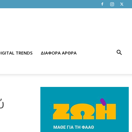
IGITAL TRENDS
ΔΙΑΦΟΡΑ ΑΡΘΡΑ
ύ