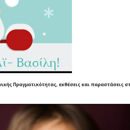
νικής Πραγματικότητας, εκθέσεις και παραστάσεις σ