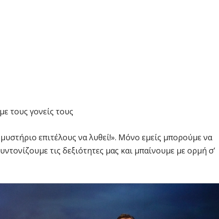
με τους γονείς τους
ο μυστήριο επιτέλους να λυθεί!». Μόνο εμείς μπορούμε να
υντονίζουμε τις δεξιότητες μας και μπαίνουμε με ορμή σ’