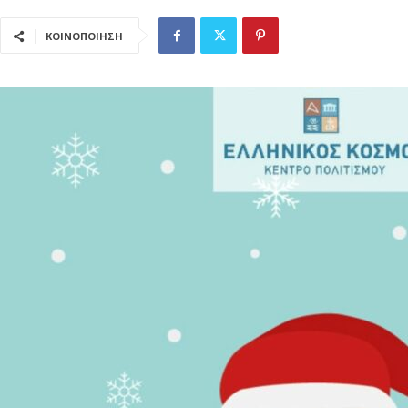
ΚΟΙΝΟΠΟΙΗΣΗ