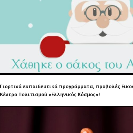
Γιορτινά εκπαιδευτικά προγράμματα, προβολές Εικο
Κέντρο Πολιτισμού «Ελληνικός Κόσμος»!