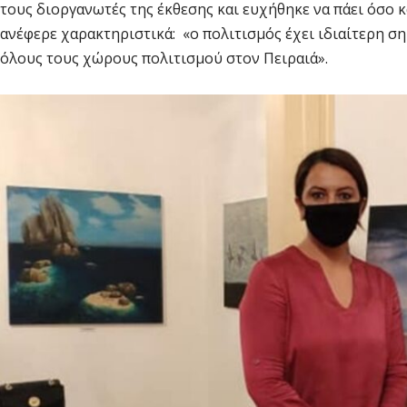
τους διοργανωτές της έκθεσης και ευχήθηκε να πάει όσο κ
ανέφερε χαρακτηριστικά: «ο πολιτισμός έχει ιδιαίτερη ση
όλους τους χώρους πολιτισμού στον Πειραιά».