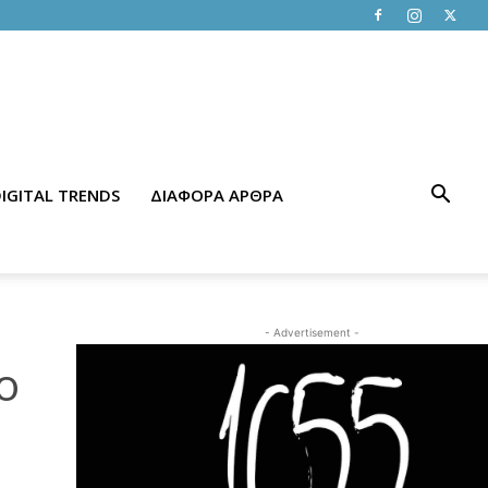
IGITAL TRENDS
ΔΙΑΦΟΡΑ ΑΡΘΡΑ
- Advertisement -
ο