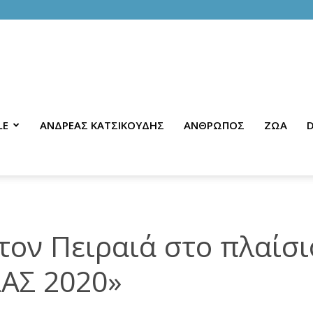
LE
ΑΝΔΡΕΑΣ ΚΑΤΣΙΚΟΥΔΗΣ
ΑΝΘΡΩΠΟΣ
ΖΩΑ
D
τον Πειραιά στο πλαίσι
ΑΣ 2020»