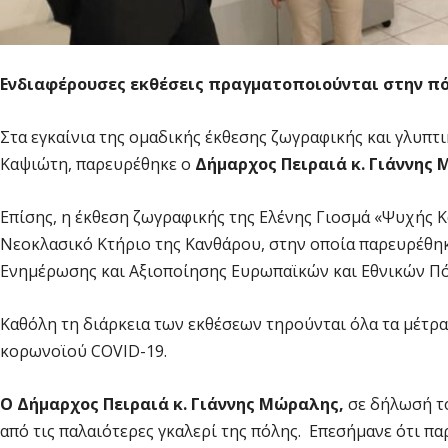
Ενδιαφέρουσες εκθέσεις πραγματοποιούνται στην πό
Στα εγκαίνια της ομαδικής έκθεσης ζωγραφικής και γλυπτι
Καψιώτη, παρευρέθηκε ο
Δήμαρχος Πειραιά κ. Γιάννης
Επίσης, η έκθεση ζωγραφικής της Ελένης Γιοσμά «Ψυχής 
Νεοκλασικό Κτήριο της Κανθάρου, στην οποία παρευρέθη
Ενημέρωσης και Αξιοποίησης Ευρωπαϊκών και Εθνικών Πό
Καθόλη τη διάρκεια των εκθέσεων τηρούνται όλα τα μέτρα
κορωνοϊού COVID-19.
Ο Δήμαρχος Πειραιά κ. Γιάννης Μώραλης,
σε δήλωσή το
από τις παλαιότερες γκαλερί της πόλης. Επεσήμανε ότι 