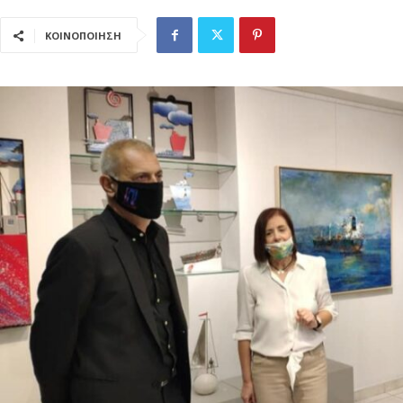
ΚΟΙΝΟΠΟΙΗΣΗ