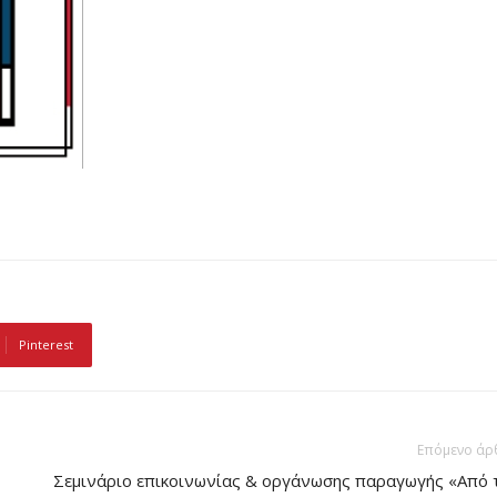
Pinterest
Επόμενο άρ
Σεμινάριο επικοινωνίας & οργάνωσης παραγωγής «Από 