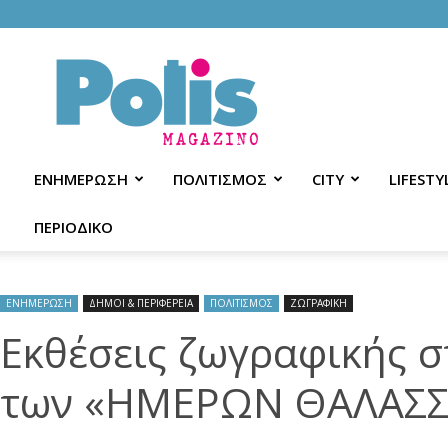
Polis
Magazino
ΕΝΗΜΕΡΩΣΗ
ΠΟΛΙΤΙΣΜΟΣ
CITY
LIFESTY
ΠΕΡΙΟΔΙΚΟ
ΕΝΗΜΕΡΩΣΗ
ΔΗΜΟΙ & ΠΕΡΙΦΕΡΕΙΑ
ΠΟΛΙΤΙΣΜΟΣ
ΖΩΓΡΑΦΙΚΗ
Εκθέσεις ζωγραφικής σ
των «ΗΜΕΡΩΝ ΘΑΛΑΣΣ