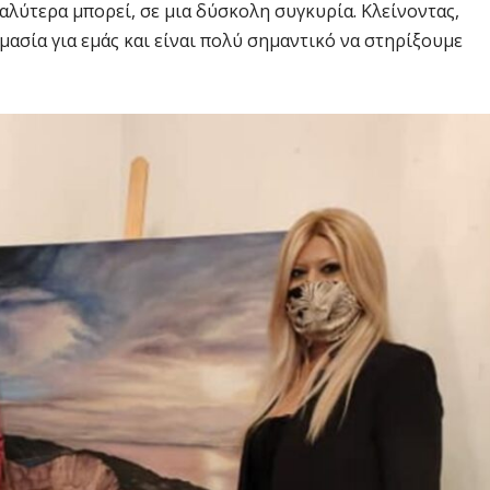
αλύτερα μπορεί, σε μια δύσκολη συγκυρία. Κλείνοντας,
μασία για εμάς και είναι πολύ σημαντικό να στηρίξουμε