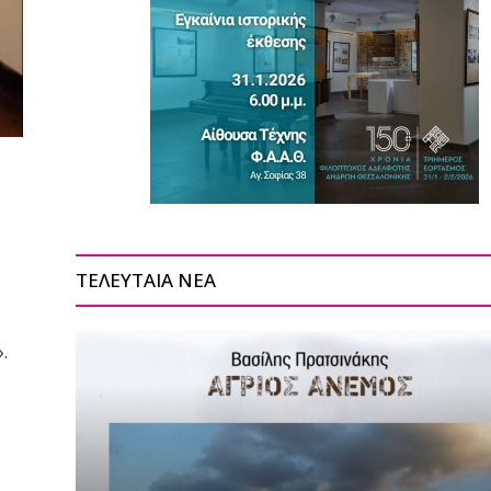
ΤΕΛΕΥΤΑΙΑ ΝΕΑ
.