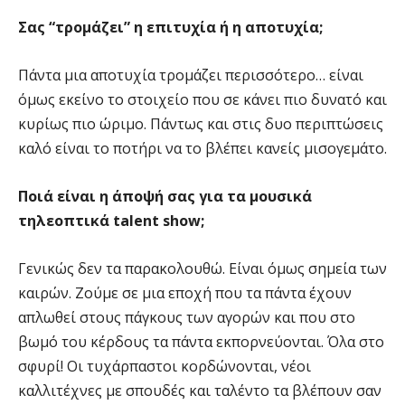
Σας “τρομάζει” η επιτυχία ή η αποτυχία;
Πάντα μια αποτυχία τρομάζει περισσότερο… είναι
όμως εκείνο το στοιχείο που σε κάνει πιο δυνατό και
κυρίως πιο ώριμο. Πάντως και στις δυο περιπτώσεις
καλό είναι το ποτήρι να το βλέπει κανείς μισογεμάτο.
Ποιά είναι η άποψή σας για τα μουσικά
τηλεοπτικά talent show;
Γενικώς δεν τα παρακολουθώ. Είναι όμως σημεία των
καιρών. Ζούμε σε μια εποχή που τα πάντα έχουν
απλωθεί στους πάγκους των αγορών και που στο
βωμό του κέρδους τα πάντα εκπορνεύονται. Όλα στο
σφυρί! Οι τυχάρπαστοι κορδώνονται, νέοι
καλλιτέχνες με σπουδές και ταλέντο τα βλέπουν σαν