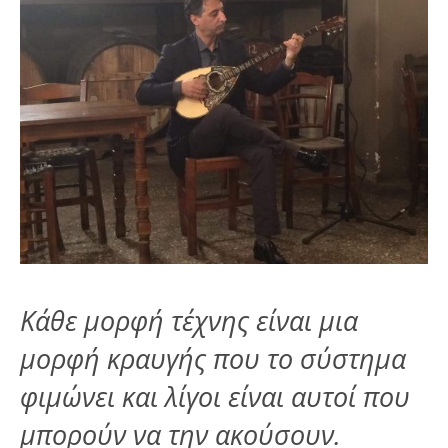
Κάθε μορφή τέχνης είναι μια
μορφή κραυγής που το σύστημα
φιμώνει και λίγοι είναι αυτοί που
μπορούν να την ακούσουν.