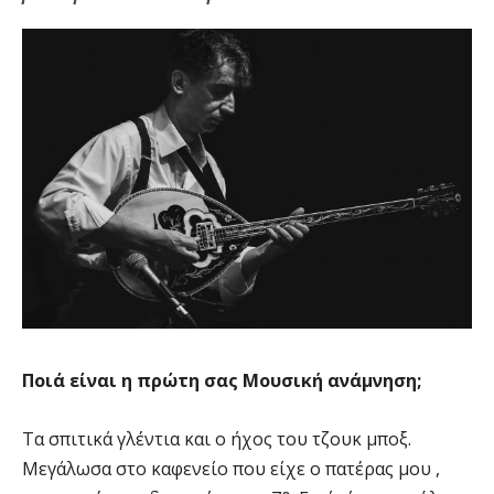
Ποιά είναι η πρώτη σας Μουσική ανάμνηση;
Τα σπιτικά γλέντια και ο ήχος του τζουκ μποξ.
Μεγάλωσα στο καφενείο που είχε ο πατέρας μου ,