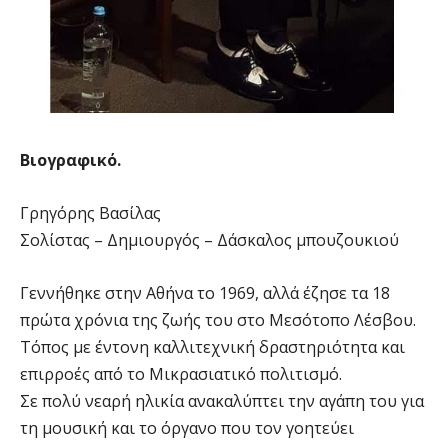
Βιογραφικό.
Γρηγόρης Bασίλας
Σολίστας – Δημιουργός – Δάσκαλος μπουζουκιού
Γεννήθηκε στην Αθήνα το 1969, αλλά έζησε τα 18
πρώτα χρόνια της ζωής του στο Μεσότοπο Λέσβου.
Τόπος με έντονη καλλιτεχνική δραστηριότητα και
επιρροές από το Μικρασιατικό πολιτισμό.
Σε πολύ νεαρή ηλικία ανακαλύπτει την αγάπη του για
τη μουσική και το όργανο που τον γοητεύει