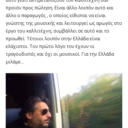
αυτό γιατί αντιμετωπίζουν τον καλλιτέχνη σαν
προϊόν προς πώληση. Είναι άλλο λοιπόν αυτό και
άλλο ο παραγωγός , ο οποίος είθισται να είναι
γνώστης της μουσικής και λειτουργεί ως αρωγός στο
έργο του καλλιτέχνη, συμβάλλει σε αυτό και το
προωθεί. Τέτοιοι λοιπόν στην Ελλάδα είναι
ελάχιστοι. Τον πρώτο λόγο τον έχουν οι
τραγουδιστές και όχι οι μουσικοί. Για την Ελλάδα
μιλάμε…