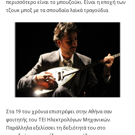
περισσότερο είναι το μπουζούκι. Είναι η εποχή των
τζουκ μποξ με τα σπουδαία λαϊκά τραγούδια.
Στα 19 του χρόνια επιστρέφει στην Αθήνα σαν
φοιτητής του ΤΕΙ Ηλεκτρολόγων Μηχανικών.
Παράλληλα εξελίσσει τη δεξιότητά του στο