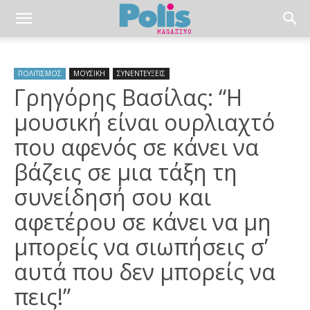
ΠΟΛΙΤΙΣΜΟΣ
ΜΟΥΣΙΚΗ
ΣΥΝΕΝΤΕΥΞΕΙΣ
Γρηγόρης Βασίλας: “Η
μουσική είναι ουρλιαχτό
που αφενός σε κάνει να
βάζεις σε μια τάξη τη
συνείδησή σου και
αφετέρου σε κάνει να μη
μπορείς να σιωπήσεις σ’
αυτά που δεν μπορείς να
πεις!”