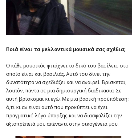
Ποιά είναι τα μελλοντικά μουσικά σας σχέδια;
Ο κάθε μουσικός φτιάχνει το δικό του βασίλειο στο
οποίο είναι και βασιλιάς. Αυτό του δίνει την
δυνατότητα να σχεδιάζει και να αναιρεί. Βρίσκεται,
λοιπόν, πάντα σε μια δημιουργική διαδικασία. Σε
αυτή βρίσκομαι κι εγώ. Με μια βασική προϋπόθεση :
ό,τι κι αν είναι αυτό που προκύπτει να έχει
πραγματικό λόγο ύπαρξης και να διασφαλίζει την
αξιοπρέπειά μου απέναντι στην οικογένειά μου.