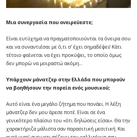
Μια συνεργασία που ονειρεύεστε;
Είναι ευτύχημα να πραγματοποιούνται τα όνειρα σου
και να συναντιέσαι με ό,τι σ’ έχει σημαδέψει! Κάτι
τέτοιο φαίνεται να έχει προκύψει, το οποίο όμως
δεν μπορώ να μοιραστώ ακόμη…
Υπάρχουν μάνατζερ στην Ελλάδα που μπορούν
να βοηθήσουν την πορεία ενός μουσικού;
Αυτό είναι ένα μεγάλο ζήτημα που πονάει. Η λέξη
μάνατζερ δεν μου άρεσε ποτέ. Είναι σε ένα
γενικότερο πλαίσιο του «ότι δηλώσεις είσαι». Θα την
χαρακτήριζα μάλιστα σαν παρασιτική μεσιτική. Και