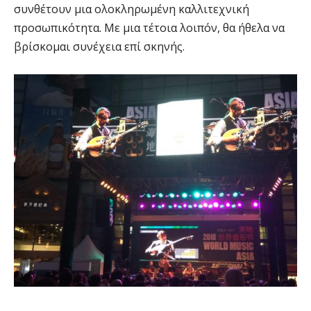
συνθέτουν μια ολοκληρωμένη καλλιτεχνική
προσωπικότητα. Με μια τέτοια λοιπόν, θα ήθελα να
βρίσκομαι συνέχεια επί σκηνής.