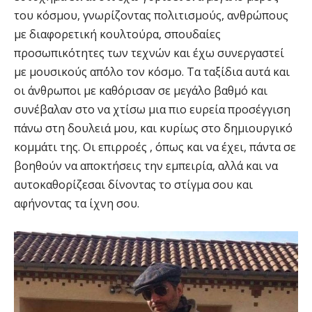
του κόσμου, γνωρίζοντας πολιτισμούς, ανθρώπους
με διαφορετική κουλτούρα, σπουδαίες
προσωπικότητες των τεχνών και έχω συνεργαστεί
με μουσικούς απ΄όλο τον κόσμο. Τα ταξίδια αυτά και
οι άνθρωποι με καθόρισαν σε μεγάλο βαθμό και
συνέβαλαν στο να χτίσω μια πιο ευρεία προσέγγιση
πάνω στη δουλειά μου, και κυρίως στο δημιουργικό
κομμάτι της. Οι επιρροές , όπως και να έχει, πάντα σε
βοηθούν να αποκτήσεις την εμπειρία, αλλά και να
αυτοκαθορίζεσαι δίνοντας το στίγμα σου και
αφήνοντας τα ίχνη σου.