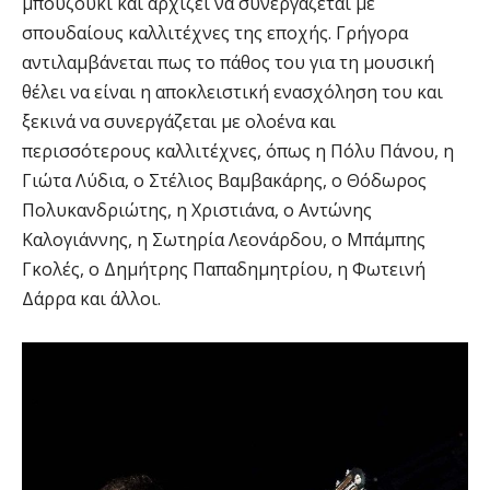
μπουζούκι και αρχίζει να συνεργάζεται με
σπουδαίους καλλιτέχνες της εποχής. Γρήγορα
αντιλαμβάνεται πως το πάθος του για τη μουσική
θέλει να είναι η αποκλειστική ενασχόληση του και
ξεκινά να συνεργάζεται με ολοένα και
περισσότερους καλλιτέχνες, όπως η Πόλυ Πάνου, η
Γιώτα Λύδια, ο Στέλιος Βαμβακάρης, ο Θόδωρος
Πολυκανδριώτης, η Χριστιάνα, ο Αντώνης
Καλογιάννης, η Σωτηρία Λεονάρδου, ο Μπάμπης
Γκολές, ο Δημήτρης Παπαδημητρίου, η Φωτεινή
Δάρρα και άλλοι.