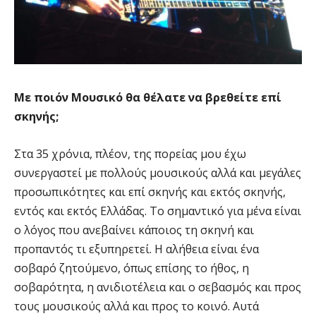
Με ποιόν Μουσικό θα θέλατε να βρεθείτε επί
σκηνής;
Στα 35 χρόνια, πλέον, της πορείας μου έχω
συνεργαστεί με πολλούς μουσικούς αλλά και μεγάλες
προσωπικότητες και επί σκηνής και εκτός σκηνής,
εντός και εκτός Ελλάδας. Το σημαντικό για μένα είναι
ο λόγος που ανεβαίνει κάποιος τη σκηνή και
προπαντός τι εξυπηρετεί. Η αλήθεια είναι ένα
σοβαρό ζητούμενο, όπως επίσης το ήθος, η
σοβαρότητα, η ανιδιοτέλεια και ο σεβασμός και προς
τους μουσικούς αλλά και προς το κοινό. Αυτά