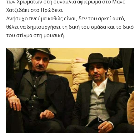
των Χρωμάτων στη συναυλία αφιέρωμα στο Μάνο
Χατζιδάκι στο Ηρώδειο.
Ανήσυχο πνεύμα καθώς είναι, δεν του αρκεί αυτό,
θέλει να δημιουργήσει τη δική του ομάδα και το δικό
του στίγμα στη μουσική.