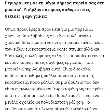
Περιγράψτε μας τη μέχρι σήμερα πορεία σας στη
μουσική. Υπήρξαν επιρροές καθοριστικές
θετικές ή αρνητικές;
Όπως προανέφερα, πρόκειται για μια πορεία 35
χρόνων. Καταλαβαίνεις ότι είναι πολύ μεγάλο
χρονικό διάστημα για να αντιμετωπίσει κανείς όλων
των ειδών τις καταστάσεις. Καλές στιγμές αλλά και
δύσκολες, πολλές φορές σκληρές, οι οποίες είχαν να
κάνουν κυρίως με τις συνθήκες εργασίας… (ό,τι
μπορεί να περιλαμβάνει αυτό) Είναι δύσκολο,
κυρίως σε συνθήκες «πάλκου» να διαχειριστείς
καταστάσεις, πόσο μάλλον σε μια δουλειά που δεν
είναι αναγνωρισμένη και θωρακισμένη ως της πρέπει
από την επίσημη πολιτεία. Παρόλα αυτά , είναι ένα
μεγάλο σχολείο με πολυδιάστατη μάθηση. Το
ευτύχημα είναι ότι έχω γυρίσει ένα μεγάλο μέρος