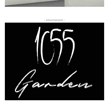
- Advertisement -