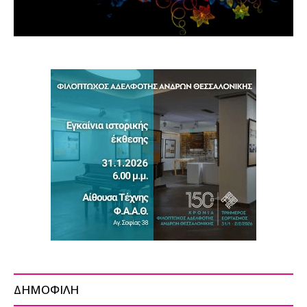
ΔΗΜΟΦΙΛΗ