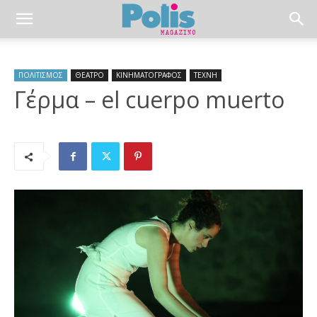
ΠΟΛΙΤΙΣΜΟΣ
ΘΕΑΤΡΟ
ΚΙΝΗΜΑΤΟΓΡΑΦΟΣ
ΤΕΧΝΗ
Γέρµα – el cuerpo muerto