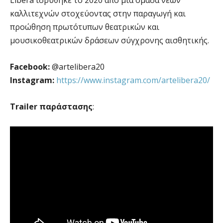
καλλιτεχνών στοχεύοντας στην παραγωγή και
προώθηση πρωτότυπων θεατρικών και
μουσικοθεατρικών δράσεων σύγχρονης αισθητικής.
Facebook:
@artelibera20
Instagram:
https://www.instagram.com/artelibera20/
Trailer παράστασης
: