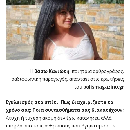
Η
Βάσω Κανιώτη
, ποιήτρια αρθρογράφος,
ραδιοφωνική παραγωγός, απαντάει στις ερωτήσεις
του
polismagazino.gr
Εγκλεισμός στο σπίτι. Πως διαχειρίζεστε το
χρόνο σας; Ποια συναισθήματα σας διακατέχουν;
Άτυχη ή τυχερή ακόμη δεν έχω καταλήξει, αλλά
υπήρξα απο τους ανθρώπους που βγήκα άμεσα σε