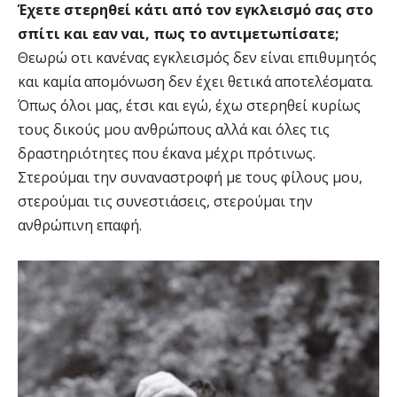
Έχετε στερηθεί κάτι από τον εγκλεισμό σας στο
σπίτι και εαν ναι, πως το αντιμετωπίσατε;
Θεωρώ οτι κανένας εγκλεισμός δεν είναι επιθυμητός
και καμία απομόνωση δεν έχει θετικά αποτελέσματα.
Όπως όλοι μας, έτσι και εγώ, έχω στερηθεί κυρίως
τους δικούς μου ανθρώπους αλλά και όλες τις
δραστηριότητες που έκανα μέχρι πρότινως.
Στερούμαι την συναναστροφή με τους φίλους μου,
στερούμαι τις συνεστιάσεις, στερούμαι την
ανθρώπινη επαφή.