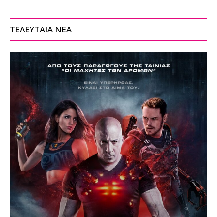
ΤΕΛΕΥΤΑΙΑ ΝΕΑ