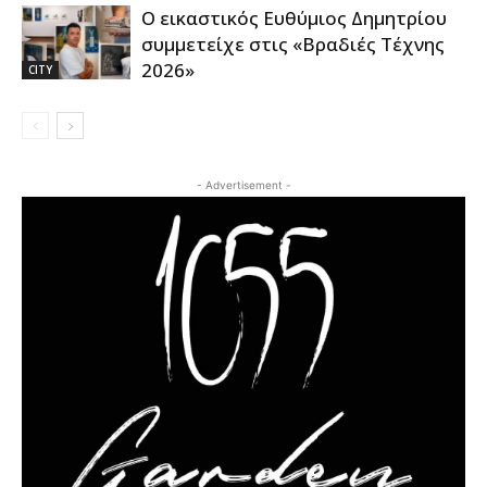
Ο εικαστικός Ευθύμιος Δημητρίου
συμμετείχε στις «Βραδιές Τέχνης
2026»
CITY
- Advertisement -