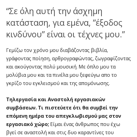
“Σε όλη αυτή την άσχημη
κατάσταση, για εμένα, ”έξοδος
κινδύνου” είναι οι τέχνες μου.”
Γεμίζω τον χρόνο μου διαβάζοντας βιβλία,
γράφοντας ποίηση, αρθρογραφώντας, ζωγραφίζοντας
και ακούγοντας πολύ μουσική. Με όπλο μου τα
μολύβια μου και τα πινέλα μου ξεφεύγω απο το
γκρίζο του εγκλεισμού και της απομόνωσης.
Τηλεργασία και Αναστολή εργασιακών
συμβάσεων. Τι πιστεύετε ότι θα συμβεί την
επόμενη ημέρα του απεγκλωβισμού μας στον
εργασιακό χώρο;
Είμαι ένας άνθρωπος που έχω
βγεί σε αναστολή και στις δυο καραντίνες του