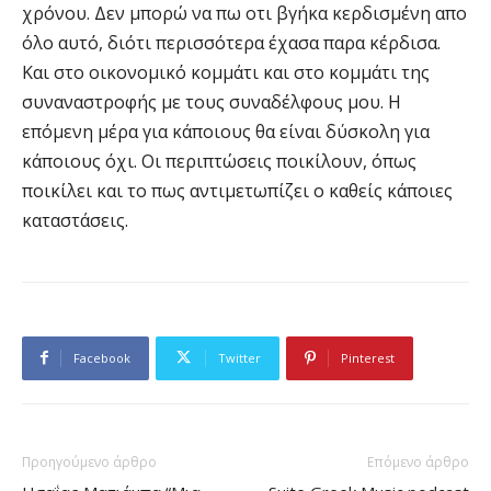
χρόνου. Δεν μπορώ να πω οτι βγήκα κερδισμένη απο
όλο αυτό, διότι περισσότερα έχασα παρα κέρδισα.
Και στο οικονομικό κομμάτι και στο κομμάτι της
συναναστροφής με τους συναδέλφους μου. Η
επόμενη μέρα για κάποιους θα είναι δύσκολη για
κάποιους όχι. Οι περιπτώσεις ποικίλουν, όπως
ποικίλει και το πως αντιμετωπίζει ο καθείς κάποιες
καταστάσεις.
Facebook
Twitter
Pinterest
Προηγούμενο άρθρο
Επόμενο άρθρο