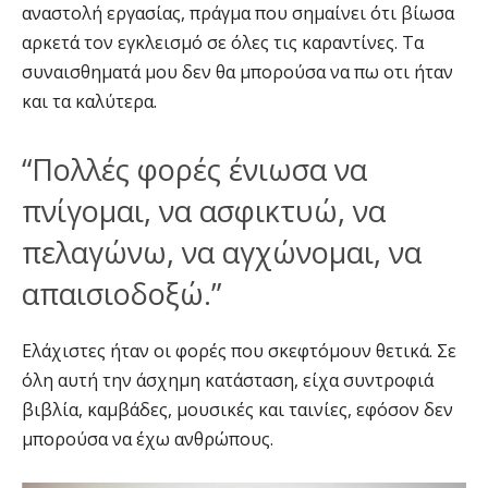
αναστολή εργασίας, πράγμα που σημαίνει ότι βίωσα
αρκετά τον εγκλεισμό σε όλες τις καραντίνες. Τα
συναισθηματά μου δεν θα μπορούσα να πω οτι ήταν
και τα καλύτερα.
“Πολλές φορές ένιωσα να
πνίγομαι, να ασφικτυώ, να
πελαγώνω, να αγχώνομαι, να
απαισιοδοξώ.”
Ελάχιστες ήταν οι φορές που σκεφτόμουν θετικά. Σε
όλη αυτή την άσχημη κατάσταση, είχα συντροφιά
βιβλία, καμβάδες, μουσικές και ταινίες, εφόσον δεν
μπορούσα να έχω ανθρώπους.