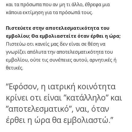
και τα πρόσωπα που αν μη τι άλλο, έθρεφα μια
κάποια εκτίμηση για τα πρόσωπά τους.
Πιστεύετε στην αποτελεσματικότητα του
εμβολίου; Θα εμβολιαστείτε όταν έρθει η ώρα;
Πιστεύω οτι κανείς μας δεν είναι σε θέση να
γνωρίζει απόλυτα την αποτελεσματικότητα του
εμβολίου, ούτε τις συνέπειες αυτού, αρνητικές ή
θετικές.
“Εφόσον, η ιατρική κοινότητα
κρίνει οτι είναι ”κατάλληλο” και
”αποτελεσματικό”, ναι, όταν
έρθει η ώρα θα εμβολιαστώ.”