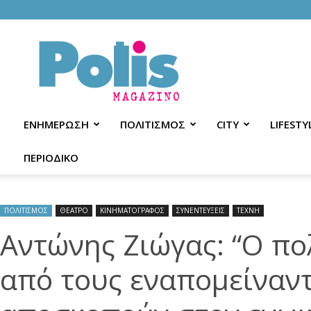
Polis
Magazino
ΕΝΗΜΕΡΩΣΗ
ΠΟΛΙΤΙΣΜΟΣ
CITY
LIFESTY
ΠΕΡΙΟΔΙΚΟ
ΠΟΛΙΤΙΣΜΟΣ
ΘΕΑΤΡΟ
ΚΙΝΗΜΑΤΟΓΡΑΦΟΣ
ΣΥΝΕΝΤΕΥΞΕΙΣ
ΤΕΧΝΗ
Αντώνης Ζιώγας: “Ο πο
από τους εναπομείναντ