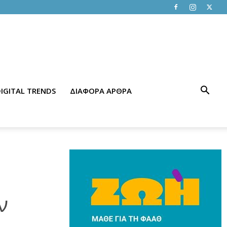
IGITAL TRENDS
ΔΙΑΦΟΡΑ ΑΡΘΡΑ
ν