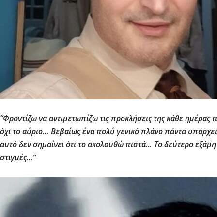
“Φροντίζω να αντιμετωπίζω τις προκλήσεις της κάθε ημέρας π
όχι το αύριο… Βεβαίως ένα πολύ γενικό πλάνο πάντα υπάρχει 
αυτό δεν σημαίνει ότι το ακολουθώ πιστά… Το δεύτερο εξάμη
στιγμές…”