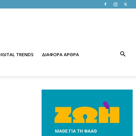
IGITAL TRENDS
ΔΙΑΦΟΡΑ ΑΡΘΡΑ