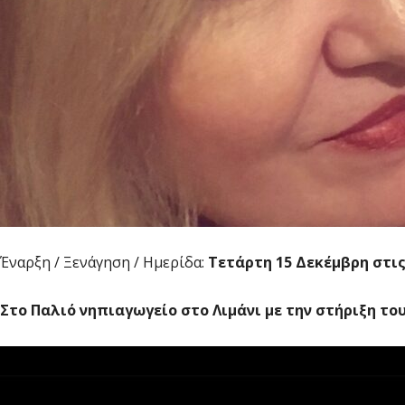
Έναρξη / Ξενάγηση / Ημερίδα:
Τετάρτη 15 Δεκέμβρη στις 
Στο Παλιό νηπιαγωγείο στο Λιμάνι με την στήριξη το