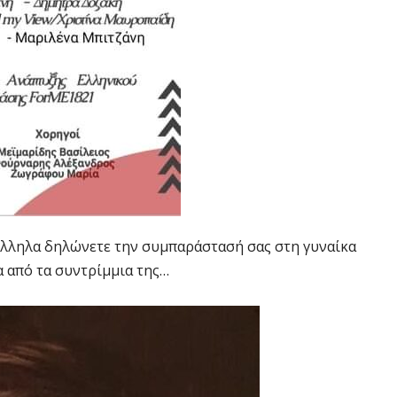
άλληλα δηλώνετε την συμπαράστασή σας στη γυναίκα
α από τα συντρίμμια της…