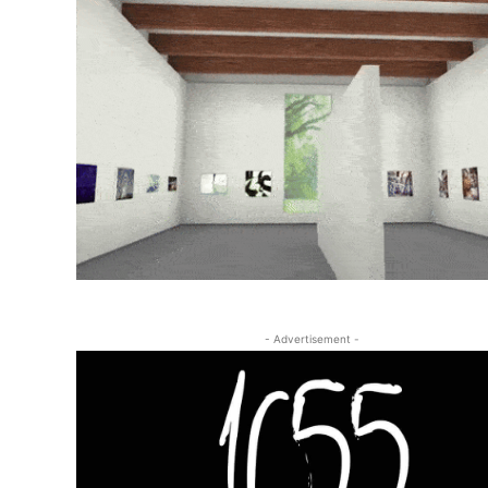
- Advertisement -