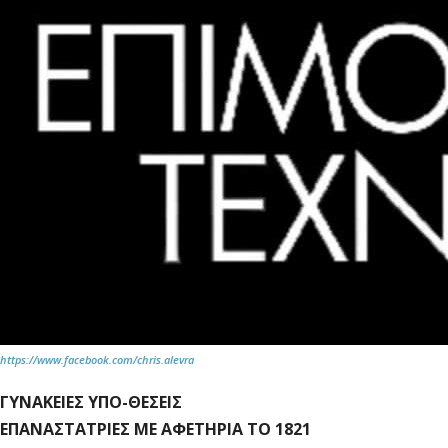
https://www.facebook.com/chris.alevra
ΓΥΝΑΚΕΙΕΣ ΥΠΟ-ΘΕΣΕΙΣ
ΕΠΑΝΑΣΤΑΤΡΙΕΣ ΜΕ ΑΦΕΤΗΡΙΑ ΤΟ 1821