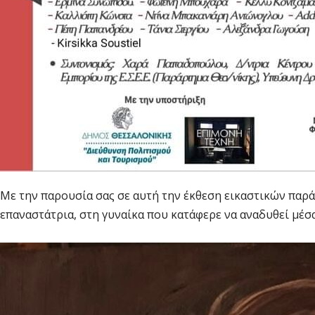
Με την παρουσία σας σε αυτή την έκθεση εικαστικών παρ
επαναστάτρια, στη γυναίκα που κατάφερε να αναδυθεί μέσ