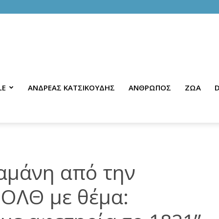
LE
ΑΝΔΡΕΑΣ ΚΑΤΣΙΚΟΥΔΗΣ
ΑΝΘΡΩΠΟΣ
ΖΩΑ
D
αμάνη από την
ΟΛΘ με θέμα: