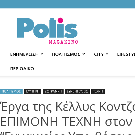
Polis
Magazino
ΕΝΗΜΕΡΩΣΗ
ΠΟΛΙΤΙΣΜΟΣ
CITY
LIFESTY
ΠΕΡΙΟΔΙΚΟ
ΠΟΛΙΤΙΣΜΟΣ
ΓΛΥΠΤΙΚΗ
ΖΩΓΡΑΦΙΚΗ
ΣΥΝΕΝΤΕΥΞΕΙΣ
ΤΕΧΝΗ
Έργα της Κέλλυς Κοντζ
ΕΠΙΜΟΝΗ ΤΕΧΝΗ στον 