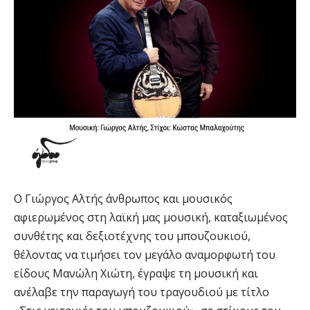
Ο Γιώργος Αλτής άνθρωπος και μουσικός
αφιερωμένος στη λαϊκή μας μουσική, καταξιωμένος
συνθέτης και δεξιοτέχνης του μπουζουκιού,
θέλοντας να τιμήσει τον μεγάλο αναμορφωτή του
είδους Μανώλη Χιώτη, έγραψε τη μουσική και
ανέλαβε την παραγωγή του τραγουδιού με τίτλο