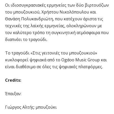
Οι ιδιοσυγκρασιακές ερμηνείες των δύο βιρτουόζων
του μπουζουκιού, Χρήστου Νικολόπουλου και
Θανάση Πολυκανδριώτη, που κατέχουν άριστα τις
τεχνικές της λαϊκής ερμηνείας, ολοκληρώνουν με
τον καλύτερο τρόπο τη συγκινητική ατμόσφαιρα που
διαπνέει το τραγούδι.
Το τραγούδι «Στις γειτονιές του μπουζουκιού»
κυκλοφορεί ψηφιακά από το Ogdoo Music Group και
είναι διαθέσιμο σε όλες τις ψηφιακές πλατφόρμες.
Credits:
Έπαιξαν:
Γιώργος Αλτής: μπουζούκι