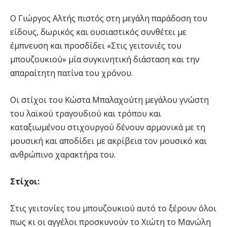
Ο Γιώργος Αλτής πιστός στη μεγάλη παράδοση του
είδους, δωρικός και ουσιαστικός συνθέτει με
έμπνευση και προσδίδει «Στις γειτονιές του
μπουζουκιού» μία συγκινητική διάσταση και την
απαραίτητη πατίνα του χρόνου.
Οι στίχοι του Κώστα Μπαλαχούτη μεγάλου γνώστη
του λαϊκού τραγουδιού και τρόπου και
καταξιωμένου στιχουργού δένουν αρμονικά με τη
μουσική και αποδίδει με ακρίβεια τον μουσικό και
ανθρώπινο χαρακτήρα του.
Στίχοι:
Στις γειτονίες του μπουζουκιού αυτό το ξέρουν όλοι
πως κι οι αγγέλοι προσκυνούν το Χιώτη το Μανώλη