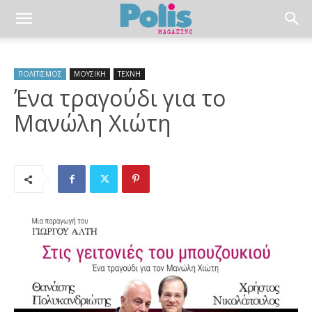
ΠΟΛΙΤΙΣΜΟΣ
ΜΟΥΣΙΚΗ
ΤΕΧΝΗ
Ένα τραγούδι για το
Μανώλη Χιώτη