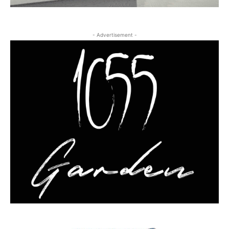
- Advertisement -