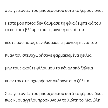
στις γειτονιές του μπουζουκιού αυτό το ξέρουν όλοι
Πέστε μου ποιος δεν θαύμασε τη φίνα ζεϊμπεκιά του
το αετίσιο βλέμμα του τη μαγική πενιά του
πέστε μου ποιος δεν θαύμασε τη μαγική πενιά του
Κι αν τον στεναχωρήσανε φαρμακωμένα χείλια
μην τους ακούτε φίλοι μου το κάναν από ζήλεια
κι αν τον στεναχωρήσανε σκάσανε από ζήλεια
Στις γειτονιές του μπουζουκιού αυτό το ξέρουν όλοι
πως κι οι αγγέλοι προσκυνούν το Χιώτη το Μανώλη