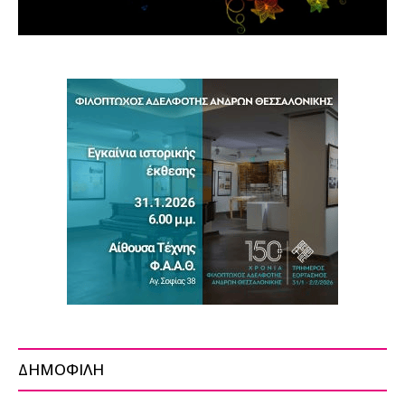
ΔΗΜΟΦΙΛΗ