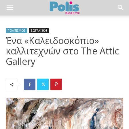
ΠΟΛΙΤΙΣΜΟΣ
ΖΩΓΡΑΦΙΚΗ
Ένα «Καλειδοσκόπιο»
καλλιτεχνών στο The Attic
Gallery