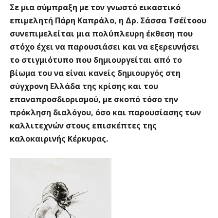
Σε μια σύμπραξη με τον γνωστό εικαστικό
επιμελητή Πάρη Καπράλο, η Δρ. Σάσσα Τσέϊτοου
συνεπιμελείται μια πολύπλευρη έκθεση που
στόχο έχει να παρουσιάσει και να εξερευνήσει
το στιγμιότυπο που δημιουργείται από το
βίωμα του να είναι κανείς δημιουργός στη
σύγχρονη Ελλάδα της κρίσης και του
επαναπροσδιορισμού, με σκοπό τόσο την
πρόκληση διαλόγου, όσο και παρουσίασης των
καλλιτεχνών στους επισκέπτες της
καλοκαιρινής Κέρκυρας.