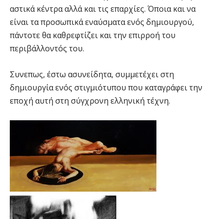
αστικά κέντρα αλλά και τις επαρχίες. Όποια και να
είναι τα προσωπικά εναύσματα ενός δημιουργού,
πάντοτε θα καθρεφτίζει και την επιρροή του
περιβάλλοντός του.
Συνεπως, έστω ασυνείδητα, συμμετέχει στη
δημιουργία ενός στιγμιότυπου που καταγράφει την
εποχή αυτή στη σύγχρονη ελληνική τέχνη.