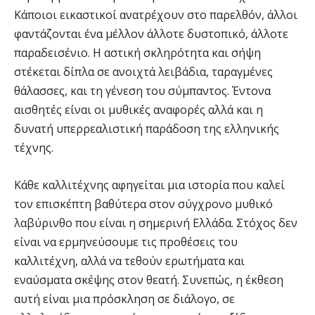
Κάποιοι εικαστικοί ανατρέχουν στο παρελθόν, άλλοι
φαντάζονται ένα μέλλον άλλοτε δυστοπικό, άλλοτε
παραδεισένιο. Η αστική σκληρότητα και σήψη
στέκεται δίπλα σε ανοιχτά λειβάδια, ταραγμένες
θάλασσες, και τη γένεση του σύμπαντος. Έντονα
αισθητές είναι οι μυθικές αναφορές αλλά και η
δυνατή υπερρεαλιστική παράδοση της ελληνικής
τέχνης.
Κάθε καλλιτέχνης αφηγείται μια ιστορία που καλεί
τον επισκέπτη βαθύτερα στον σύγχρονο μυθικό
λαβύρινθο που είναι η σημερινή Ελλάδα. Στόχος δεν
είναι να ερμηνεύσουμε τις προθέσεις του
καλλιτέχνη, αλλά να τεθούν ερωτήματα και
εναύσματα σκέψης στον θεατή. Συνεπώς, η έκθεση
αυτή είναι μια πρόσκληση σε διάλογο, σε