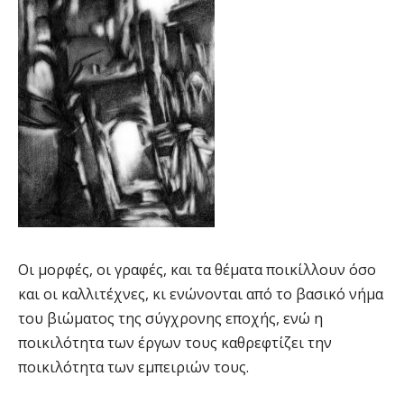
Οι μορφές, οι γραφές, και τα θέματα ποικίλλουν όσο
και οι καλλιτέχνες, κι ενώνονται από το βασικό νήμα
του βιώματος της σύγχρονης εποχής, ενώ η
ποικιλότητα των έργων τους καθρεφτίζει την
ποικιλότητα των εμπειριών τους.