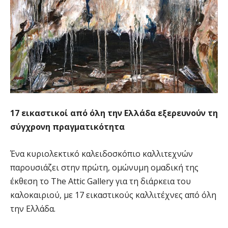
17 εικαστικοί από όλη την Ελλάδα εξερευνούν τη
σύγχρονη πραγματικότητα
Ένα κυριολεκτικό καλειδοσκόπιο καλλιτεχνών
παρουσιάζει στην πρώτη, ομώνυμη ομαδική της
έκθεση το The Attic Gallery για τη διάρκεια του
καλοκαιριού, με 17 εικαστικούς καλλιτέχνες από όλη
την Ελλάδα.