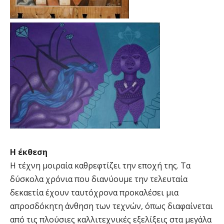
Η έκθεση
Η τέχνη μοιραία καθρεφτίζει την εποχή της. Τα
δύσκολα χρόνια που διανύουμε την τελευταία
δεκαετία έχουν ταυτόχρονα προκαλέσει μια
απροσδόκητη άνθηση των τεχνών, όπως διαφαίνεται
από τις πλούσιες καλλιτεχνικές εξελίξεις στα μεγάλα