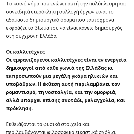
Το κοινό νήμα που ενώνει αυτή την πολύπλευρη και
συνειδητά ετερόκλητη συλλογή έργων είναι το
αδάμαστο δημιουργικό όραμα που ταυτόχρονα
εκφράζει το βίωμα του να είναι κανείς δημιουργός
στη σύγχρονη Ελλάδα.
Οι καλλιτέχνες
Οι εμφανιζόμενοι καλλιτέχνες είναι εν ενεργεία
δημιουργοί από κάθε γωνιά της Ελλάδας κι
εκπροσωπούν μια μεγάλη γκάμα ηλικιών και
υποβάθρων. Η έκθεση αυτή περιλαμβάνει τον
ρομαντισμό, τη νοσταλγία, και την ομορφιά,
αλλά υπάρχει επίσης σκοτάδι, μελαγχολία, και
πρόκληση.
Εκθειάζονται τα φυσικά στοιχεία και
περιλαμβάνονται φιλοσοφικά εικαστικά σχόλια.