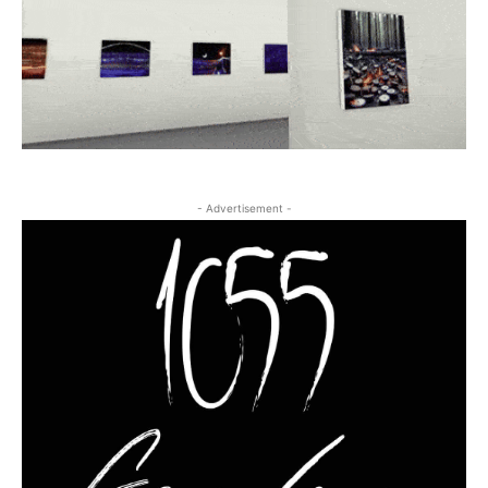
- Advertisement -