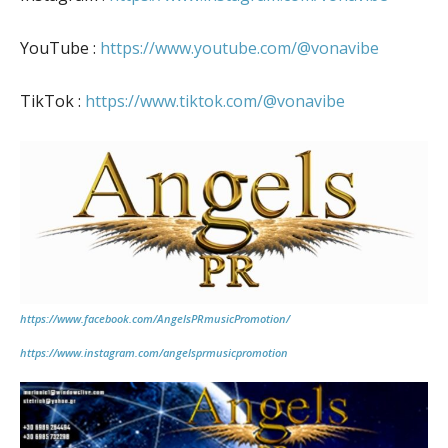
YouTube :
https://www.youtube.com/@vonavibe
TikTok :
https://www.tiktok.com/@vonavibe
https://www.facebook.com/AngelsPRmusicPromotion/
https://www.instagram.com/angelsprmusicpromotion