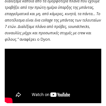
διαλέξαμε κάποια από τα ομορφότερα πλάνα που έχουμε
τραβήξει από την πρώτη ημέρα ύπαρξης της μπάντας,
επαγγελματικά και μη, από κάμερες, κινητά, τα πάντα… Το
αποτέλεσμα είναι ένα collage της μπάντας των τελευταίων
7 ετών. Διαλέξαμε πλάνα από πρόβες, soundchecks,
συναυλίες μέχρι και προσωπικές στιγμές με crew και
φίλους.”
αναφέρει ο Dyon.