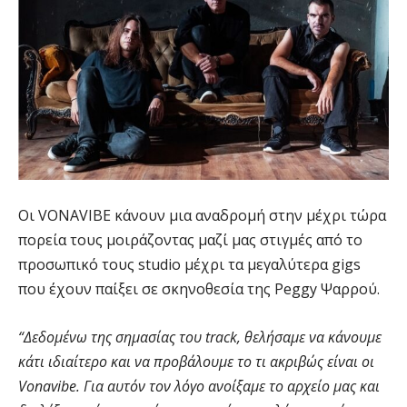
Οι VONAVIBE κάνουν μια αναδρομή στην μέχρι τώρα
πορεία τους μοιράζοντας μαζί μας στιγμές από το
προσωπικό τους studio μέχρι τα μεγαλύτερα gigs
που έχουν παίξει σε σκηνοθεσία της Peggy Ψαρρού.
“Δεδομένω της σημασίας του track, θελήσαμε να κάνουμε
κάτι ιδιαίτερο και να προβάλουμε το τι ακριβώς είναι οι
Vonavibe. Για αυτόν τον λόγο ανοίξαμε το αρχείο μας και