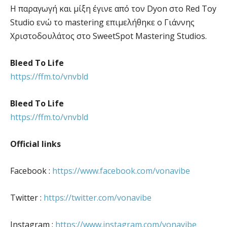
Η παραγωγή και μίξη έγινε από τον Dyon στο Red Toy
Studio ενώ το mastering επιμελήθηκε ο Γιάννης
Χριστοδουλάτος στο SweetSpot Mastering Studios.
Bleed To Life
https://ffm.to/vnvbld
Bleed To Life
https://ffm.to/vnvbld
Official links
Facebook :
https://www.facebook.com/vonavibe
Twitter :
https://twitter.com/vonavibe
Instagram :
https://www.instagram.com/vonavibe