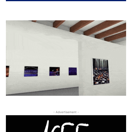
- Advertisement -