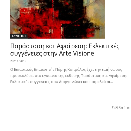
ΓΛΥΠΤΙΚΗ
Παράσταση και Αφαίρεση: Εκλεκτικές
συγγένειες στην Arte Visione
29/11/2019
O Εικαστικός Επιμελητής Πάρης Καπράλος έχει την τιμή να σας
προσκαλέσει στα εγκαίνια της έκθεσης Παράσταση και Αφαίρεση:
Εκλεκτικές συγγένειες που διοργανώνει και επιμελείται...
Σελίδα 1 α