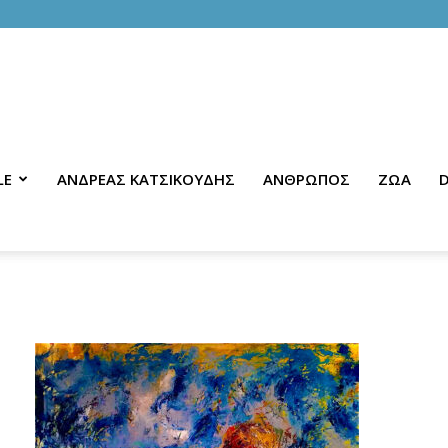
LE
ΑΝΔΡΕΑΣ ΚΑΤΣΙΚΟΥΔΗΣ
ΑΝΘΡΩΠΟΣ
ΖΩΑ
D