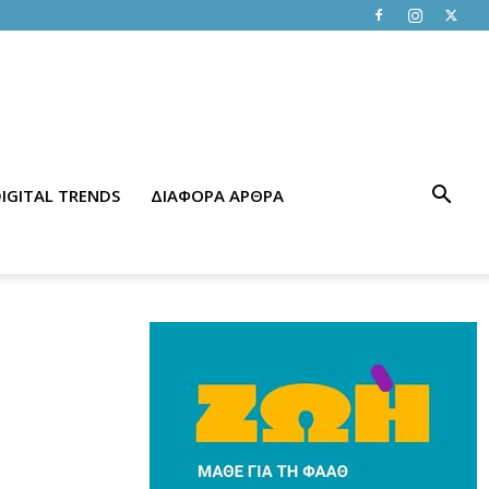
IGITAL TRENDS
ΔΙΑΦΟΡΑ ΑΡΘΡΑ