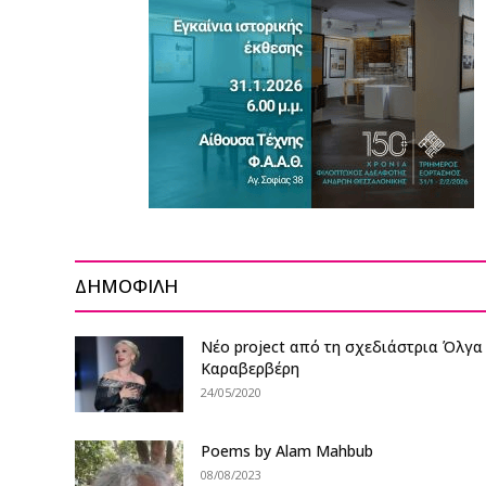
ΔΗΜΟΦΙΛΗ
Νέο project από τη σχεδιάστρια Όλγα
Καραβερβέρη
24/05/2020
Poems by Alam Mahbub
08/08/2023