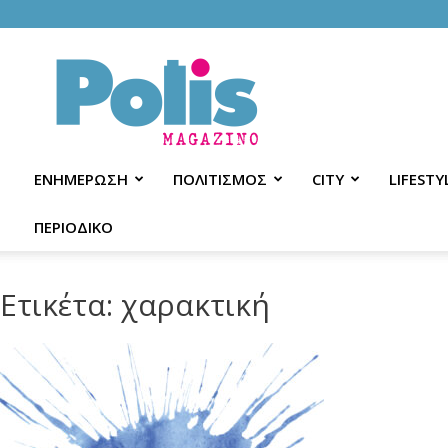
Polis
Magazino
ΕΝΗΜΕΡΩΣΗ
ΠΟΛΙΤΙΣΜΟΣ
CITY
LIFESTY
ΠΕΡΙΟΔΙΚΟ
Ετικέτα: χαρακτική