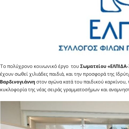
Το πολύχρονο κοινωνικό έργο του
Σωματείου «ΕΛΠΙΔΑ-
έχουν σωθεί χιλιάδες παιδιά, και την προσφορά της Ιδρύ
Βαρδινογιάννη
στον αγώνα κατά του παιδικού καρκίνου, 
κυκλοφορία της νέας σειράς γραμματοσήμων και αναμνη