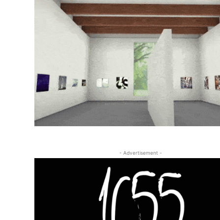
- Advertisement -