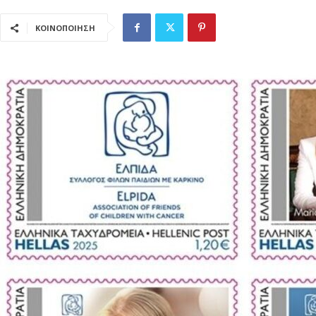
ΚΟΙΝΟΠΟΙΗΣΗ