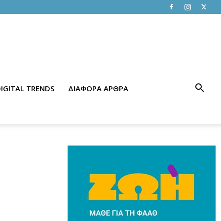
IGITAL TRENDS
ΔΙΑΦΟΡΑ ΑΡΘΡΑ