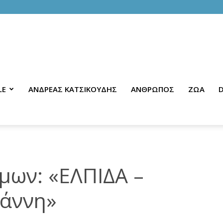
LE
ΑΝΔΡΕΑΣ ΚΑΤΣΙΚΟΥΔΗΣ
ΑΝΘΡΩΠΟΣ
ΖΩΑ
D
μων: «ΕΛΠΙΔΑ –
ιάννη»