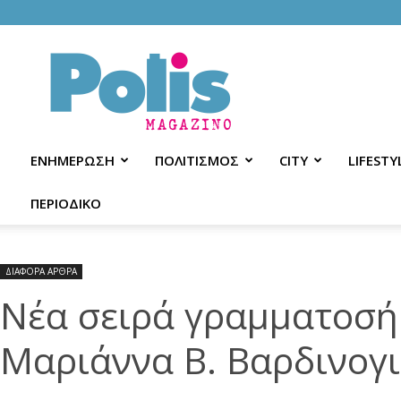
Polis
Magazino
ΕΝΗΜΕΡΩΣΗ
ΠΟΛΙΤΙΣΜΟΣ
CITY
LIFESTY
ΠΕΡΙΟΔΙΚΟ
ΔΙΑΦΟΡΑ ΑΡΘΡΑ
Νέα σειρά γραμματοσή
Μαριάννα Β. Βαρδινογ