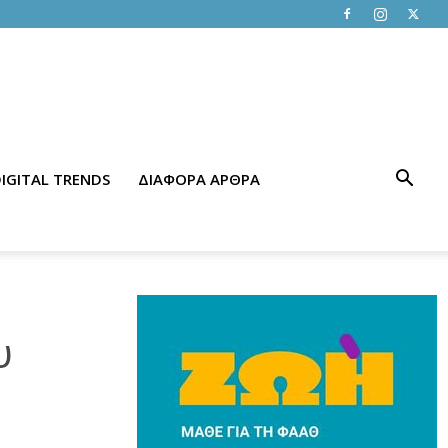
IGITAL TRENDS
ΔΙΑΦΟΡΑ ΑΡΘΡΑ
υ