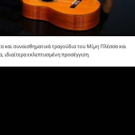
ητα και συναισθηματικά τραγούδια του Μίμη Πλέσσα και
, ιδιαίτερα εκλεπτυσμένη προσέγγιση.