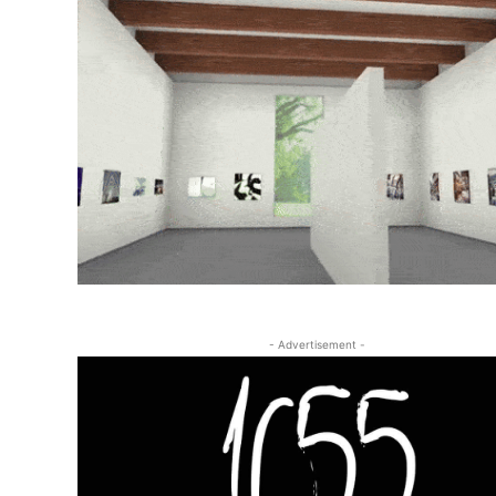
- Advertisement -