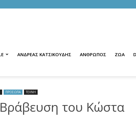
LE
ΑΝΔΡΕΑΣ ΚΑΤΣΙΚΟΥΔΗΣ
ΑΝΘΡΩΠΟΣ
ΖΩΑ
D
Η
ΠΡΟΣΩΠΑ
ΤΕΧΝΗ
” Βράβευση του Κώστα