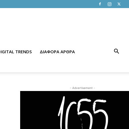
IGITAL TRENDS
ΔΙΑΦΟΡΑ ΑΡΘΡΑ
- Advertisement -