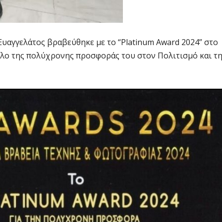
Ευαγγελάτος βραβεύθηκε με το “Platinum Award 2024” στο
λο της πολύχρονης προσφοράς του στον Πολιτισμό και τ