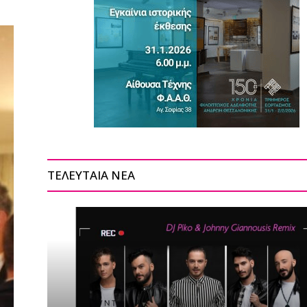
ΤΕΛΕΥΤΑΙΑ ΝΕΑ