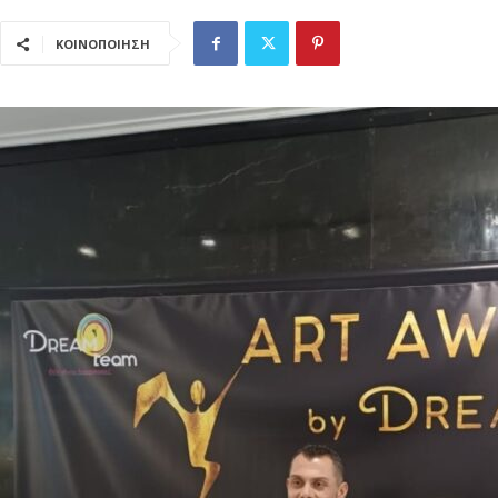
ΚΟΙΝΟΠΟΙΗΣΗ