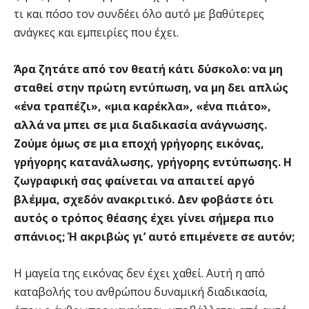
τι και πόσο τον συνδέει όλο αυτό με βαθύτερες
ανάγκες και εμπειρίες που έχει.
Άρα ζητάτε από τον θεατή κάτι δύσκολο: να μη
σταθεί στην πρώτη εντύπωση, να μη δει απλώς
«ένα τραπέζι», «μια καρέκλα», «ένα πιάτο»,
αλλά να μπει σε μια διαδικασία ανάγνωσης.
Ζούμε όμως σε μια εποχή γρήγορης εικόνας,
γρήγορης κατανάλωσης, γρήγορης εντύπωσης. Η
ζωγραφική σας φαίνεται να απαιτεί αργό
βλέμμα, σχεδόν ανακριτικό. Δεν φοβάστε ότι
αυτός ο τρόπος θέασης έχει γίνει σήμερα πιο
σπάνιος; Ή ακριβώς γι’ αυτό επιμένετε σε αυτόν;
Η μαγεία της εικόνας δεν έχει χαθεί. Αυτή η από
καταβολής του ανθρώπου δυναμική διαδικασία,