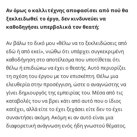
Αν όμως ο καλλιτέχνης αποφασίσει από πού θα
ξεκλειδωθεί το έργο, δεν κινδυνεύει να
καθοδηγήσει υπερβολικά τον θεατή;
Αν βάλω το δικό μου «θέλω να το ξεκλειδώσεις από
εδώ ή από εκεί», νιώθω ότι υπάρχει συγκεκριμένη
καθοδήγηση στο αποτέλεσμα που υποτίθεται ότι
θέλω ή επιδιώκω να έχει ο θεατής. Αυτό περιορίζει
τη σχέση του έργου με τον επισκέπτη. Θέλω μια
ελευθερία στην προσέγγιση, ώστε ο αναγνώστης να
γίνει δημιουργός της εμπειρίας του. Μέσα από τις
καταβολές του να βρει κάτι από αυτό που ο ίδιος
κατέχει, αλλά είτε το έχει ξεχάσει είτε δεν το έχει
συναντήσει ακόμη. Ακόμη κι αν αυτό είναι μια
διαφορετική ανάγνωση ενός ήδη γνωστού θέματος.