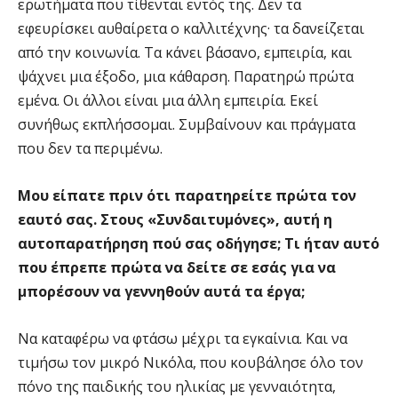
ερωτήματα που τίθενται εντός της. Δεν τα
εφευρίσκει αυθαίρετα ο καλλιτέχνης· τα δανείζεται
από την κοινωνία. Τα κάνει βάσανο, εμπειρία, και
ψάχνει μια έξοδο, μια κάθαρση. Παρατηρώ πρώτα
εμένα. Οι άλλοι είναι μια άλλη εμπειρία. Εκεί
συνήθως εκπλήσσομαι. Συμβαίνουν και πράγματα
που δεν τα περιμένω.
Μου είπατε πριν ότι παρατηρείτε πρώτα τον
εαυτό σας. Στους «Συνδαιτυμόνες», αυτή η
αυτοπαρατήρηση πού σας οδήγησε; Τι ήταν αυτό
που έπρεπε πρώτα να δείτε σε εσάς για να
μπορέσουν να γεννηθούν αυτά τα έργα;
Να καταφέρω να φτάσω μέχρι τα εγκαίνια. Και να
τιμήσω τον μικρό Νικόλα, που κουβάλησε όλο τον
πόνο της παιδικής του ηλικίας με γενναιότητα,