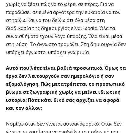
χωρίς να ξέρει πώς να το φέρει σε πέρας. Για να
παραδώσει σε εμένα αργότερα την ευκαιρία να τον
στηρίξω. Και να του δείξω ότι όλα μέσα στη
διαδικασία της δημιουργίας είναι ωραία. Όλα τα
συναισθήματα έχουν λόγο ύπαρξης. Όλα είναι μέσα
στη φύση. Το άγνωστο τρομάζει. Στη δημιουργία δεν
υπάρχει άγνωστο· υπάρχει γνωριμία.
Αυτό που λέτε είναι βαθιά προσωπικό. Όμως τα
έργα δεν λειτουργούν σαν ημερολόγιο ή σαν
εξομολόγηση. Πώς μετατρέπεται το προσωπικό
βίωμα σε ζωγραφική χωρίς να μείνει ιδιωτική
ιστορία; Πότε κάτι δικό σας αρχίζει να αφορά
και τον άλλον;
Νομίζω όταν δεν γίνεται αυτοαναφορικό. Όταν δεν
γίνεται ευκαιρία για να αναδείξω το πρόσωπό μου,