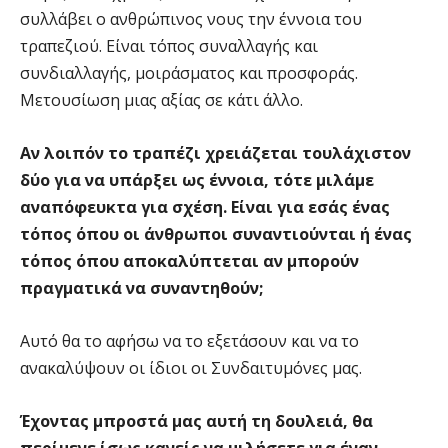
συλλάβει ο ανθρώπινος νους την έννοια του
τραπεζιού. Είναι τόπος συναλλαγής και
συνδιαλλαγής, μοιράσματος και προσφοράς.
Μετουσίωση μιας αξίας σε κάτι άλλο.
Αν λοιπόν το τραπέζι χρειάζεται τουλάχιστον
δύο για να υπάρξει ως έννοια, τότε μιλάμε
αναπόφευκτα για σχέση. Είναι για εσάς ένας
τόπος όπου οι άνθρωποι συναντιούνται ή ένας
τόπος όπου αποκαλύπτεται αν μπορούν
πραγματικά να συναντηθούν;
Αυτό θα το αφήσω να το εξετάσουν και να το
ανακαλύψουν οι ίδιοι οι Συνδαιτυμόνες μας.
Έχοντας μπροστά μας αυτή τη δουλειά, θα