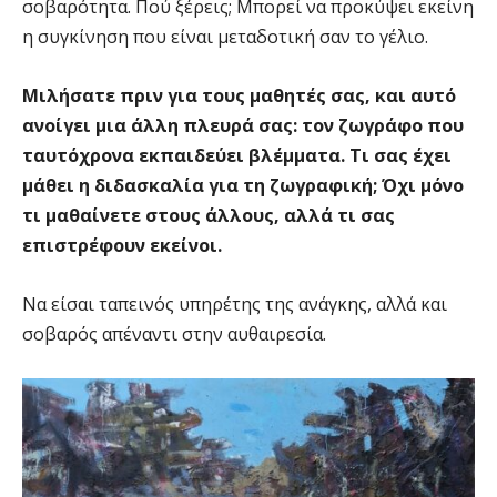
σοβαρότητα. Πού ξέρεις; Μπορεί να προκύψει εκείνη
η συγκίνηση που είναι μεταδοτική σαν το γέλιο.
Μιλήσατε πριν για τους μαθητές σας, και αυτό
ανοίγει μια άλλη πλευρά σας: τον ζωγράφο που
ταυτόχρονα εκπαιδεύει βλέμματα. Τι σας έχει
μάθει η διδασκαλία για τη ζωγραφική; Όχι μόνο
τι μαθαίνετε στους άλλους, αλλά τι σας
επιστρέφουν εκείνοι.
Να είσαι ταπεινός υπηρέτης της ανάγκης, αλλά και
σοβαρός απέναντι στην αυθαιρεσία.