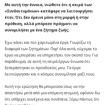
Με αυτή την έννοια, νιώθετε ότι η σειρά των
«Συνδαιτυμόνων» κατάφερε να λειτουργήσει
έτσι; Ότι δεν έμεινε μόνο στη μορφή ή στην
πρόθεση, αλλά μπόρεσε πράγματι να
συνομιλήσει με ένα ζήτημα ζωής;
Έχω κάνει και πιο χαριτωμένα έργα. Γνωρίζω τη
διαφορά των ζητημάτων. Παρ’ όλα αυτά, εύχομαι το
έργο να μπορέσει να υπηρετήσει τον σκοπό του. Για
παράδειγμα, σε αυτή τη σειρά έργων ένιωσα ότι
ξεπεράστηκαν οι προσδοκίες μου. Τα έργα
λειτούργησαν και ο κόσμος συνομίλησε μαζί τους.
Αυτή την ερώτηση θα μπορούσα ίσως να την
απαντήσω μετά από μια επόμενη ατομική, εφόσον δω
ότι υπάρχει συνέχεια και συνέπεια. Ξέρω πάντως ότι