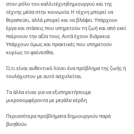
στον ρόλο του καλλιτέχνηδημιουργού και της
τέχνης μέσα στην κοινωνία. Η τέχνη μπορεί να
θεραπεύει, αλλά μπορεί και να βλάψει. Υπάρχουν
έργα και στάσεις που υπηρετούν τη ζωή και από εκεί
παίρνουν την αξία τους. Αυτά έχουν διάρκεια.
Υπάρχουν όμως και πρακτικές που υπηρετούν
κυρίως το φαίνεσθαι.
Ό,τι είναι αυθεντικό λύνει ένα πρόβλημα της ζωής ή
τουλάχιστον με αυτό ασχολείται.
Τα άλλα είναι για να εξυπηρετήσουμε
μικροσυμφέροντα με μεγάλα κέρδη.
Περισσότερα προβλήματα δημιουργούν παρά
βοηθούν.