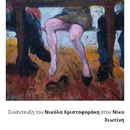
Συνέντευξη του
Νικόλα Χριστοφοράκη
στον
Νίκο
Χιωτίνη