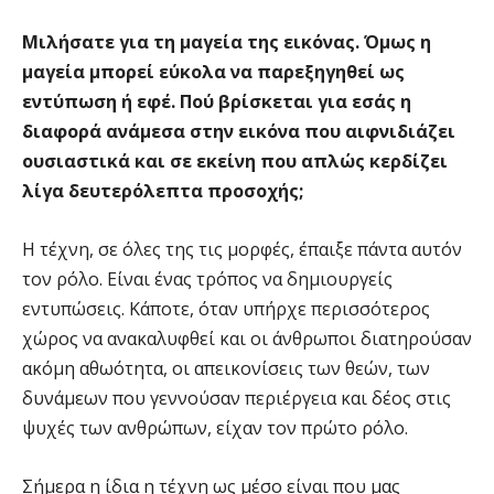
Μιλήσατε για τη μαγεία της εικόνας. Όμως η
μαγεία μπορεί εύκολα να παρεξηγηθεί ως
εντύπωση ή εφέ. Πού βρίσκεται για εσάς η
διαφορά ανάμεσα στην εικόνα που αιφνιδιάζει
ουσιαστικά και σε εκείνη που απλώς κερδίζει
λίγα δευτερόλεπτα προσοχής;
Η τέχνη, σε όλες της τις μορφές, έπαιξε πάντα αυτόν
τον ρόλο. Είναι ένας τρόπος να δημιουργείς
εντυπώσεις. Κάποτε, όταν υπήρχε περισσότερος
χώρος να ανακαλυφθεί και οι άνθρωποι διατηρούσαν
ακόμη αθωότητα, οι απεικονίσεις των θεών, των
δυνάμεων που γεννούσαν περιέργεια και δέος στις
ψυχές των ανθρώπων, είχαν τον πρώτο ρόλο.
Σήμερα η ίδια η τέχνη ως μέσο είναι που μας