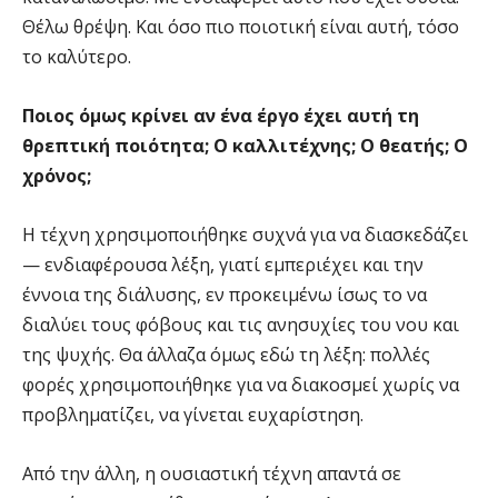
Θέλω θρέψη. Και όσο πιο ποιοτική είναι αυτή, τόσο
το καλύτερο.
Ποιος όμως κρίνει αν ένα έργο έχει αυτή τη
θρεπτική ποιότητα; Ο καλλιτέχνης; Ο θεατής; Ο
χρόνος;
Η τέχνη χρησιμοποιήθηκε συχνά για να διασκεδάζει
— ενδιαφέρουσα λέξη, γιατί εμπεριέχει και την
έννοια της διάλυσης, εν προκειμένω ίσως το να
διαλύει τους φόβους και τις ανησυχίες του νου και
της ψυχής. Θα άλλαζα όμως εδώ τη λέξη: πολλές
φορές χρησιμοποιήθηκε για να διακοσμεί χωρίς να
προβληματίζει, να γίνεται ευχαρίστηση.
Από την άλλη, η ουσιαστική τέχνη απαντά σε