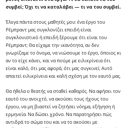
συμβεί; Όχι τι να καταλάβει — τι να του συμβεί.
Έλεγα πάντα στους μαθητές μου: ένα έργο του
Ρέμπραντ μας συγκλονίζει επειδή είναι
συγκλονιστικό ή επειδή ξέρουμε ότι είναι του
Ρέμπραντ; Θα είχαμε την ικανότητα, αν δεν
γνωρίζαμε το όνομα, να νιώσουμε το έργο, όποιος κι
αν το είχε κάνει, και να πούμε με ειλικρίνεια ότι
είναι καλό, ότι μας αφορά, ότι μας συγκινεί; Αυτό
απαιτεί ειλικρίνεια και καλή σχέση με τον εαυτό μας.
Θα ήθελα ο θεατής να σταθεί καθαρός. Να αφήσει τον
εαυτό του ανοιχτό, να ακούσει τους ήχους του
έργου, να μη βιαστεί να ζητήσει νόημα, εξήγηση ή
ερμηνεία. Να δώσει χρόνο. Να παρατηρήσει πώς
αντιδρά το σώμα του και να το ακούσει με