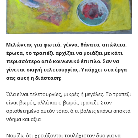
Μιλώντας για φωτιά, γέννα, θάνατο, απώλεια,
έρωτα, το τραπέζι αρχίζει να μοιάζει με κάτι
περισσότερο από κοινωνικό έπιπλο. Σαν να
γίνεται σκηνή τελετουργίας. Υπάρχει στα έργα
σας αυτή η διάσταση;
Όλα είναι τελετουργίες, μικρές ή μεγάλες. Το τραπέζι
είναι βωμός, αλλά και ο βωμός τραπέζι. Στον
οριοθετημένο αυτόν τόπο, ό,τι βάλεις επάνω αποκτά
νόημα και αξία.
Νομίζω ότι χρειάζονται τουλάχιστον δύο για να