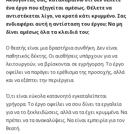
ένα έργο που εξηγείται αμέσως. Θέλετε να
αντιστέκεται λίγο, να κρατά κάτι κρυμμένο. Σας
ενδιαφέρει αυτή η αντίσταση του έργου; Να μη
δίνει αμέσως όλα τα κλειδιά του;
Ο θεατής είναι μια δραστήρια συνθήκη. Δεν είναι
παθητικός δέκτης. Οι αισθήσεις υπάρχουν για να
λειτουργούν, να βρίσκονται σε εγρήγορση. Το έργο
οφείλει να παράγει το ερέθισμα της προσοχής, αλλά
και να εξάπτει την περιέργεια.
Ό,τι είναι εύκολα κατανοητό εγκαταλείπεται
γρήγορα. Το έργο οφείλει να σου δίνει τα εργαλεία
για να το ξεκλειδώσεις, αλλά να τα έχει κρυμμένα. Να
πρέπει να τα ανακαλύψεις. Να είναι εμπειρία για τον
θεατή.