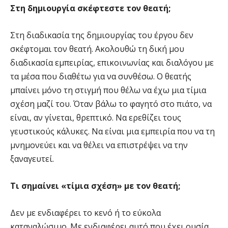
Στη δημιουργία σκέφτεστε τον θεατή;
Στη διαδικασία της δημιουργίας του έργου δεν
σκέφτομαι τον θεατή. Ακολουθώ τη δική μου
διαδικασία εμπειρίας, επικοινωνίας και διαλόγου με
τα μέσα που διαθέτω για να συνθέσω. Ο θεατής
μπαίνει μόνο τη στιγμή που θέλω να έχω μια τίμια
σχέση μαζί του. Όταν βάλω το φαγητό στο πιάτο, να
είναι, αν γίνεται, θρεπτικό. Να ερεθίζει τους
γευστικούς κάλυκες. Να είναι μια εμπειρία που να τη
μνημονεύει και να θέλει να επιστρέψει να την
ξαναγευτεί.
Τι σημαίνει «τίμια σχέση» με τον θεατή;
Δεν με ενδιαφέρει το κενό ή το εύκολα
καταναλώσιμο. Με ενδιαφέρει αυτό που έχει ουσία.