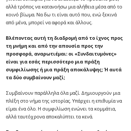
αλλά τρόπος να κατανοήσω μια αλήθεια μέσα από το
κοινό βίωμα. Να δω τι είναι αυτό που, ενώ ξεκινά
από μένα, μπορεί να αφορά και άλλους.
Βλέποντας αυτή τη διαδρομή από το ίχνος προς
τη μνήμη και από την απουσία προς την
προσφορά, αναρωτιέμαι: οι «Συνδαιτυμόνες»
είναι για εσάς περισσότερο μια πράξη
συμφιλίωσης ή μια πράξη αποκάλυψης; Ή αυτά
τα δύο συμβαίνουν μαζί;
Συμβαίνουν παράλληλα όλα μαζί. Δημιουργούν μια
πλέξη στο νήμα της ιστορίας. Υπάρχει η επιθυμία να
είμαι ένα όλο. Η συμφιλίωση ενώνει τα κομμάτια,
αλλά ταυτόχρονα αποκαλύπτει τα κενά.