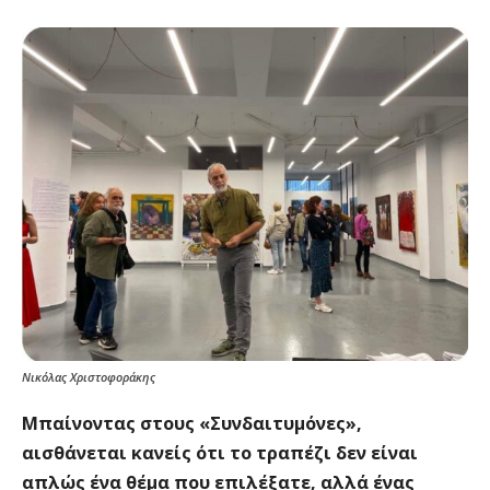
Νικόλας Χριστοφοράκης
Μπαίνοντας στους «Συνδαιτυμόνες»,
αισθάνεται κανείς ότι το τραπέζι δεν είναι
απλώς ένα θέμα που επιλέξατε, αλλά ένας