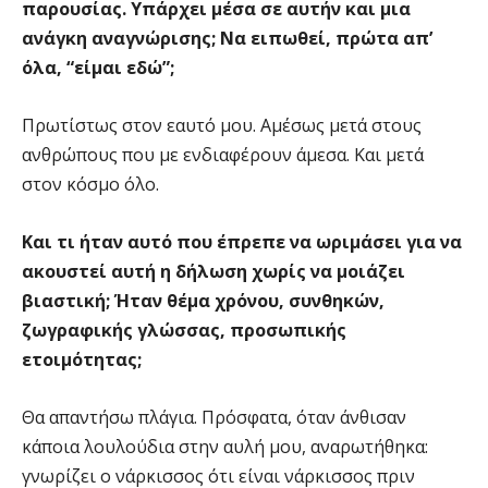
παρουσίας. Υπάρχει μέσα σε αυτήν και μια
ανάγκη αναγνώρισης; Να ειπωθεί, πρώτα απ’
όλα, “είμαι εδώ”;
Πρωτίστως στον εαυτό μου. Αμέσως μετά στους
ανθρώπους που με ενδιαφέρουν άμεσα. Και μετά
στον κόσμο όλο.
Και τι ήταν αυτό που έπρεπε να ωριμάσει για να
ακουστεί αυτή η δήλωση χωρίς να μοιάζει
βιαστική; Ήταν θέμα χρόνου, συνθηκών,
ζωγραφικής γλώσσας, προσωπικής
ετοιμότητας;
Θα απαντήσω πλάγια. Πρόσφατα, όταν άνθισαν
κάποια λουλούδια στην αυλή μου, αναρωτήθηκα:
γνωρίζει ο νάρκισσος ότι είναι νάρκισσος πριν