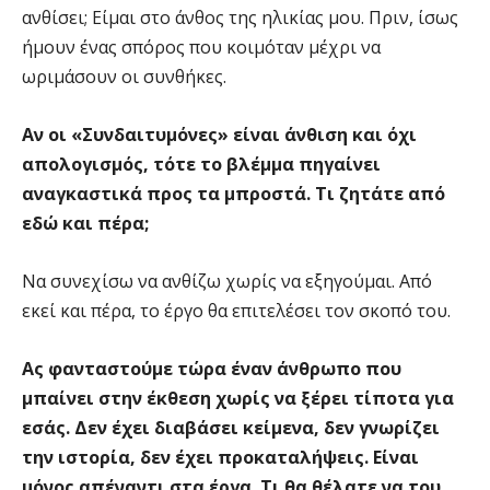
ανθίσει; Είμαι στο άνθος της ηλικίας μου. Πριν, ίσως
ήμουν ένας σπόρος που κοιμόταν μέχρι να
ωριμάσουν οι συνθήκες.
Αν οι «Συνδαιτυμόνες» είναι άνθιση και όχι
απολογισμός, τότε το βλέμμα πηγαίνει
αναγκαστικά προς τα μπροστά. Τι ζητάτε από
εδώ και πέρα;
Να συνεχίσω να ανθίζω χωρίς να εξηγούμαι. Από
εκεί και πέρα, το έργο θα επιτελέσει τον σκοπό του.
Ας φανταστούμε τώρα έναν άνθρωπο που
μπαίνει στην έκθεση χωρίς να ξέρει τίποτα για
εσάς. Δεν έχει διαβάσει κείμενα, δεν γνωρίζει
την ιστορία, δεν έχει προκαταλήψεις. Είναι
μόνος απέναντι στα έργα. Τι θα θέλατε να του