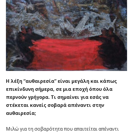
Η λέξη “αυθαιρεσία” είναι μεγάλη και κάπως
επικίνδυνη σήμερα, σε μια εποχή όπου όλα
περνούν γρήγορα. Τι σημαίνει για εσάς να
στέκεται κανείς σοβαρά απέναντι στην
αυθαιρεσία;
Μιλώ για τη σοβαρότητα που απαιτείται απέναντι