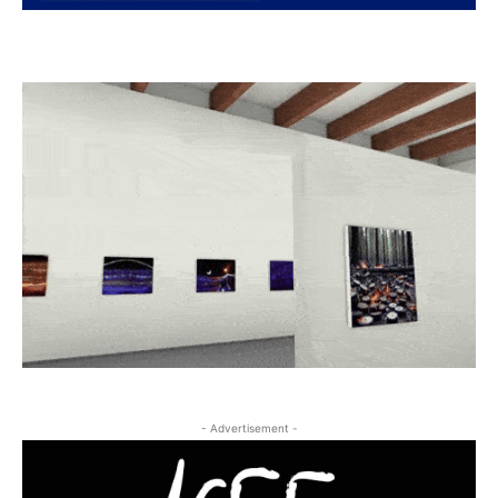
- Advertisement -