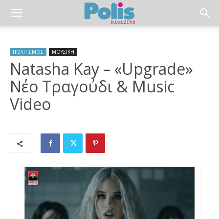
ΠΟΛΙΤΙΣΜΟΣ
ΜΟΥΣΙΚΗ
Natasha Kay – «Upgrade»
Νέο Τραγούδι & Music
Video