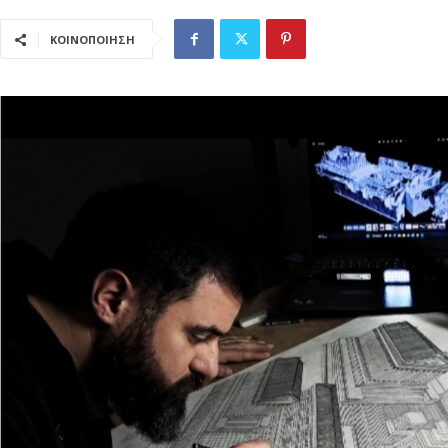
ΚΟΙΝΟΠΟΙΗΣΗ