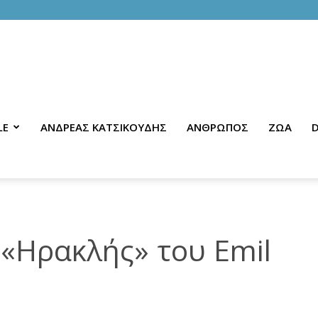
LE
ΑΝΔΡΕΑΣ ΚΑΤΣΙΚΟΥΔΗΣ
ΑΝΘΡΩΠΟΣ
ΖΩΑ
D
«Ηρακλής» του Emil