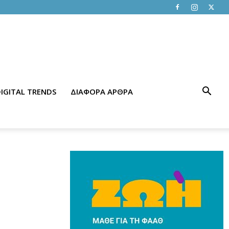
IGITAL TRENDS
ΔΙΑΦΟΡΑ ΑΡΘΡΑ