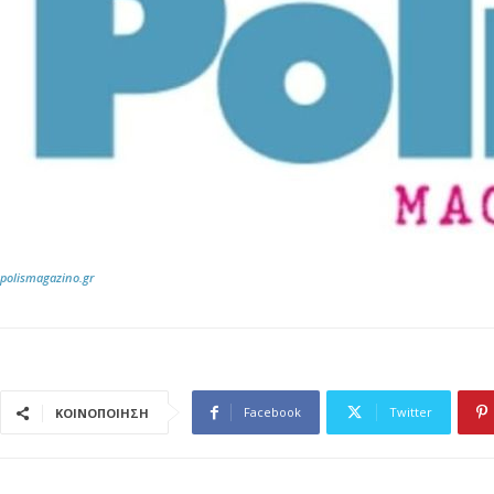
polismagazino.gr
Facebook
Twitter
ΚΟΙΝΟΠΟΙΗΣΗ