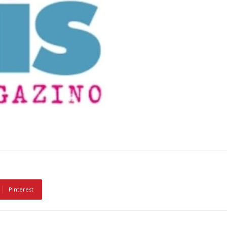
Pinterest