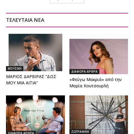
ΤΕΛΕΥΤΑΙΑ ΝΕΑ
ΜΟΥΣΙΚΗ
ΔΙΑΦΟΡΑ ΑΡΘΡΑ
ΜΑΡΙΟΣ ΔΑΡΒΙΡΑΣ “ΔΩΣ
«Φεύγω Μακριά» από την
ΜΟΥ ΜΙΑ ΑΙΤΙΑ”
Μαρία Κουτσουρλή
ΖΩΓΡΑΦΙΚΗ
ΔΙΑΦΟΡΑ ΑΡΘΡΑ