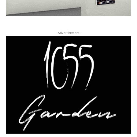
- Advertisement -