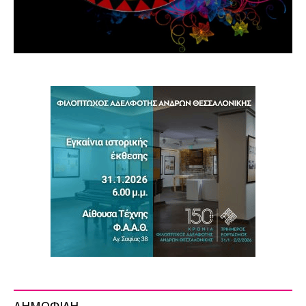
ΔΗΜΟΦΙΛΗ