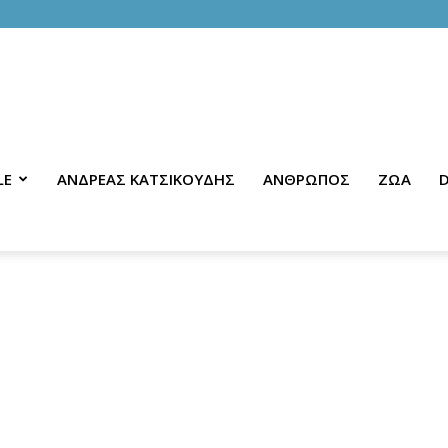
LE
ΑΝΔΡΕΑΣ ΚΑΤΣΙΚΟΥΔΗΣ
ΑΝΘΡΩΠΟΣ
ΖΩΑ
D