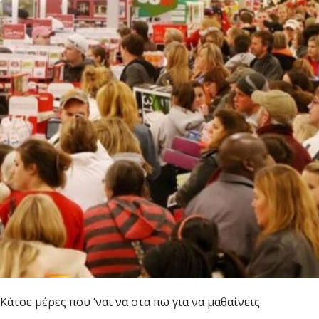
Κάτσε μέρες που ‘ναι να στα πω για να μαθαίνεις.