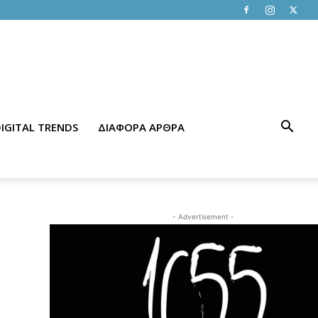
IGITAL TRENDS
ΔΙΑΦΟΡΑ ΑΡΘΡΑ
- Advertisement -