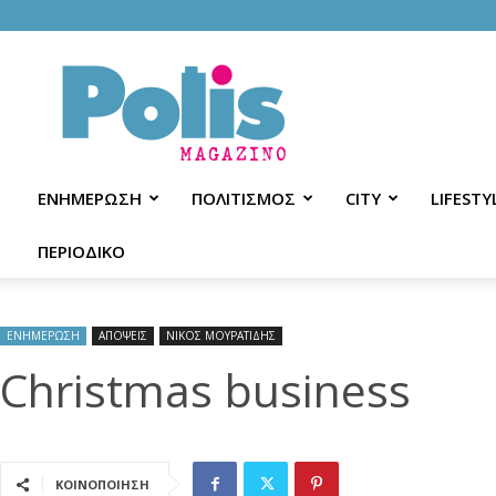
Polis
Magazino
ΕΝΗΜΕΡΩΣΗ
ΠΟΛΙΤΙΣΜΟΣ
CITY
LIFESTY
ΠΕΡΙΟΔΙΚΟ
ΕΝΗΜΕΡΩΣΗ
ΑΠΟΨΕΙΣ
ΝΙΚΟΣ ΜΟΥΡΑΤΙΔΗΣ
Christmas business
ΚΟΙΝΟΠΟΙΗΣΗ