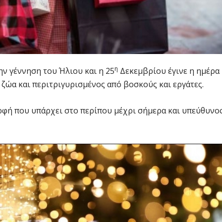
η
ην γέννηση του Ήλιου και η 25
Δεκεμβρίου έγινε η ημέρα
ε ζώα και περιτριγυρισμένος από βοσκούς και εργάτες.
ορφή που υπάρχει στο περίπου μέχρι σήμερα και υπεύθυνο