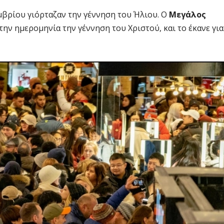
εμβρίου γιόρταζαν την γέννηση του Ήλιου. Ο
Μεγάλος
ην ημερομηνία την γέννηση του Χριστού, και το έκανε για