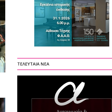
ΤΕΛΕΥΤΑΙΑ ΝΕΑ