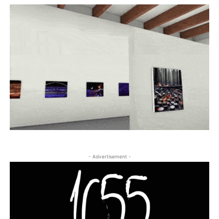
- Advertisement -