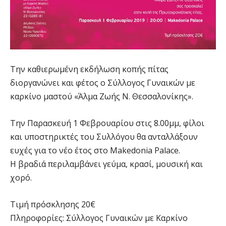
Την καθιερωμένη εκδήλωση κοπής πίτας
διοργανώνει και φέτος ο Σύλλογος Γυναικών με
καρκίνο μαστού «Άλμα Ζωής Ν. Θεσσαλονίκης».
Την Παρασκευή 1 Φεβρουαρίου στις 8.00μμ, φίλοι
και υποστηρικτές του Συλλόγου θα ανταλλάξουν
ευχές για το νέο έτος στο Makedonia Palace.
Η βραδιά περιλαμβάνει γεύμα, κρασί, μουσική και
χορό.
Τιμή πρόσκλησης 20€
Πληροφορίες: Σύλλογος Γυναικών με Καρκίνο