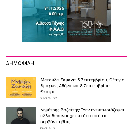
ΔΗΜΟΦΙΛΗ
Ματούλα Ζαμάνη: 5 Σεπτεμβρίου, Θέατρο
Βράχων, Αθήνα και 8 Σεπτεμβρίου,
Θέατρο...
27/07/2022
Δημήτρης Βοζαΐτης: “Δεν εντυπωσιάζομαι
αλλά δυσανασχετώ τόσο από τα
συμβάντα βίας...
06/03/2021