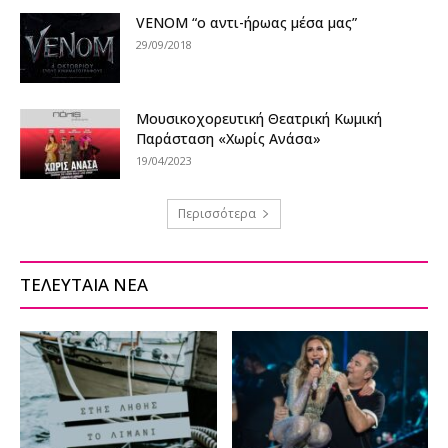
VENOM “ο αντι-ήρωας μέσα μας”
29/09/2018
Μουσικοχορευτική Θεατρική Κωμική
Παράσταση «Χωρίς Ανάσα»
19/04/2023
Περισσότερα
ΤΕΛΕΥΤΑΙΑ ΝΕΑ