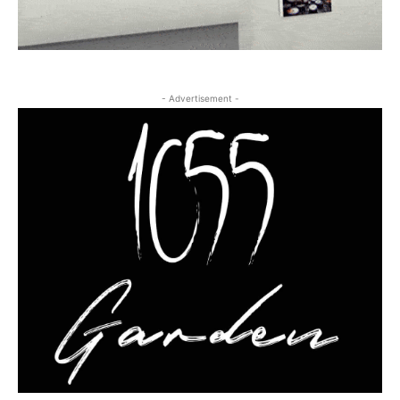
- Advertisement -