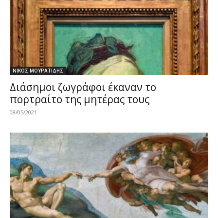
ΝΙΚΟΣ ΜΟΥΡΑΤΙΔΗΣ
Διάσημοι ζωγράφοι έκαναν το
πορτραίτο της μητέρας τους
08/05/2021