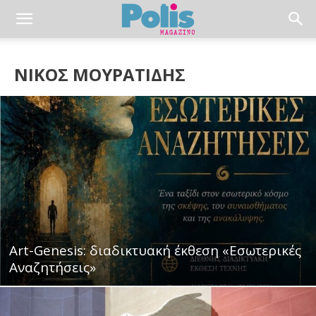
ΝΙΚΟΣ ΜΟΥΡΑΤΙΔΗΣ
Art-Genesis: διαδικτυακή έκθεση «Εσωτερικές
Αναζητήσεις»