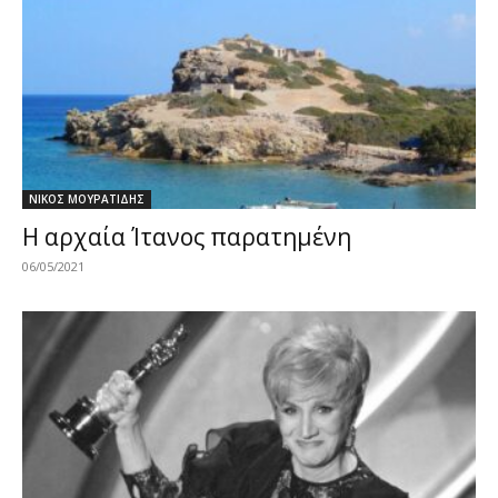
ΝΙΚΟΣ ΜΟΥΡΑΤΙΔΗΣ
Η αρχαία Ίτανος παρατημένη
06/05/2021