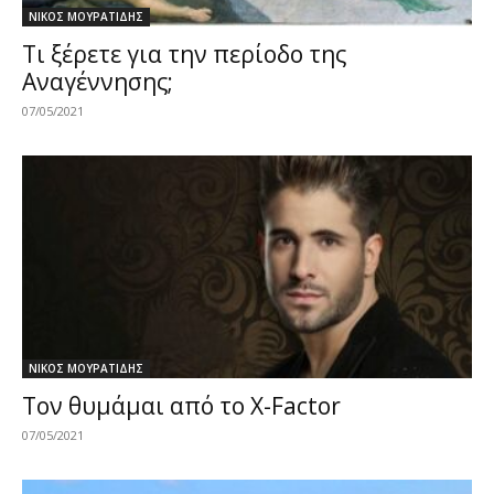
ΝΙΚΟΣ ΜΟΥΡΑΤΙΔΗΣ
Τι ξέρετε για την περίοδο της
Αναγέννησης;
07/05/2021
ΝΙΚΟΣ ΜΟΥΡΑΤΙΔΗΣ
Τον θυμάμαι από το X-Factor
07/05/2021