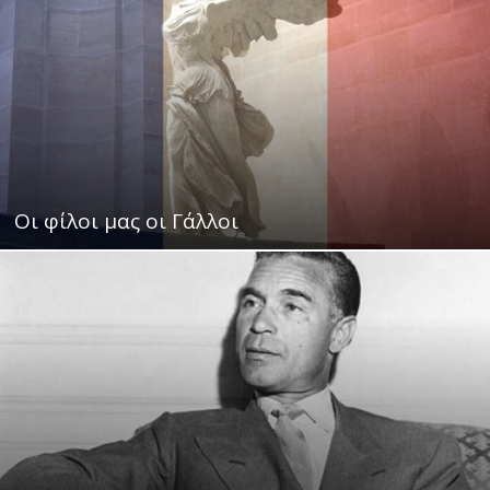
Οι φίλοι μας οι Γάλλοι