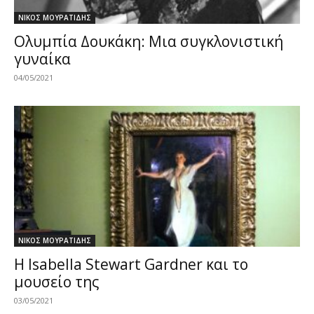
ΝΙΚΟΣ ΜΟΥΡΑΤΙΔΗΣ
Ολυμπία Δουκάκη: Μια συγκλονιστική
γυναίκα
04/05/2021
ΝΙΚΟΣ ΜΟΥΡΑΤΙΔΗΣ
Η Isabella Stewart Gardner και το
μουσείο της
03/05/2021