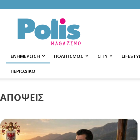
Polis
Magazino
ΕΝΗΜΕΡΩΣΗ
ΠΟΛΙΤΙΣΜΟΣ
CITY
LIFESTY
ΠΕΡΙΟΔΙΚΟ
ΑΠΟΨΕΙΣ