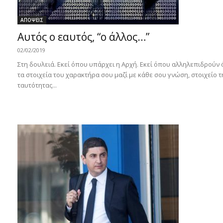
ΑΠΟΨΕΙΣ
Αυτός ο εαυτός, “ο άλλος…”
02/02/2019
Στη δουλειά. Εκεί όπου υπάρχει η Αρχή. Εκεί όπου αλληλεπιδρούν 
τα στοιχεία του χαρακτήρα σου μαζί με κάθε σου γνώση, στοιχείο τ
ταυτότητας...