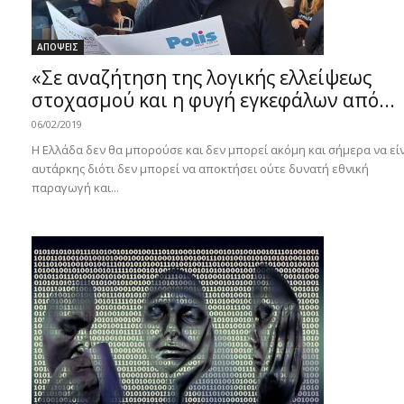
ΑΠΟΨΕΙΣ
«Σε αναζήτηση της λογικής ελλείψεως
στοχασμού και η φυγή εγκεφάλων από...
06/02/2019
Η Ελλάδα δεν θα μπορούσε και δεν μπορεί ακόμη και σήμερα να εί
αυτάρκης διότι δεν μπορεί να αποκτήσει ούτε δυνατή εθνική
παραγωγή και...