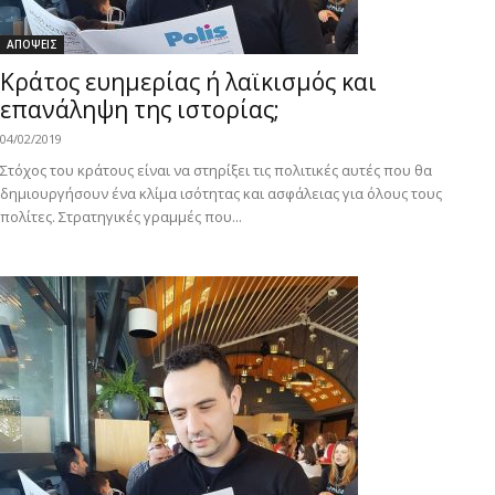
ΑΠΟΨΕΙΣ
Κράτος ευημερίας ή λαϊκισμός και
επανάληψη της ιστορίας;
04/02/2019
Στόχος του κράτους είναι να στηρίξει τις πολιτικές αυτές που θα
δημιουργήσουν ένα κλίμα ισότητας και ασφάλειας για όλους τους
πολίτες. Στρατηγικές γραμμές που...