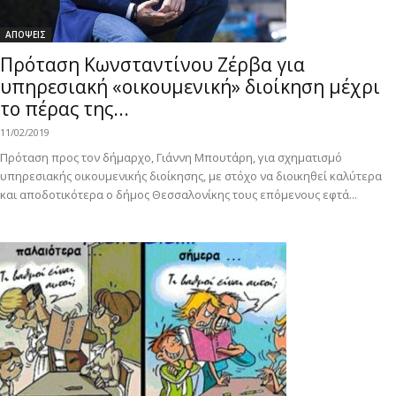
ΑΠΟΨΕΙΣ
Πρόταση Κωνσταντίνου Ζέρβα για
υπηρεσιακή «οικουμενική» διοίκηση μέχρι
το πέρας της...
11/02/2019
Πρόταση προς τον δήμαρχο, Γιάννη Μπουτάρη, για σχηματισμό
υπηρεσιακής οικουμενικής διοίκησης, με στόχο να διοικηθεί καλύτερα
και αποδοτικότερα ο δήμος Θεσσαλονίκης τους επόμενους εφτά...