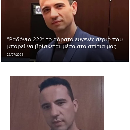
“Ραδόνιο 222” το αόρατο ευγενές αέριο που
μπορεί να βρίσκεται μέσα στα σπίτια μας
29/07/2026