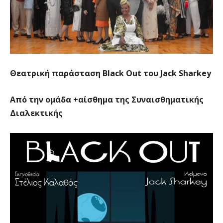
Θεατρική παράσταση Black Out του Jack Sharkey
Από την ομάδα +αίσθημα της Συναισθηματικής
Διαλεκτικής