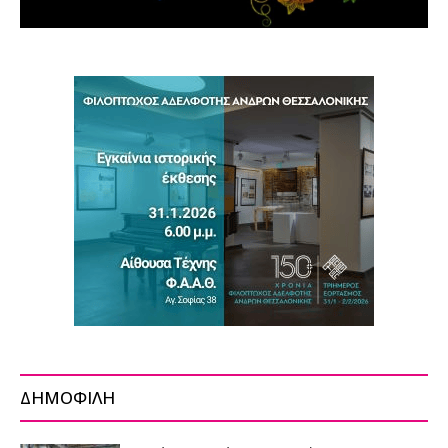
ΔΗΜΟΦΙΛΗ