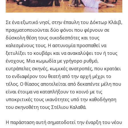
Σε ένα εξωτικό νησί, στην έπαυλη του Δόκτωρ Κλάιβ,
πραγματοποιούνται δύο φόνοι που φέρνουν σε
δύσκολη θέση τους οικοδεσπότες και τους
καλεσμένους τους. Η αστυνομία προσπαθεί να
ξετυλίξει το κουβάρι και να ανακαλύψει τον ή τους
ένοχους. Μια κωμωδία με γρήγορο ρυθμό,
ευτράπελες σκηνές, κωμικές ανατροπές, που κρατάει
το ενδιαφέρον του θεατή από την αρχή μέχρι το
τέλος. Ο θίασος αποτελείται από δεκαπέντε μέλη που
είναι έτοιμα να καταπλήξουν το κοινό με τις
υποκριτικές τους ικανότητες υπό την καθοδήγηση
του σκηνοθέτη τους Στέλιου Καλαθά.
Η παράσταση αυτή σηματοδοτεί την έναρξη του νέου