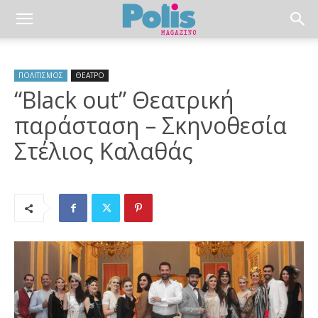
ΠΟΛΙΤΙΣΜΟΣ
ΘΕΑΤΡΟ
“Black out” Θεατρική
παράσταση – Σκηνοθεσία
Στέλιος Καλαθάς