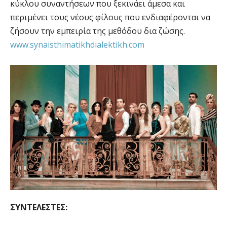
κύκλου συναντήσεων που ξεκινάει άμεσα και
περιμένει τους νέους φίλους που ενδιαφέρονται να
ζήσουν την εμπειρία της μεθόδου δια ζώσης.
www.synaisthimatikhdialektikh.com
ΣΥΝΤΕΛΕΣΤΕΣ: