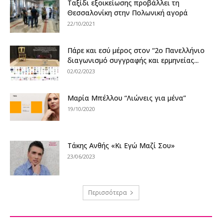
Ταξίδι εξοικείωσης προβάλλει τη
Θεσσαλονίκη στην Πολωνική αγορά
22/10/2021
Πάρε και εσύ μέρος στον “2ο Πανελλήνιο
διαγωνισμό συγγραφής και ερμηνείας...
02/02/2023
Μαρία Μπέλλου “Λιώνεις για μένα”
19/10/2020
Τάκης Ανθής «Κι Εγώ Μαζί Σου»
23/06/2023
Περισσότερα