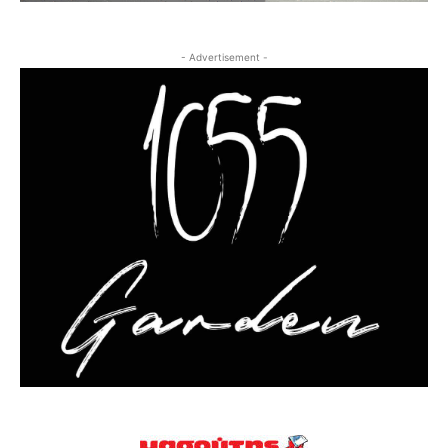
- Advertisement -