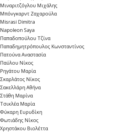
Μιναριτζόγλου Μιχάλης
Μπόνγκαρντ Ζαχαρούλα
Misrasi Dimitra
Napoleon Saya
Παπαδοπούλου Τζίνα
Παπαδημητρόπουλος Κωνσταντίνος
Πατούνα Αναστασία
Παύλου Νίκος
Ρηγάτου Μαρία
Σκαρλάτος Νίκος
Σακελλάρη Αθήνα
Στάθη Μαρίνα
Τσικλέα Μαρία
Φύκαρη Ευρυδίκη
Φωτιάδης Νίκος
Χρηστάκου Βιολέττα