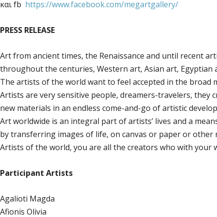
και fb
https://www.facebook.com/megartgallery/
PRESS RELEASE
Art from ancient times, the Renaissance and until recent arti
throughout the centuries, Western art, Asian art, Egyptian ar
The artists of the world want to feel accepted in the broad
Artists are very sensitive people, dreamers-travelers, they
new materials in an endless come-and-go of artistic develo
Art worldwide is an integral part of artists’ lives and a m
by transferring images of life, on canvas or paper or other 
Artists of the world, you are all the creators who with your 
Participant Artists
Agalioti Magda
Afionis Olivia