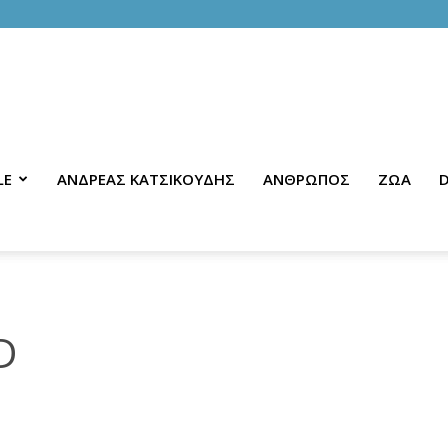
LE
ΑΝΔΡΕΑΣ ΚΑΤΣΙΚΟΥΔΗΣ
ΑΝΘΡΩΠΟΣ
ΖΩΑ
D
D