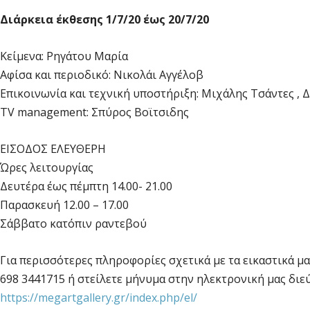
Διάρκεια έκθεσης 1/7/20 έως 20/7/20
Κείμενα: Ρηγάτου Μαρία
Αφίσα και περιοδικό: Νικολάι Αγγέλοβ
Επικοινωνία και τεχνική υποστήριξη: Μιχάλης Τσάντες , 
TV management: Σπύρος Βοϊτσιδης
ΕΙΣΟΔΟΣ ΕΛΕΥΘΕΡΗ
Ώρες λειτουργίας
Δευτέρα έως πέμπτη 14.00- 21.00
Παρασκευή 12.00 – 17.00
Σάββατο κατόπιν ραντεβού
Για περισσότερες πληροφορίες σχετικά με τα εικαστικά μα
698 3441715 ή στείλετε μήνυμα στην ηλεκτρονική μας δι
https://megartgallery.gr/index.php/el/