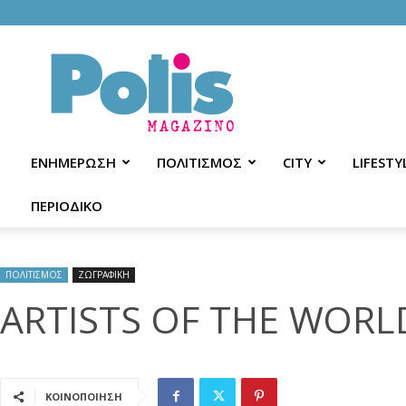
Polis
Magazino
ΕΝΗΜΕΡΩΣΗ
ΠΟΛΙΤΙΣΜΟΣ
CITY
LIFESTY
ΠΕΡΙΟΔΙΚΟ
ΠΟΛΙΤΙΣΜΟΣ
ΖΩΓΡΑΦΙΚΗ
ARTISTS OF THE WORL
ΚΟΙΝΟΠΟΙΗΣΗ