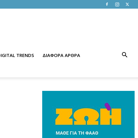
IGITAL TRENDS
ΔΙΑΦΟΡΑ ΑΡΘΡΑ