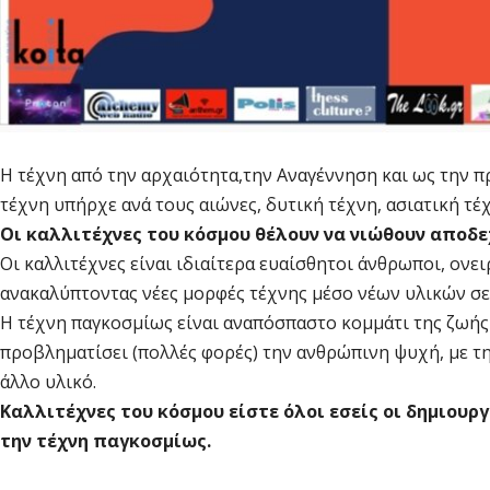
Η τέχνη από την αρχαιότητα,την Αναγέννηση και ως την πρ
τέχνη υπήρχε ανά τους αιώνες, δυτική τέχνη, ασιατική τέχ
Οι καλλιτέχνες του κόσμου θέλουν να νιώθουν αποδεχ
Οι καλλιτέχνες είναι ιδιαίτερα ευαίσθητοι άνθρωποι, ον
ανακαλύπτοντας νέες μορφές τέχνης μέσο νέων υλικών σε 
Η τέχνη παγκοσμίως είναι αναπόσπαστο κομμάτι της ζωής τ
προβληματίσει (πολλές φορές) την ανθρώπινη ψυχή, με τη
άλλο υλικό.
Καλλιτέχνες του κόσμου είστε όλοι εσείς οι δημιουρ
την τέχνη παγκοσμίως.