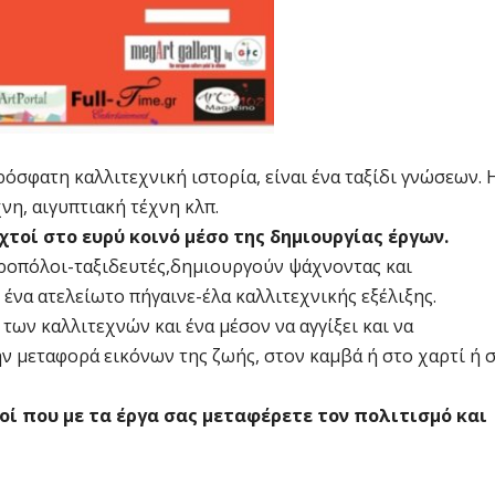
όσφατη καλλιτεχνική ιστορία, είναι ένα ταξίδι γνώσεων. 
νη, αιγυπτιακή τέχνη κλπ.
τοί στο ευρύ κοινό μέσο της δημιουργίας έργων.
ειροπόλοι-ταξιδευτές,δημιουργούν ψάχνοντας και
ένα ατελείωτο πήγαινε-έλα καλλιτεχνικής εξέλιξης.
ων καλλιτεχνών και ένα μέσον να αγγίξει και να
ν μεταφορά εικόνων της ζωής, στον καμβά ή στο χαρτί ή 
γοί που με τα έργα σας μεταφέρετε τον πολιτισμό και