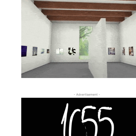
- Advertisement -