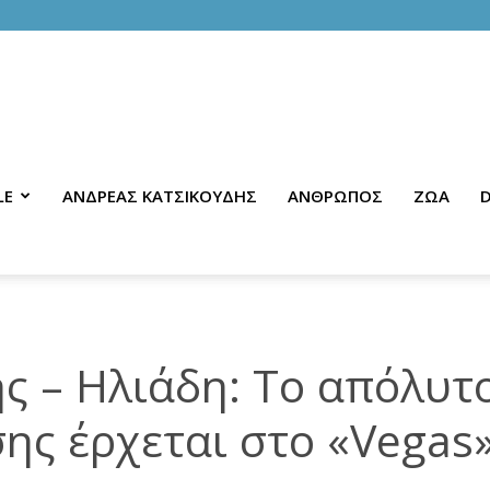
LE
ΑΝΔΡΕΑΣ ΚΑΤΣΙΚΟΥΔΗΣ
ΑΝΘΡΩΠΟΣ
ΖΩΑ
D
ς – Ηλιάδη: Το απόλυτ
ης έρχεται στο «Vegas