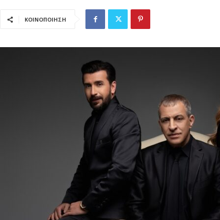
ΚΟΙΝΟΠΟΙΗΣΗ