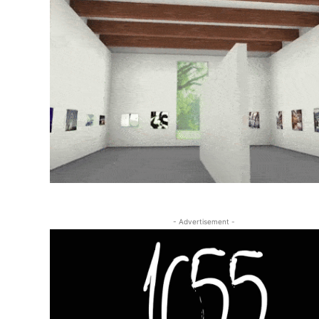
- Advertisement -