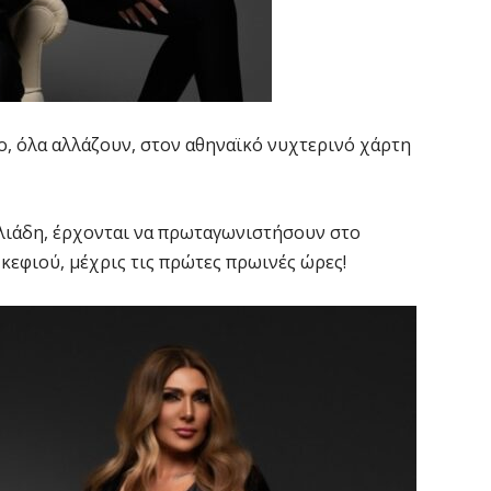
ο, όλα αλλάζουν, στον αθηναϊκό νυχτερινό χάρτη
Ηλιάδη, έρχονται να πρωταγωνιστήσουν στο
 κεφιού, μέχρις τις πρώτες πρωινές ώρες!