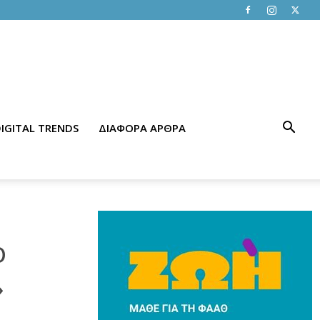
IGITAL TRENDS
ΔΙΑΦΟΡΑ ΑΡΘΡΑ
ο
»