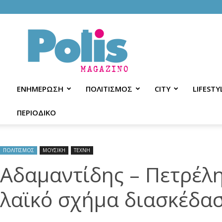
Polis
Magazino
ΕΝΗΜΕΡΩΣΗ
ΠΟΛΙΤΙΣΜΟΣ
CITY
LIFESTY
ΠΕΡΙΟΔΙΚΟ
ΠΟΛΙΤΙΣΜΟΣ
ΜΟΥΣΙΚΗ
ΤΕΧΝΗ
Aδαμαντίδης – Πετρέλη
λαϊκό σχήμα διασκέδασ