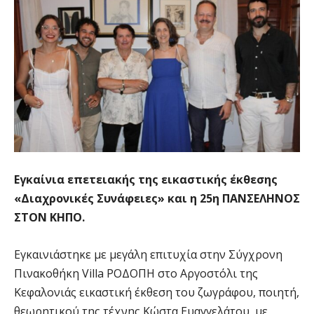
Εγκαίνια επετειακής της εικαστικής έκθεσης
«Διαχρονικές Συνάφειες» και η 25η ΠΑΝΣΕΛΗΝΟΣ
ΣΤΟΝ ΚΗΠΟ.
Εγκαινιάστηκε με μεγάλη επιτυχία στην Σύγχρονη
Πινακοθήκη Villa ΡΟΔΟΠΗ στο Αργοστόλι της
Κεφαλονιάς εικαστική έκθεση του ζωγράφου, ποιητή,
θεωρητικού της τέχνης Κώστα Ευαγγελάτου, με