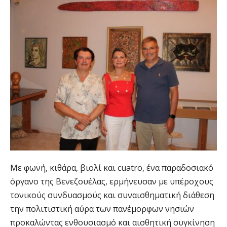
Με φωνή, κιθάρα, βιολί και cuatro, ένα παραδοσιακό
όργανο της Βενεζουέλας, ερμήνευσαν με υπέροχους
τονικούς συνδυασμούς και συναισθηματική διάθεση
την πολιτιστική αύρα των πανέμορφων νησιών
προκαλώντας ενθουσιασμό και αισθητική συγκίνηση