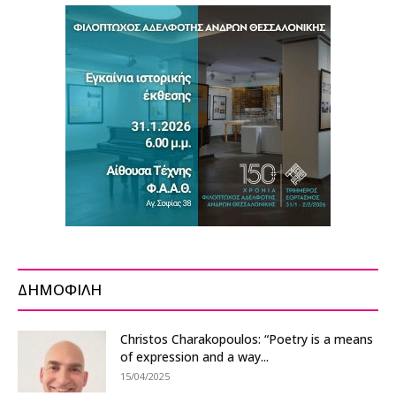
ΔΗΜΟΦΙΛΗ
Christos Charakopoulos: “Poetry is a means
of expression and a way...
15/04/2025