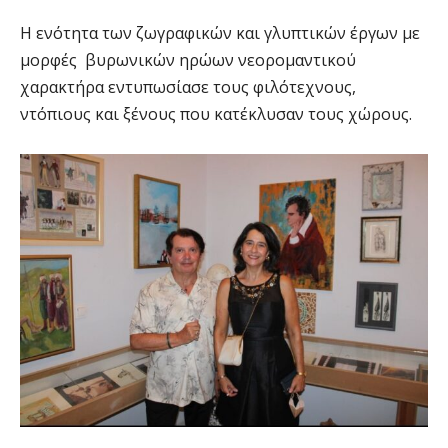
Η ενότητα των ζωγραφικών και γλυπτικών έργων με
μορφές βυρωνικών ηρώων νεορομαντικού
χαρακτήρα εντυπωσίασε τους φιλότεχνους,
ντόπιους και ξένους που κατέκλυσαν τους χώρους.