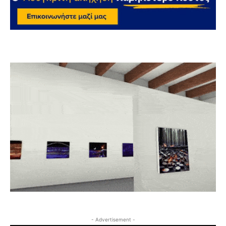
- Advertisement -