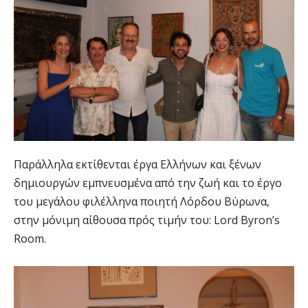
Παράλληλα εκτίθενται έργα Ελλήνων και ξένων
δημιουργών εμπνευσμένα από την ζωή και το έργο
του μεγάλου φιλέλληνα ποιητή Λόρδου Βύρωνα,
στην μόνιμη αίθουσα πρός τιμήν του: Lord Byron’s
Room.