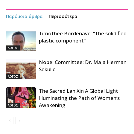
Παρόμοια άρθρα
Περισσότερα
Timothee Bordenave: “The solidified
plastic component”
ΛΟΓΟΣ
Nobel Committee: Dr. Maja Herman
Sekulic
ΛΟΓΟΣ
The Sacred Lan Xin A Global Light
Illuminating the Path of Women’s
Awakening
ΛΟΓΟΣ