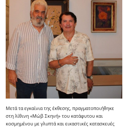
Μετά τα εγκαίνια της έκθεσης, πραγματοποιήθηκε
στη λίθινη «Μώβ Σκηνή» του κατάφυτου και
κοσμημένου με γλυπτά και εικαστικές κατασκευές