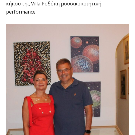
κήπου της Villa Ροδόπη μουσικοποιητική
performance.