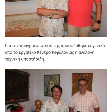
Για την πραγματοποίηση της προσφέρθηκε ευγενικά
από το Εργατικό Κέντρο Κεφαλονιάς η ανάλογη
τεχνική υποστήριξη.