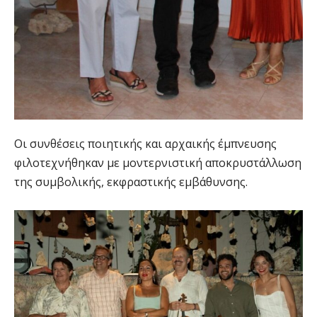
Οι συνθέσεις ποιητικής και αρχαικής έμπνευσης
φιλοτεχνήθηκαν με μοντερνιστική αποκρυστάλλωση
της συμβολικής, εκφραστικής εμβάθυνσης.