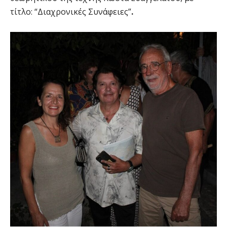
τίτλο: “Διαχρονικές Συνάφειες”
.