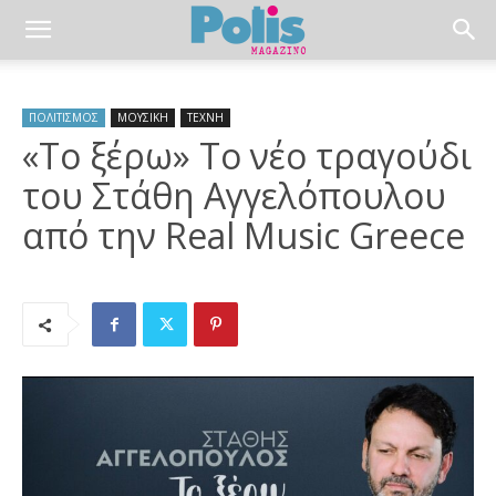
ΠΟΛΙΤΙΣΜΟΣ
ΜΟΥΣΙΚΗ
ΤΕΧΝΗ
«Το ξέρω» Το νέο τραγούδι
του Στάθη Αγγελόπουλου
από την Real Music Greece