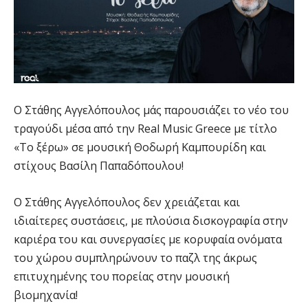
Ο Στάθης Αγγελόπουλος μάς παρουσιάζει το νέο του
τραγούδι μέσα από την Real Music Greece με τίτλο
«Το ξέρω» σε μουσική Θοδωρή Καμπουρίδη και
στίχους Βασίλη Παπαδόπουλου!
Ο Στάθης Αγγελόπουλος δεν χρειάζεται και
ιδιαίτερες συστάσεις, με πλούσια δισκογραφία στην
καριέρα του και συνεργασίες με κορυφαία ονόματα
του χώρου συμπληρώνουν το παζλ της άκρως
επιτυχημένης του πορείας στην μουσική
βιομηχανία!