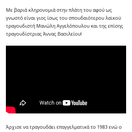
Με βαριά κληρονομιά στην πλάτη του αφού ως
γνωστό είναι γιος ίσως του σπουδαιότερου λαϊκού
τραγουδιστή Μανώλη Αγγελόπουλου και της επίσης
τραγουδίστριας Άννας Βασιλείου!
Άρχισε να τραγουδάει επαγγελματικά το 1983 ενώ ο