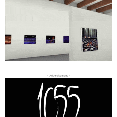
- Advertisement -