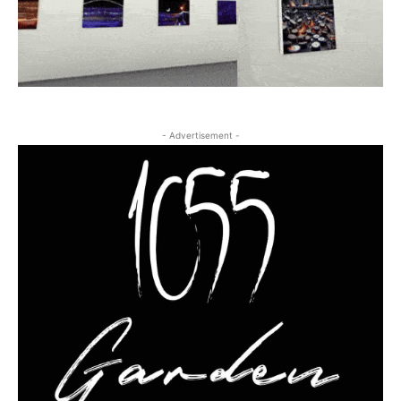
- Advertisement -