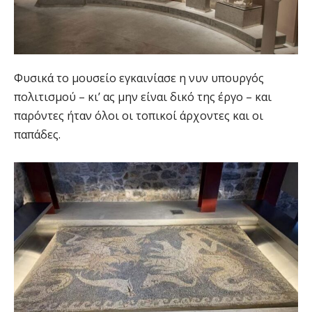
Φυσικά το μουσείο εγκαινίασε η νυν υπουργός
πολιτισμού – κι’ ας μην είναι δικό της έργο – και
παρόντες ήταν όλοι οι τοπικοί άρχοντες και οι
παπάδες.