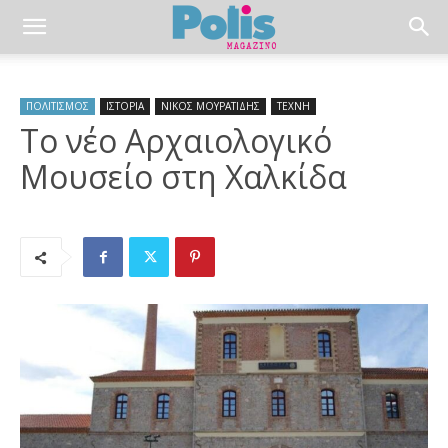
ΠΟΛΙΤΙΣΜΟΣ
ΙΣΤΟΡΙΑ
ΝΙΚΟΣ ΜΟΥΡΑΤΙΔΗΣ
ΤΕΧΝΗ
Το νέο Αρχαιολογικό
Μουσείο στη Χαλκίδα