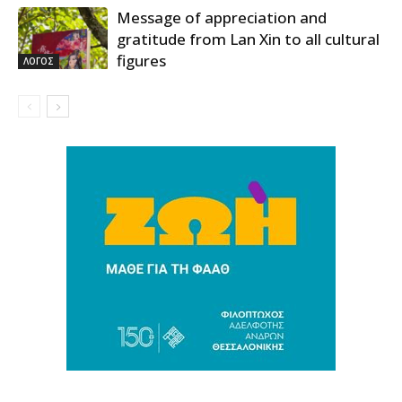
Message of appreciation and
gratitude from Lan Xin to all cultural
figures
ΛΟΓΟΣ