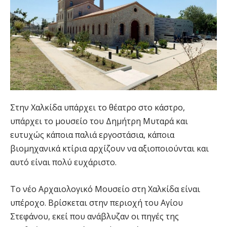
Στην Χαλκίδα υπάρχει το θέατρο στο κάστρο,
υπάρχει το μουσείο του Δημήτρη Μυταρά και
ευτυχώς κάποια παλιά εργοστάσια, κάποια
βιομηχανικά κτίρια αρχίζουν να αξιοποιούνται και
αυτό είναι πολύ ευχάριστο.
Το νέο Αρχαιολογικό Μουσείο στη Χαλκίδα είναι
υπέροχο. Βρίσκεται στην περιοχή του Αγίου
Στεφάνου, εκεί που ανάβλυζαν οι πηγές της