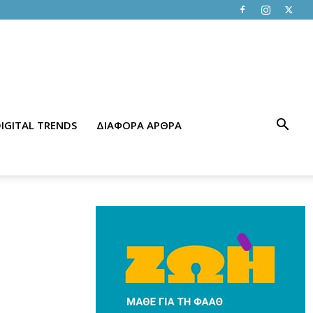
IGITAL TRENDS
ΔΙΑΦΟΡΑ ΑΡΘΡΑ