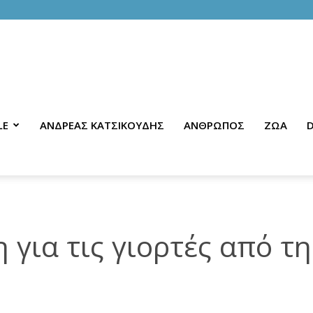
LE
ΑΝΔΡΕΑΣ ΚΑΤΣΙΚΟΥΔΗΣ
ΑΝΘΡΩΠΟΣ
ΖΩΑ
D
για τις γιορτές από τη