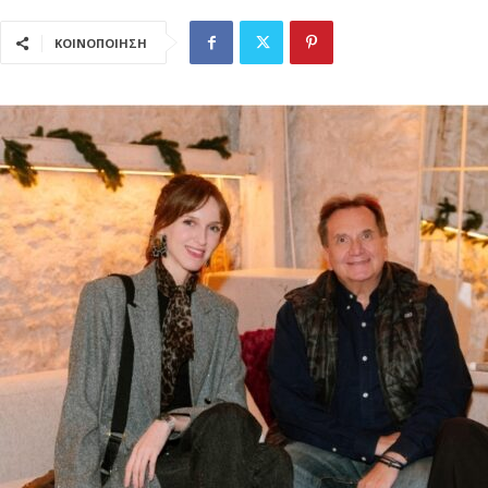
ΚΟΙΝΟΠΟΙΗΣΗ