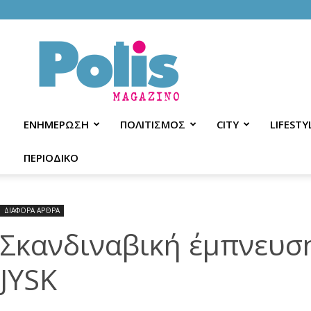
Polis
Magazino
ΕΝΗΜΕΡΩΣΗ
ΠΟΛΙΤΙΣΜΟΣ
CITY
LIFESTY
ΠΕΡΙΟΔΙΚΟ
ΔΙΑΦΟΡΑ ΑΡΘΡΑ
Σκανδιναβική έμπνευση 
JYSK