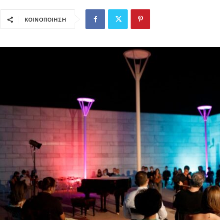
ΚΟΙΝΟΠΟΙΗΣΗ