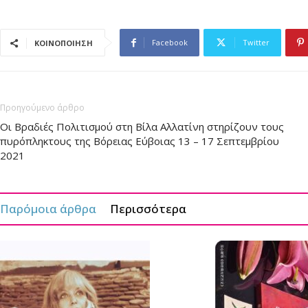
Facebook
Twitter
ΚΟΙΝΟΠΟΙΗΣΗ
Προηγούμενο άρθρο
Οι Βραδιές Πολιτισμού στη Βίλα Αλλατίνη στηρίζουν τους
πυρόπληκτους της Βόρειας Εύβοιας 13 – 17 Σεπτεμβρίου
2021
Παρόμοια άρθρα
Περισσότερα