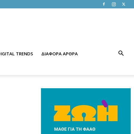
IGITAL TRENDS
ΔΙΑΦΟΡΑ ΑΡΘΡΑ