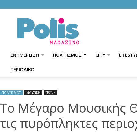
Polis
Magazino
ΕΝΗΜΕΡΩΣΗ
ΠΟΛΙΤΙΣΜΟΣ
CITY
LIFESTY
ΠΕΡΙΟΔΙΚΟ
ΠΟΛΙΤΙΣΜΟΣ
ΜΟΥΣΙΚΗ
ΤΕΧΝΗ
Το Μέγαρο Μουσικής Θ
τις πυρόπληκτες περιο