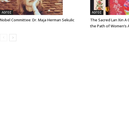
ΛΟΓΟΣ
ΛΟΓΟΣ
Nobel Committee: Dr. Maja Herman Sekulic
The Sacred Lan Xin A G
the Path of Women’s