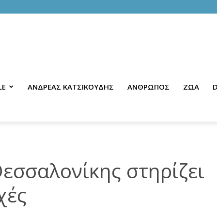
LE
ΑΝΔΡΕΑΣ ΚΑΤΣΙΚΟΥΔΗΣ
ΑΝΘΡΩΠΟΣ
ΖΩΑ
D
εσσαλονίκης στηρίζει
χές