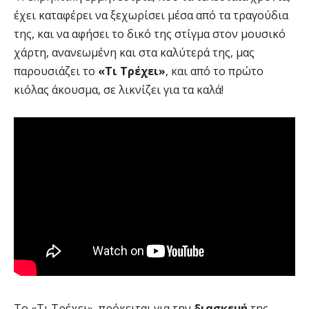
έχει καταφέρει να ξεχωρίσει μέσα από τα τραγούδια
της, και να αφήσει το δικό της στίγμα στον μουσικό
χάρτη, ανανεωμένη και στα καλύτερά της, μας
παρουσιάζει το
«Τι Τρέχει»
, και από το πρώτο
κιόλας άκουσμα, σε λικνίζει για τα καλά!
Το «Τι Τρέχει», πρόκειται για την
διασκευή
της