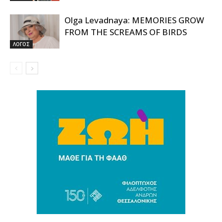
Olga Levadnaya: MEMORIES GROW
FROM THE SCREAMS OF BIRDS
ΛΟΓΟΣ