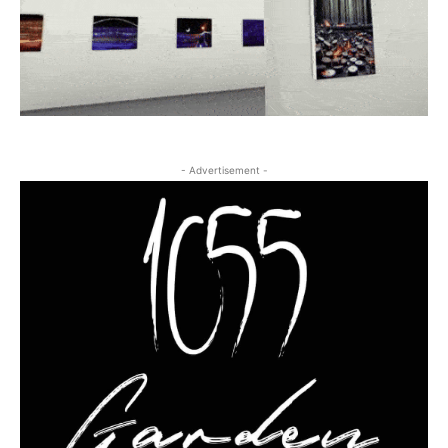
- Advertisement -