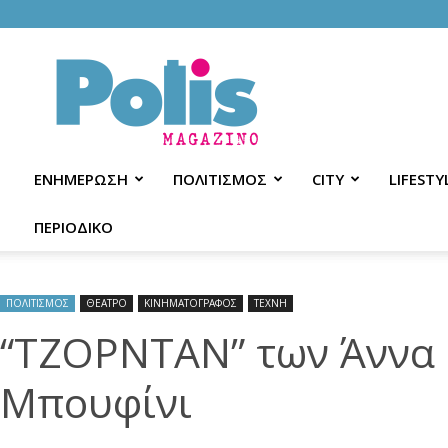
Polis
Magazino
ΕΝΗΜΕΡΩΣΗ
ΠΟΛΙΤΙΣΜΟΣ
CITY
LIFESTY
ΠΕΡΙΟΔΙΚΟ
ΠΟΛΙΤΙΣΜΟΣ
ΘΕΑΤΡΟ
ΚΙΝΗΜΑΤΟΓΡΑΦΟΣ
ΤΕΧΝΗ
“ΤΖΟΡΝΤΑΝ” των Άννα 
Μπουφίνι