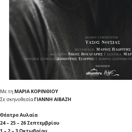
Με τη
ΜΑΡΙΑ ΚΟΡΙΝΘΙΟΥ
Σε σκηνοθεσία
ΓΙΑΝΝΗ ΑΙΒΑΖΗ
Θέατρο Αυλαία
24 – 25 – 26 Σεπτεμβρίου
1 – 2 – 3 Οκτωβρίου