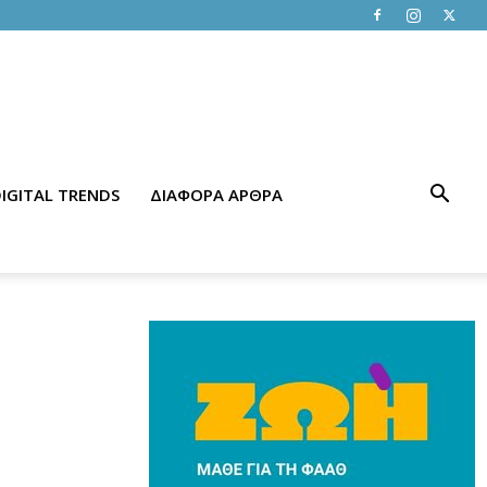
IGITAL TRENDS
ΔΙΑΦΟΡΑ ΑΡΘΡΑ