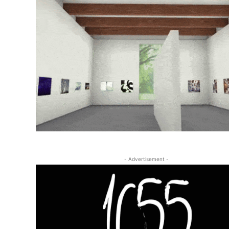
- Advertisement -