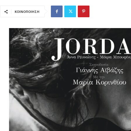
ΚΟΙΝΟΠΟΙΗΣΗ