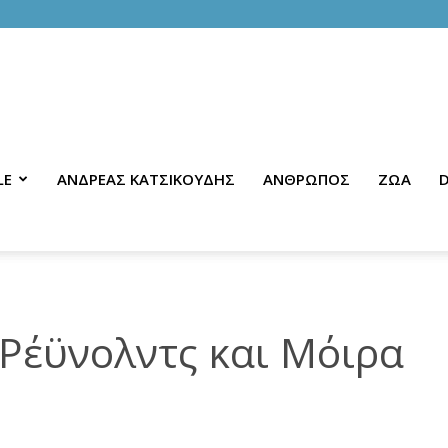
LE
ΑΝΔΡΕΑΣ ΚΑΤΣΙΚΟΥΔΗΣ
ΑΝΘΡΩΠΟΣ
ΖΩΑ
D
Ρέϋνολντς και Μόιρα