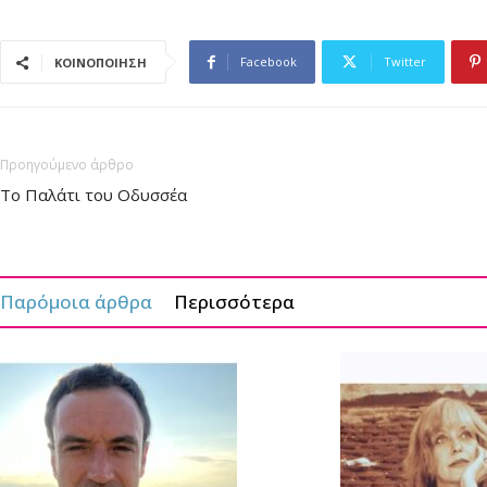
Facebook
Twitter
ΚΟΙΝΟΠΟΙΗΣΗ
Προηγούμενο άρθρο
Το Παλάτι του Οδυσσέα
Παρόμοια άρθρα
Περισσότερα