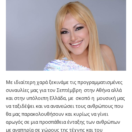
Με ιδιαίτερη χαρά ξεκινάμε τις προγραμματισμένες
συναυλίες μας για τον Σεπτέμβρη στην Αθήνα αλλά
και στην υπόλοιπη Ελλάδα, με σκοπό η μουσική μας
να ταξιδέψει και να ανανεώσει τους ανθρώπους που
θα μας παρακολουθήσουν και κυρίως να γίνει
αρωγός σε μια προσπάθεια ένταξης των ανθρώπων
με αναπηρία σε χώρους της τέχνης και του