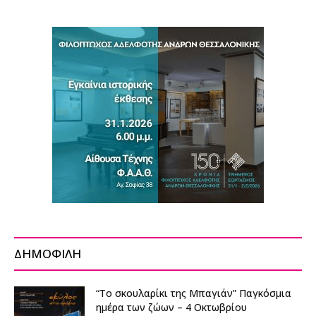
ΔΗΜΟΦΙΛΗ
“Το σκουλαρίκι της Μπαγιάν” Παγκόσμια
ημέρα των ζώων – 4 Οκτωβρίου