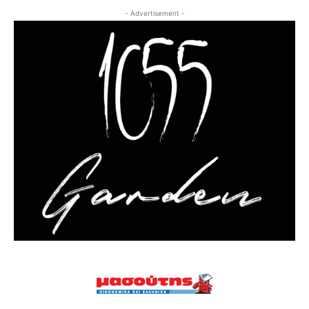
- Advertisement -