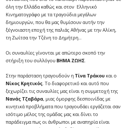
όλη την Ελλάδα καθώς και στον Ελληνικό
Κινηματογράφο με τα τραγούδια μεγάλων
δημιουργών, που θα μας θυμίσουν αυτήν την
ξέγνοιαστη εποχή της παλιάς Αθήνας με την Αλίκη,
τη Ζωίτσα την Τζένη το Δημήτρη…
Οι συναυλίες γίνονται με απώτερο σκοπό την
στήριξη του συλλόγου
ΒΗΜΑ ΖΩΗΣ
.
Στην παράσταση τραγουδούν η
Τίνα Τράκου
και ο
Νίκος Κρητικός
. Το διαφορετικό και αυτό που
ξεχωρίζει τις συναυλίες μας είναι η συμμετοχή της
Νανάς Τζαβάρα
, μιας όμορφης δεσποινίδας με
κινητικά προβλήματα που τραγουδάει εργάζεται σαν
ισότιμο μέλος της ομάδας μας και δίνει το
παράδειγμα πως οι άνθρωποι με αναπηρία είναι