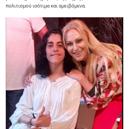
πολιτισμού ισότιμα και αμειβόμενα.