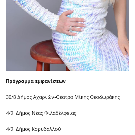
Πρόγραμμα εμφανίσεων
30/8 Δήμος Αχαρνών-Θέατρο Μίκης Θεοδωράκης
4/9 Δήμος Νέας Φιλαδέλφειας
4/9 Δήμος Κορυδαλλού