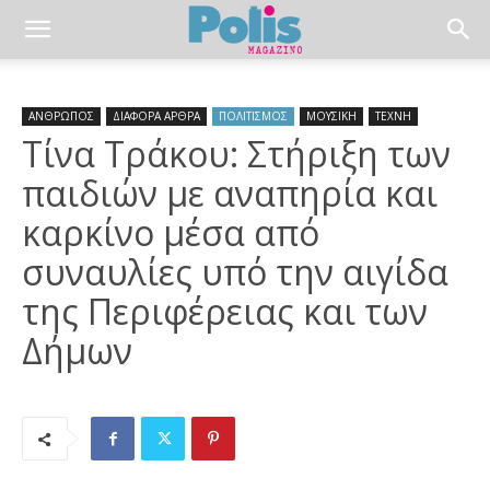
ΑΝΘΡΩΠΟΣ
ΔΙΑΦΟΡΑ ΑΡΘΡΑ
ΠΟΛΙΤΙΣΜΟΣ
ΜΟΥΣΙΚΗ
ΤΕΧΝΗ
Τίνα Τράκου: Στήριξη των
παιδιών με αναπηρία και
καρκίνο μέσα από
συναυλίες υπό την αιγίδα
της Περιφέρειας και των
Δήμων