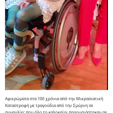
Αφιερώματα στα 100 χρόνια από την Μικρασιατική
Καταστροφή με τραγούδια από την Σμύρνη σε
συναυλίες που όλο το καλοκαίρι παρουσιάστηκαν σε