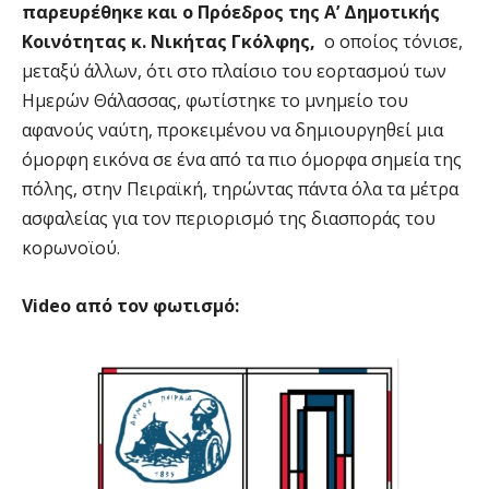
παρευρέθηκε και ο Πρόεδρος της Α’ Δημοτικής
Κοινότητας κ. Νικήτας Γκόλφης,
ο οποίος τόνισε,
μεταξύ άλλων, ότι στο πλαίσιο του εορτασμού των
Ημερών Θάλασσας, φωτίστηκε το μνημείο του
αφανούς ναύτη, προκειμένου να δημιουργηθεί μια
όμορφη εικόνα σε ένα από τα πιο όμορφα σημεία της
πόλης, στην Πειραϊκή, τηρώντας πάντα όλα τα μέτρα
ασφαλείας για τον περιορισμό της διασποράς του
κορωνοϊού.
Video από τον φωτισμό: