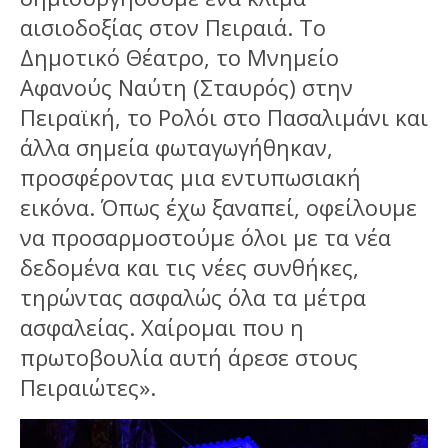
αισιοδοξίας στον Πειραιά. Το
Δημοτικό Θέατρο, το Μνημείο
Αφανούς Ναύτη (Σταυρός) στην
Πειραϊκή, το Ρολόι στο Πασαλιμάνι και
άλλα σημεία φωταγωγήθηκαν,
προσφέροντας μια εντυπωσιακή
εικόνα. Όπως έχω ξαναπεί, οφείλουμε
να προσαρμοστούμε όλοι με τα νέα
δεδομένα και τις νέες συνθήκες,
τηρώντας ασφαλώς όλα τα μέτρα
ασφαλείας. Χαίρομαι που η
πρωτοβουλία αυτή άρεσε στους
Πειραιώτες».