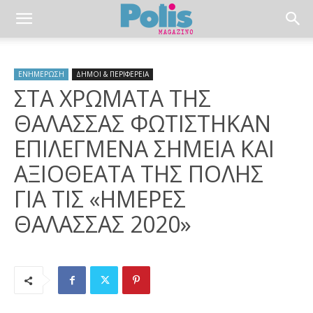
ΕΝΗΜΕΡΩΣΗ
ΔΗΜΟΙ & ΠΕΡΙΦΕΡΕΙΑ
ΣΤΑ ΧΡΩΜΑΤΑ ΤΗΣ
ΘΑΛΑΣΣΑΣ ΦΩΤΙΣΤΗΚΑΝ
ΕΠΙΛΕΓΜΕΝΑ ΣΗΜΕΙΑ ΚΑΙ
ΑΞΙΟΘΕΑΤΑ ΤΗΣ ΠΟΛΗΣ
ΓΙΑ ΤΙΣ «ΗΜΕΡΕΣ
ΘΑΛΑΣΣΑΣ 2020»