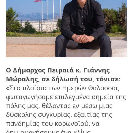
Ο Δήμαρχος Πειραιά κ. Γιάννης
Μώραλης, σε δήλωσή του, τόνισε:
«Στο πλαίσιο των Ημερών Θάλασσας
φωταγωγήσαμε επιλεγμένα σημεία της
πόλης μας, θέλοντας εν μέσω μιας
δύσκολης συγκυρίας, εξαιτίας της
πανδημίας του κορωνοϊού, να
δημιουργήσουμε ένα κλίμα