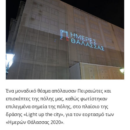
Ένα μοναδικό θέαμα απόλαυσαν Πειραιώτες και
επισκέπτες της πόλης μας, καθώς φωτίστηκαν
επιλεγμένα σημεία της πόλης, στο πλαίσιο της
δράσης «Light up the city», για τον εορτασμό των
«Ημερών Θάλασσας 2020».