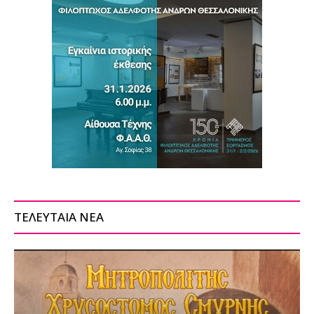
ΤΕΛΕΥΤΑΙΑ ΝΕΑ