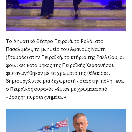
Το Δημοτικό Θέατρο Πειραιά, το Ρολόι στο
Πασαλιμάνι, το μνημείο του Αφανούς Ναύτη
(Σταυρός) στην Πειραϊκή, το κτήριο της Ραλλείου, οι
φοίνικες κατά μήκος της Πειραϊκής Χερσονήσου,
φωταγωγήθηκαν με τα χρώματα της θάλασσας,
δημιουργώντας μια ξεχωριστή νότα στην πόλη, ενώ
ο Πειραϊκός ουρανός γέμισε με χρώματα από
«βροχή» πυροτεχνημάτων.