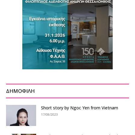
ΔΗΜΟΦΙΛΗ
Short story by Ngoc Yen from Vietnam
17/08/2023