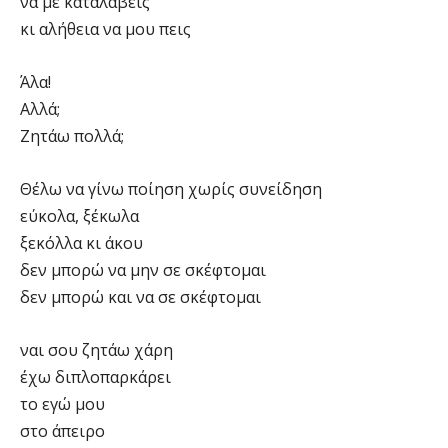
να με καταλάβεις
κι αλήθεια να μου πεις
Άλα!
Αλλά;
Ζητάω πολλά;
Θέλω να γίνω ποίηση χωρίς συνείδηση
εύκολα, ξέκωλα
ξεκόλλα κι άκου
δεν μπορώ να μην σε σκέφτομαι
δεν μπορώ και να σε σκέφτομαι
ναι σου ζητάω χάρη
έχω διπλοπαρκάρει
το εγώ μου
στο άπειρο