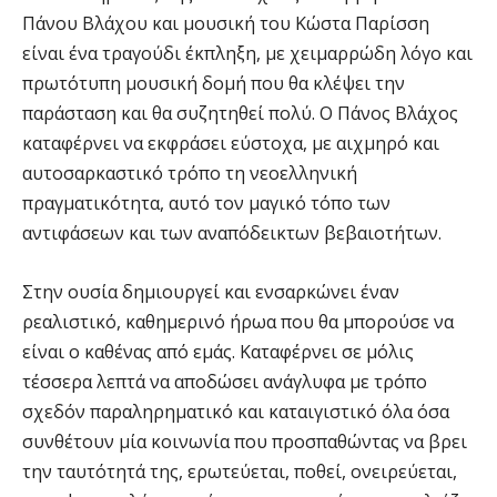
Πάνου Βλάχου και μουσική του Κώστα Παρίσση
είναι ένα τραγούδι έκπληξη, με χειμαρρώδη λόγο και
πρωτότυπη μουσική δομή που θα κλέψει την
παράσταση και θα συζητηθεί πολύ. Ο Πάνος Βλάχος
καταφέρνει να εκφράσει εύστοχα, με αιχμηρό και
αυτοσαρκαστικό τρόπο τη νεοελληνική
πραγματικότητα, αυτό τον μαγικό τόπο των
αντιφάσεων και των αναπόδεικτων βεβαιοτήτων.
Στην ουσία δημιουργεί και ενσαρκώνει έναν
ρεαλιστικό, καθημερινό ήρωα που θα μπορούσε να
είναι ο καθένας από εμάς. Καταφέρνει σε μόλις
τέσσερα λεπτά να αποδώσει ανάγλυφα με τρόπο
σχεδόν παραληρηματικό και καταιγιστικό όλα όσα
συνθέτουν μία κοινωνία που προσπαθώντας να βρει
την ταυτότητά της, ερωτεύεται, ποθεί, ονειρεύεται,