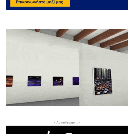
- Advertisement -