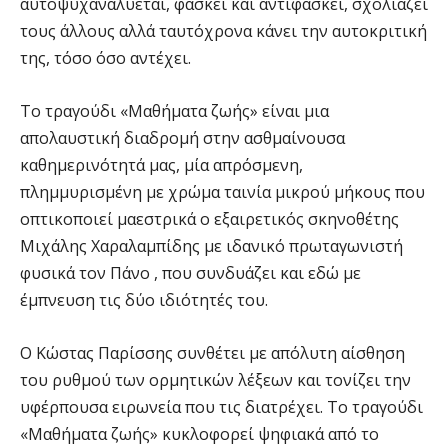
αυτοψυχαναλύεται, φάσκει και αντιφάσκει, σχολιάζει
τους άλλους αλλά ταυτόχρονα κάνει την αυτοκριτική
της, τόσο όσο αντέχει.
Το τραγούδι «Μαθήματα ζωής» είναι μια
απολαυστική διαδρομή στην ασθμαίνουσα
καθημερινότητά μας, μία απρόσμενη,
πλημμυρισμένη με χρώμα ταινία μικρού μήκους που
οπτικοποιεί μαεστρικά ο εξαιρετικός σκηνοθέτης
Μιχάλης Χαραλαμπίδης με ιδανικό πρωταγωνιστή
φυσικά τον Πάνο , που συνδυάζει και εδώ με
έμπνευση τις δύο ιδιότητές του.
Ο Κώστας Παρίσσης συνθέτει με απόλυτη αίσθηση
του ρυθμού των ορμητικών λέξεων και τονίζει την
υφέρπουσα ειρωνεία που τις διατρέχει. Το τραγούδι
«Μαθήματα ζωής» κυκλοφορεί ψηφιακά από το