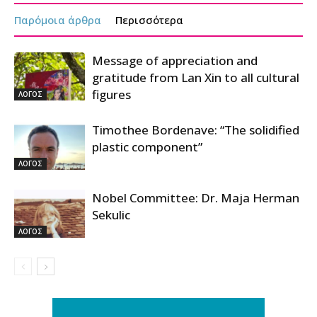
Παρόμοια άρθρα
Περισσότερα
Message of appreciation and
gratitude from Lan Xin to all cultural
figures
ΛΟΓΟΣ
Timothee Bordenave: “The solidified
plastic component”
ΛΟΓΟΣ
Nobel Committee: Dr. Maja Herman
Sekulic
ΛΟΓΟΣ