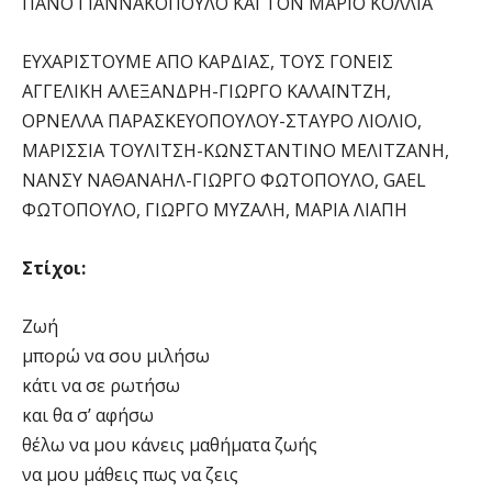
ΠΑΝΟ ΓΙΑΝΝΑΚΟΠΟΥΛΟ ΚΑΙ ΤΟΝ ΜΑΡΙΟ ΚΟΛΛΙΑ
ΕΥΧΑΡΙΣΤΟΥΜΕ ΑΠΟ ΚΑΡΔΙΑΣ, ΤΟΥΣ ΓΟΝΕΙΣ
ΑΓΓΕΛΙΚΗ ΑΛΕΞΑΝΔΡΗ-ΓΙΩΡΓΟ ΚΑΛΑΪΝΤΖΗ,
ΟΡΝΕΛΛΑ ΠΑΡΑΣΚΕΥΟΠΟΥΛΟΥ-ΣΤΑΥΡΟ ΛΙΟΛΙΟ,
ΜΑΡΙΣΣΙΑ ΤΟΥΛΙΤΣΗ-ΚΩΝΣΤΑΝΤΙΝΟ ΜΕΛΙΤΖΑΝΗ,
ΝΑΝΣΥ ΝΑΘΑΝΑΗΛ-ΓΙΩΡΓΟ ΦΩΤΟΠΟΥΛΟ, GAEL
ΦΩΤΟΠΟΥΛΟ, ΓΙΩΡΓΟ ΜΥΖΑΛΗ, ΜΑΡΙΑ ΛΙΑΠΗ
Στίχοι:
Ζωή
μπορώ να σου μιλήσω
κάτι να σε ρωτήσω
και θα σ’ αφήσω
θέλω να μου κάνεις μαθήματα ζωής
να μου μάθεις πως να ζεις