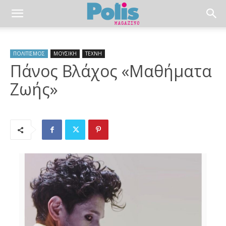
ΠΟΛΙΤΙΣΜΟΣ
ΜΟΥΣΙΚΗ
ΤΕΧΝΗ
Πάνος Βλάχος «Μαθήματα
Ζωής»