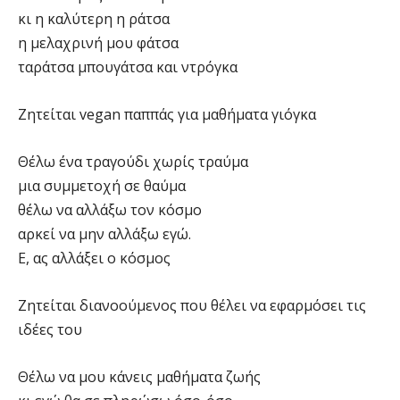
κι η καλύτερη η ράτσα
η μελαχρινή μου φάτσα
ταράτσα μπουγάτσα και ντρόγκα
Ζητείται vegan παππάς για μαθήματα γιόγκα
Θέλω ένα τραγούδι χωρίς τραύμα
μια συμμετοχή σε θαύμα
θέλω να αλλάξω τον κόσμο
αρκεί να μην αλλάξω εγώ.
Ε, ας αλλάξει ο κόσμος
Ζητείται διανοούμενος που θέλει να εφαρμόσει τις
ιδέες του
Θέλω να μου κάνεις μαθήματα ζωής