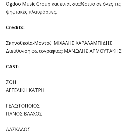
Ogdoo Music Group και είναι διαθέσιμο σε όλες τις
ψηφιακές πλατφόρμες.
Credits:
Σκηνοθεσία-Μοντάζ: ΜΙΧΑΛΗΣ ΧΑΡΑΛΑΜΠΙΔΗΣ
Διεύθυνση φωτογραφίας: ΜΑΝΩΛΗΣ ΑΡΜΟΥΤΑΚΗΣ
CAST:
ΖΩΗ
ΑΓΓΕΛΙΚΗ ΚΑΤΡΗ
ΓΕΛΩΤΟΠΟΙΟΣ
ΠΑΝΟΣ ΒΛΑΧΟΣ
ΔΑΣΚΑΛΟΣ