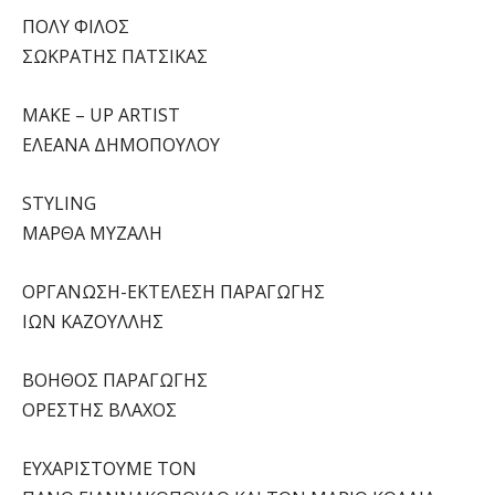
ΠΟΛΥ ΦΙΛΟΣ
ΣΩΚΡΑΤΗΣ ΠΑΤΣΙΚΑΣ
MAKE – UP ARTIST
ΕΛΕΑΝΑ ΔΗΜΟΠΟΥΛΟΥ
STYLING
ΜΑΡΘΑ ΜΥΖΑΛΗ
ΟΡΓΑΝΩΣΗ-ΕΚΤΕΛΕΣΗ ΠΑΡΑΓΩΓΗΣ
ΙΩΝ ΚΑΖΟΥΛΛΗΣ
ΒΟΗΘΟΣ ΠΑΡΑΓΩΓΗΣ
ΟΡΕΣΤΗΣ ΒΛΑΧΟΣ
ΕΥΧΑΡΙΣΤΟΥΜΕ ΤΟΝ