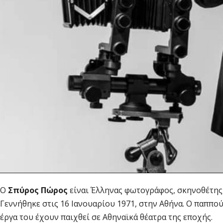
Ο
Σπύρος Πώρος
είναι Έλληνας φωτογράφος, σκηνοθέτης,
Γεννήθηκε στις 16 Ιανουαρίου 1971, στην Αθήνα. Ο παππο
έργα του έχουν παιχθεί σε Αθηναϊκά θέατρα της εποχής.