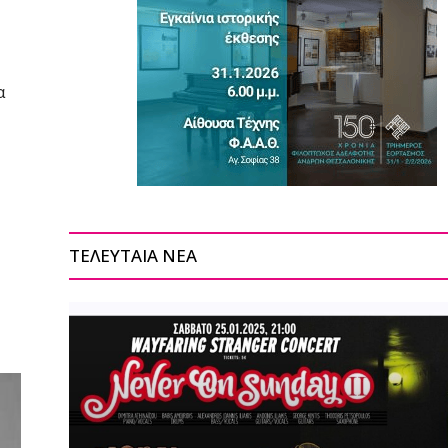
α
ΤΕΛΕΥΤΑΙΑ ΝΕΑ