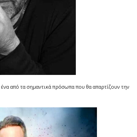
ι ένα από τα σημαντικά πρόσωπα που θα απαρτίζουν την