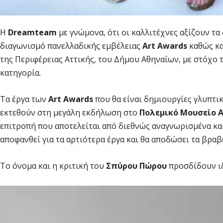
Η
Dreamteam
με γνώμονα, ότι οι καλλιτέχνες αξίζουν τα
διαγωνισμό πανελλαδικής εμβέλειας
Art Awards
καθώς κα
της Περιφέρειας Αττικής, του Δήμου Αθηναίων, με στόχο 
κατηγορία.
Τα έργα των
Art Awards
που θα είναι δημιουργίες γλυπτικ
εκτεθούν στη μεγάλη εκδήλωση στο
Πολεμικό Μουσείο 
επιτροπή που αποτελείται από διεθνώς αναγνωρισμένα κα
αποφανθεί για τα αρτιότερα έργα και θα αποδώσει τα βραβ
Το όνομα και η κριτική του
Σπύρου Πώρου
προσδίδουν ιδ