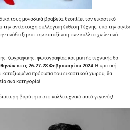
 δικά τους μοναδικά βραβεία, θεσπίζει τον εικαστικό
ι την αντίστοιχη συλλογική έκθεση Τέχνης, υπό την αιγίδ
την ανάδειξη και την καταξίωση των καλλιτεχνών ανά
ής, ζωγραφικής, φωτογραφίας και μικτής τεχνικής θα
Αθηνών
στις 26-27-28 Φεβρουαρίου 2024
. Η κριτική
ι καταξιωμένα πρόσωπα του εικαστικού χώρου, θα
εία ανά κατηγορία!
ιαίτερη βαρύτητα στο καλλιτεχνικό αυτό γεγονός!