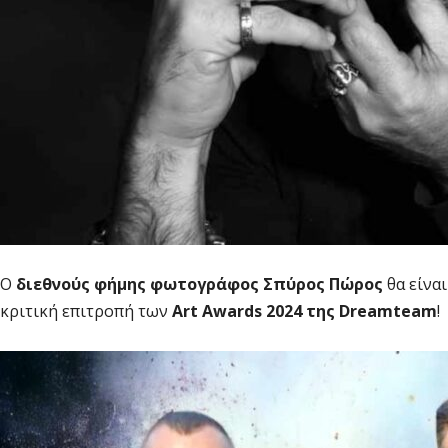
Ο
διεθνούς φήμης φωτογράφος Σπύρος Πώρος
θα είνα
κριτική επιτροπή των
Art Awards 2024 της Dreamteam
!