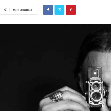
ΚΟΙΝΟΠΟΙΗΣΗ