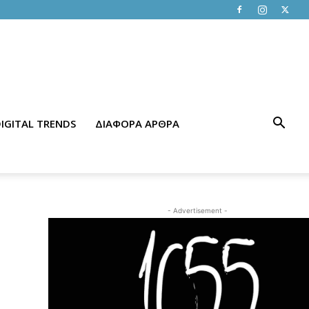
IGITAL TRENDS
ΔΙΑΦΟΡΑ ΑΡΘΡΑ
- Advertisement -