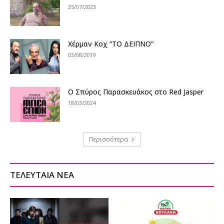
25/07/2023
Χέρμαν Κοχ “ΤΟ ΔΕΙΠΝΟ”
03/08/2019
Ο Σπύρος Παρασκευάκος στο Red Jasper
18/03/2024
Περισσότερα
ΤΕΛΕΥΤΑΙΑ ΝΕΑ