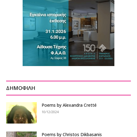
ΔΗΜΟΦΙΛΗ
Poems by Alexandra Cretté
10/12/2024
Poems by Christos Dikbasanis