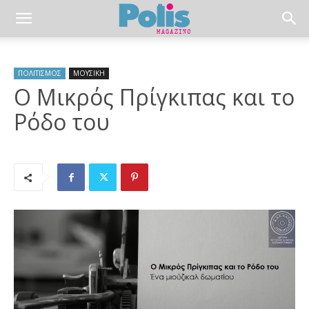
ΠΟΛΙΤΙΣΜΟΣ
ΜΟΥΣΙΚΗ
Ο Μικρός Πρίγκιπας και το
Ρόδο του