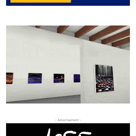
- Advertisement -