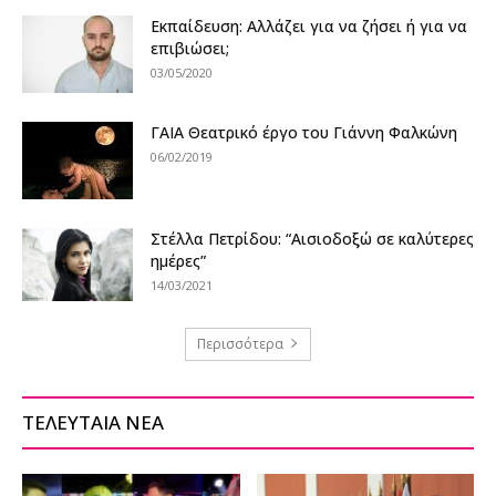
Εκπαίδευση: Αλλάζει για να ζήσει ή για να
επιβιώσει;
03/05/2020
ΓΑΙΑ Θεατρικό έργο του Γιάννη Φαλκώνη
06/02/2019
Στέλλα Πετρίδου: “Αισιοδοξώ σε καλύτερες
ημέρες”
14/03/2021
Περισσότερα
ΤΕΛΕΥΤΑΙΑ ΝΕΑ