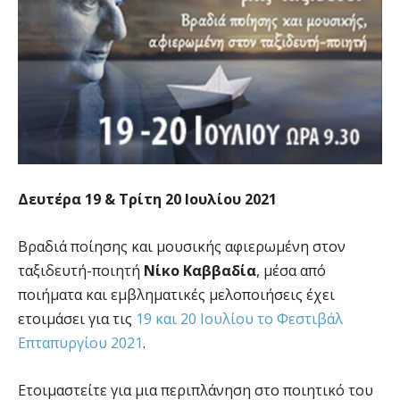
Δευτέρα 19 & Τρίτη 20 Ιουλίου 2021
Βραδιά ποίησης και μουσικής αφιερωμένη στον
ταξιδευτή-ποιητή
Νίκο Καββαδία
, μέσα από
ποιήματα και εμβληματικές μελοποιήσεις έχει
ετοιμάσει για τις
19 και 20 Ιουλίου το Φεστιβάλ
Επταπυργίου 2021
.
Ετοιμαστείτε για μια περιπλάνηση στο ποιητικό του