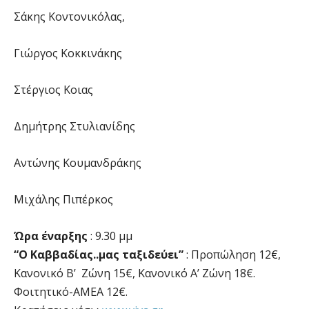
Σάκης Κοντονικόλας,
Γιώργος Κοκκινάκης
Στέργιος Κοιας
Δημήτρης Στυλιανίδης
Αντώνης Κουμανδράκης
Μιχάλης Πιπέρκος
Ώρα έναρξης
: 9.30 μμ
“Ο Καββαδίας..μας ταξιδεύει”
: Προπώληση 12€,
Κανονικό Β’ Ζώνη 15€, Κανονικό Α’ Ζώνη 18€.
Φοιτητικό-ΑΜΕΑ 12€.