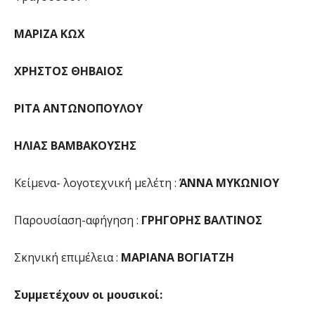
ΜΑΡΙΖΑ ΚΩΧ
ΧΡΗΣΤΟΣ ΘΗΒΑΙΟΣ
ΡΙΤΑ ΑΝΤΩΝΟΠΟΥΛΟΥ
ΗΛΙΑΣ ΒΑΜΒΑΚΟΥΣΗΣ
Κείμενα- λογοτεχνική μελέτη :
ΆNNA MYKΩΝΙΟΥ
Παρουσίαση-αφήγηση :
ΓΡΗΓΟΡΗΣ ΒΑΛΤΙΝΟΣ
Σκηνική επιμέλεια :
ΜΑΡΙΑΝΑ ΒΟΓΙΑΤΖΗ
Συμμετέχουν οι μουσικοί
: