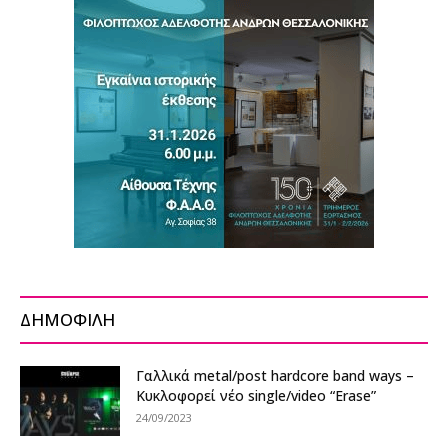
ΔΗΜΟΦΙΛΗ
Γαλλικά metal/post hardcore band ways –
Κυκλοφορεί νέο single/video “Erase”
24/09/2023