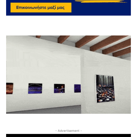
- Advertisement -